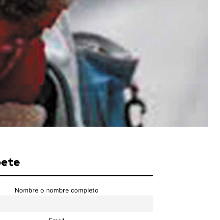
bete
Nombre o nombre completo