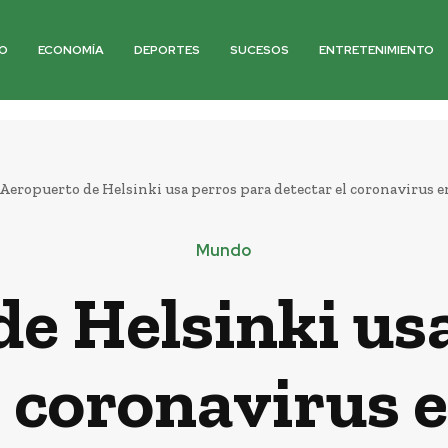
O
ECONOMÍA
DEPORTES
SUCESOS
ENTRETENIMIENTO
Aeropuerto de Helsinki usa perros para detectar el coronavirus e
Mundo
e Helsinki us
l coronavirus 