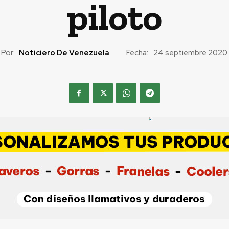
piloto
Por:
Noticiero De Venezuela
Fecha:
24 septiembre 2020