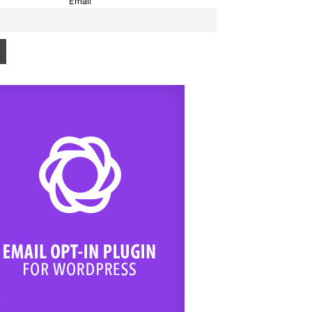
Email