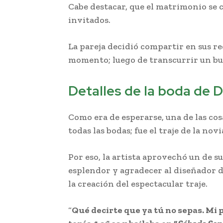
Cabe destacar, que el matrimonio se 
invitados.
La pareja decidió compartir en sus re
momento; luego de transcurrir un b
Detalles de la boda de 
Como era de esperarse, una de las co
todas las bodas; fue el traje de la novi
Por eso, la artista aprovechó un de s
esplendor y agradecer al diseñador 
la creación del espectacular traje.
“
Qué decirte que ya tú no sepas. Mi 