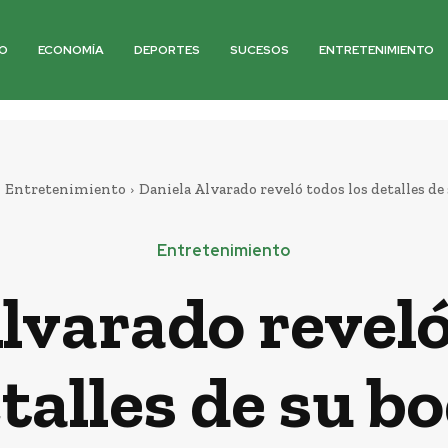
O
ECONOMÍA
DEPORTES
SUCESOS
ENTRETENIMIENTO
Entretenimiento
Daniela Alvarado reveló todos los detalles de
Entretenimiento
lvarado reveló
talles de su b