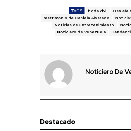
TAGS
boda civil
Daniela 
matrimonio de Daniela Alvarado
Noticia
Noticias de Entretenimiento
Notic
Noticiero de Venezuela
Tendenci
Noticiero De V
Destacado