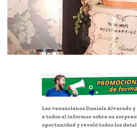
Los venezolanos Daniela Alvarado y
a todos al informar sobre su sorpresiv
oportunidad y reveló todos los detal