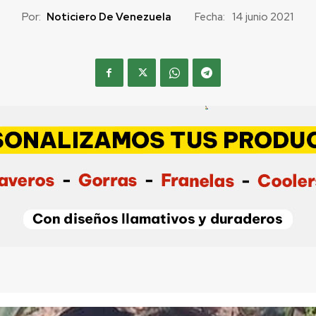
Por:
Noticiero De Venezuela
Fecha:
14 junio 2021