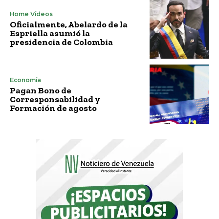
Home Vídeos
Oficialmente, Abelardo de la
Espriella asumió la
presidencia de Colombia
Economía
Pagan Bono de
Corresponsabilidad y
Formación de agosto