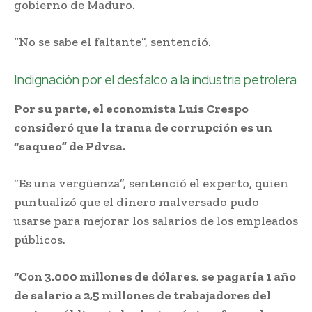
gobierno de Maduro.
“No se sabe el faltante”, sentenció.
Indignación por el desfalco a la industria petrolera
Por su parte, el economista Luis Crespo
consideró que la trama de corrupción es un
“saqueo” de Pdvsa.
“Es una vergüenza”, sentenció el experto, quien
puntualizó que el dinero malversado pudo
usarse para mejorar los salarios de los empleados
públicos.
“Con 3.000 millones de dólares, se pagaría 1 año
de salario a 2,5 millones de trabajadores del