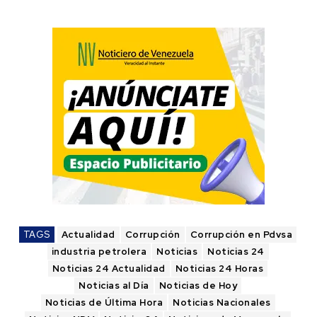
TAGS
Actualidad
Corrupción
Corrupción en Pdvsa
industria petrolera
Noticias
Noticias 24
Noticias 24 Actualidad
Noticias 24 Horas
Noticias al Día
Noticias de Hoy
Noticias de Última Hora
Noticias Nacionales