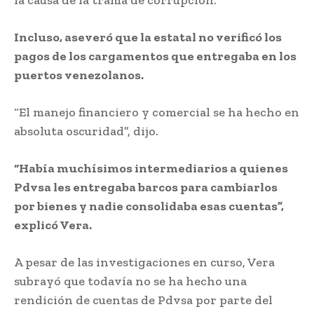
Incluso, aseveró que la estatal no verificó los
pagos de los cargamentos que entregaba en los
puertos venezolanos.
“El manejo financiero y comercial se ha hecho en
absoluta oscuridad”, dijo.
“Había muchísimos intermediarios a quienes
Pdvsa les entregaba barcos para cambiarlos
por bienes y nadie consolidaba esas cuentas”,
explicó Vera.
A pesar de las investigaciones en curso, Vera
subrayó que todavía no se ha hecho una
rendición de cuentas de Pdvsa por parte del