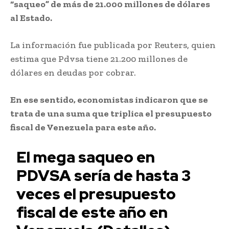
“saqueo” de más de 21.000 millones de dólares
al Estado.
La información fue publicada por Reuters, quien
estima que Pdvsa tiene 21.200 millones de
dólares en deudas por cobrar.
En ese sentido, economistas indicaron que se
trata de una suma que triplica el presupuesto
fiscal de Venezuela para este año.
El mega saqueo en
PDVSA sería de hasta 3
veces el presupuesto
fiscal de este año en