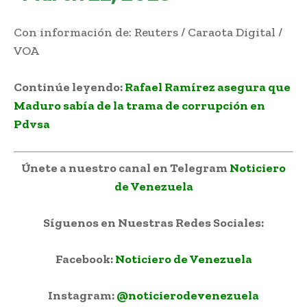
Con información de: Reuters / Caraota Digital /
VOA
Continúe leyendo:
Rafael Ramírez asegura que
Maduro sabía de la trama de corrupción en
Pdvsa
Únete a nuestro canal en Telegram
Noticiero
de Venezuela
Síguenos en Nuestras Redes Sociales:
Facebook:
Noticiero de Venezuela
Instagram:
@noticierodevenezuela