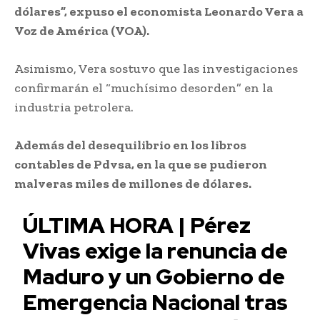
dólares”, expuso el economista Leonardo Vera a
Voz de América (VOA).
Asimismo, Vera sostuvo que las investigaciones
confirmarán el “muchísimo desorden” en la
industria petrolera.
Además del desequilibrio en los libros
contables de Pdvsa, en la que se pudieron
malveras miles de millones de dólares.
ÚLTIMA HORA | Pérez
Vivas exige la renuncia de
Maduro y un Gobierno de
Emergencia Nacional tras