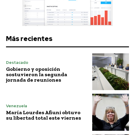
Más recientes
Destacado
Gobierno y oposición
sostuvieron la segunda
jornada de reuniones
Venezuela
María Lourdes Afiuni obtuvo
su libertad total este viernes