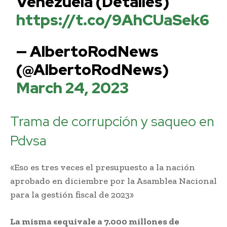
Venezuela (Detalles)
https://t.co/9AhCUaSek6
— AlbertoRodNews
(@AlbertoRodNews)
March 24, 2023
Trama de corrupción y saqueo en
Pdvsa
«Eso es tres veces el presupuesto a la nación
aprobado en diciembre por la Asamblea Nacional
para la gestión fiscal de 2023»
La misma «equivale a 7.000 millones de