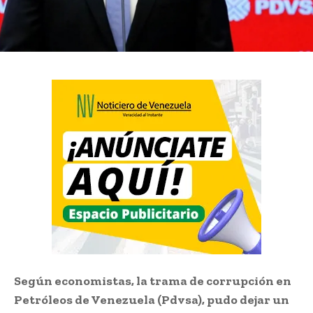
Según economistas, la trama de corrupción en
Petróleos de Venezuela (Pdvsa), pudo dejar un