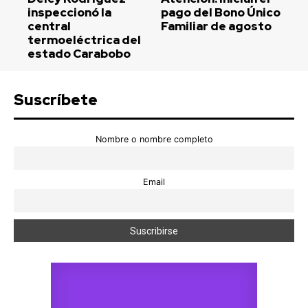
inspeccionó la
pago del Bono Único
central
Familiar de agosto
termoeléctrica del
estado Carabobo
Suscríbete
Nombre o nombre completo
Email