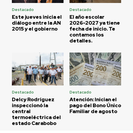
Destacado
Destacado
Este jueves inicia el
El año escolar
diálogo entre la AN
2026-2027 ya tiene
2015 y el gobierno
fecha de inicio. Te
contamos los
detalles.
Destacado
Destacado
Delcy Rodríguez
Atención: Inician el
inspeccionó la
pago del Bono Único
central
Familiar de agosto
termoeléctrica del
estado Carabobo