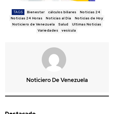
TAGS
Bienestar
cálculos biliares
Noticias 24
Noticias 24 Horas
Noticias al Día
Noticias de Hoy
Noticiero de Venezuela
Salud
Ultimas Noticias
Variedades
vesícula
Noticiero De Venezuela
Destacado