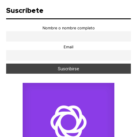
Suscríbete
Nombre o nombre completo
Email