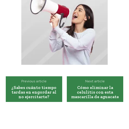
Previous article
Next article
¿Sabes cuánto tiempo
Cómo eliminar la
tardas en engordar al
celulitis con esta
no ejercitarte?
mascarilla de aguacate