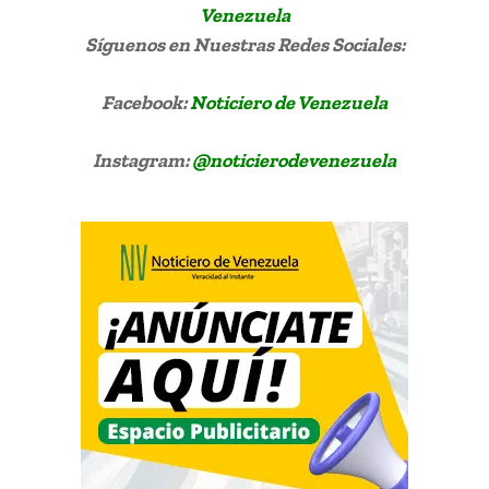
Venezuela
Síguenos
en Nuestras Redes Sociales:
Facebook:
Noticiero de Venezuela
Instagram:
@noticierodevenezuela