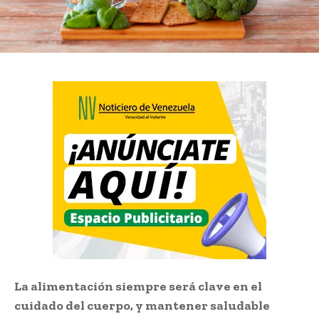
La alimentación siempre será clave en el
cuidado del cuerpo, y mantener saludable