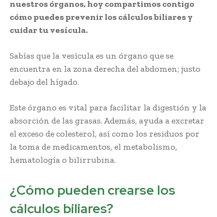
nuestros órganos, hoy compartimos contigo
cómo puedes prevenir los cálculos biliares y
cuidar tu vesícula.
Sabías que la vesícula es un órgano que se
encuentra en la zona derecha del abdomen; justo
debajo del hígado.
cálculos biliares vesícula
Este órgano es vital para facilitar la digestión y la
absorción de las grasas. Además, ayuda a excretar
el exceso de colesterol, así como los residuos por
la toma de medicamentos, el metabolismo,
hematología o bilirrubina.
¿Cómo pueden crearse los
cálculos biliares?