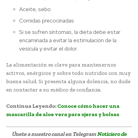
Aceite, sebo
Comidas precocinadas
Si se sufren síntomas, la dieta debe estar
encaminada a evitar la estimulación de la
vesícula y evitar el dolor.
La alimentación es clave para mantenernos
activos, enérgicos y sobre todo nutridos con muy
buena salud. Si presenta alguna dolencia, no dude
en contactar a su médico de confianza.
Continua Leyendo:
Conoce cómo hacer una
mascarilla de aloe vera para ojeras y bolsas
Únete a nuestro canal en Telegram
Noticiero de