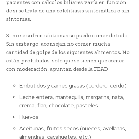
pacientes con cálculos biliares varía en función
de si se trata de una colelitiasis sintomática o sin
síntomas.
Si no se sufren síntomas se puede comer de todo.
Sin embargo, aconsejan no comer mucha
cantidad de golpe de los siguientes alimentos. No
están prohibidos, solo que se tienen que comer
con moderación, apuntan desde la FEAD.
Embutidos y carnes grasas (cordero, cerdo)
Leche entera, mantequilla, margarina, nata,
crema, flan, chocolate, pasteles
Huevos
Aceitunas, frutos secos (nueces, avellanas,
almendras, cacahuetes, etc.)