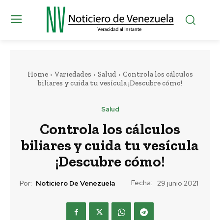
Home
Variedades
Salud
Controla los cálculos
biliares y cuida tu vesícula ¡Descubre cómo!
Salud
Controla los cálculos
biliares y cuida tu vesícula
¡Descubre cómo!
Fecha:
Por:
Noticiero De Venezuela
29 junio 2021