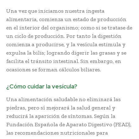
Una vez que iniciamos nuestra ingesta
alimentaria, comienza un estado de producción
en el interior del organismo; como si se tratase de
un ciclo de producción. Por tanto la digestión
comienza a producirse, y la vesícula estimula y
expulsa la bilis; logrando digerir las grasas y se
facilita el tránsito intestinal. Sin embargo, en
ocasiones se forman cálculos biliares.
¿Cómo cuidar la vesícula?
Una alimentación saludable no eliminará las
piedras, pero sí mejorará la salud general y
reducirá la aparición de síntomas. Según la
Fundación Española de Aparato Digestivo (FEAD),
las recomendaciones nutricionales para