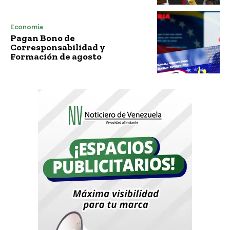
Economía
Pagan Bono de
Corresponsabilidad y
Formación de agosto