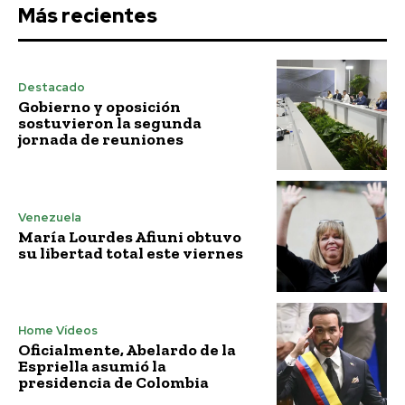
Más recientes
Destacado
Gobierno y oposición
sostuvieron la segunda
jornada de reuniones
Venezuela
María Lourdes Afiuni obtuvo
su libertad total este viernes
Home Vídeos
Oficialmente, Abelardo de la
Espriella asumió la
presidencia de Colombia