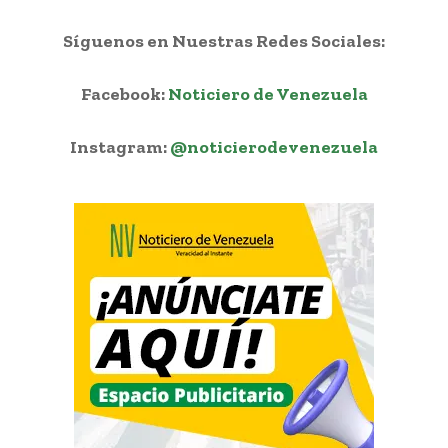
Síguenos en Nuestras Redes Sociales:
Facebook:
Noticiero de Venezuela
Instagram:
@noticierodevenezuela