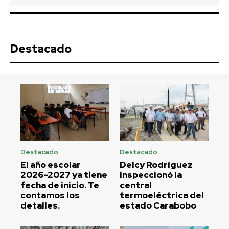
Destacado
Destacado
Destacado
El año escolar
Delcy Rodríguez
2026-2027 ya tiene
inspeccionó la
fecha de inicio. Te
central
contamos los
termoeléctrica del
detalles.
estado Carabobo