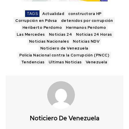
TAGS
Actualidad
constructora HP
Corrupción en Pdvsa
detenidos por corrupción
Heriberto Perdomo
Hermanos Perdomo
Las Mercedes
Noticias 24
Noticias 24 Horas
Noticias Nacionales
Noticias NDV
Noticiero de Venezuela
Policía Nacional contra la Corrupción (PNCC)
Tendencias
Ultimas Noticias
Venezuela
Noticiero De Venezuela