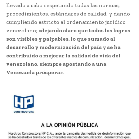
llevado a cabo respetando todas las normas,
procedimientos, estándares de calidad, y dando
cumpliendo estricto al ordenamiento jurídico
venezolano;
«dejando claro que todos los logros
son visibles y palpables, lo que sumado al
desarrollo y modernización del país y se ha
contribuido a mejorar la calidad de vida del
venezolano, siempre apostando a una
Venezuela próspera»
.