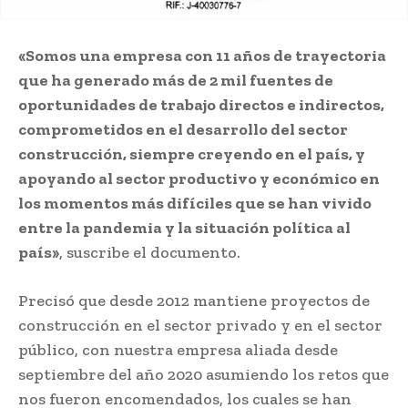
«Somos una empresa con 11 años de trayectoria
que ha generado más de 2 mil fuentes de
oportunidades de trabajo directos e indirectos,
comprometidos en el desarrollo del sector
construcción, siempre creyendo en el país, y
apoyando al sector productivo y económico en
los momentos más difíciles que se han vivido
entre la pandemia y la situación política al
país»
, suscribe el documento.
Precisó que desde 2012 mantiene proyectos de
construcción en el sector privado y en el sector
público, con nuestra empresa aliada desde
septiembre del año 2020 asumiendo los retos que
nos fueron encomendados, los cuales se han