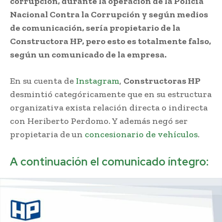
corrupción, durante la operación de la Policía
Nacional Contra la Corrupción y según medios
de comunicación, sería propietario de la
Constructora HP, pero esto es totalmente falso,
según un comunicado de la empresa.
En su cuenta de
Instagram
,
Constructoras HP
desmintió categóricamente que en su estructura
organizativa exista relación directa o indirecta
con Heriberto Perdomo. Y además negó ser
propietaria de un
concesionario de vehículos
.
A continuación el comunicado íntegro: