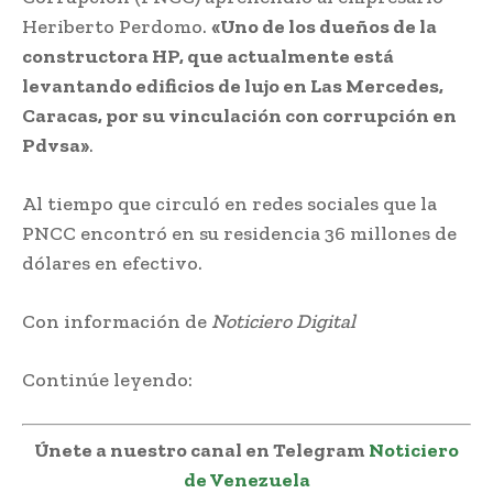
Heriberto Perdomo.
«Uno de los dueños de la
constructora HP, que actualmente está
levantando edificios de lujo en Las Mercedes,
Caracas, por su vinculación con corrupción en
Pdvsa»
.
Al tiempo que circuló en redes sociales que la
PNCC encontró en su residencia 36 millones de
dólares en efectivo.
Con información de
Noticiero Digital
Continúe leyendo:
Únete a nuestro canal en Telegram
Noticiero
de Venezuela