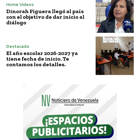
Home Vídeos
Dinorah Figuera llegó al país
con el objetivo de dar inicio al
diálogo
Destacado
El año escolar 2026-2027 ya
tiene fecha de inicio. Te
contamos los detalles.