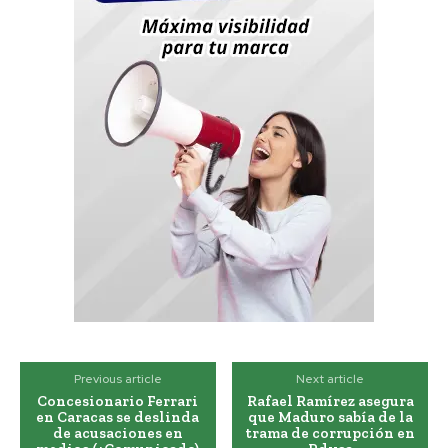
Previous article
Next article
Concesionario Ferrari
Rafael Ramírez asegura
en Caracas se deslinda
que Maduro sabía de la
de acusaciones en
trama de corrupción en