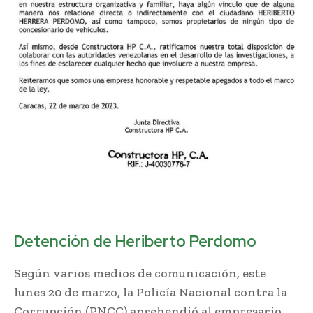
Detención de Heriberto Perdomo
Según varios medios de comunicación, este
lunes 20 de marzo, la Policía Nacional contra la
Corrupción (PNCC) aprehendió al empresario