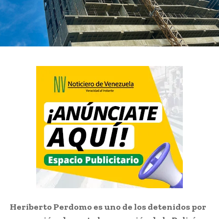
Heriberto Perdomo es uno de los detenidos por