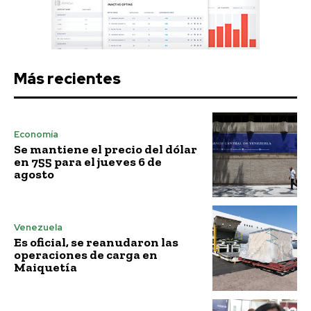
Más recientes
Economía
Se mantiene el precio del dólar
en 755 para el jueves 6 de
agosto
Venezuela
Es oficial, se reanudaron las
operaciones de carga en
Maiquetía