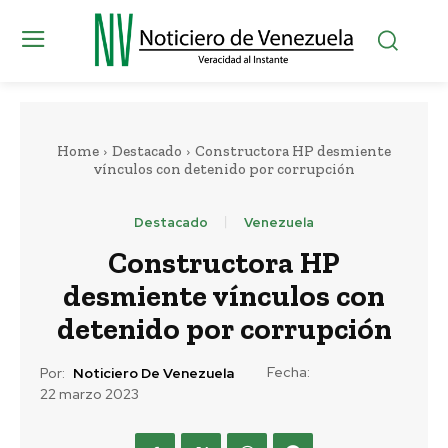
Home
Destacado
Constructora HP desmiente
vínculos con detenido por corrupción
Destacado
Venezuela
Constructora HP
desmiente vínculos con
detenido por corrupción
Fecha:
Por:
Noticiero De Venezuela
22 marzo 2023