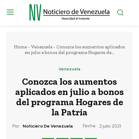
Home
Venezuela
Conozca los aumentos aplicados
en julio a bonos del programa Hogares de...
Venezuela
Conozca los aumentos
aplicados en julio a bonos
del programa Hogares de
la Patria
Fecha:
Por:
Noticiero De Venezuela
2 julio 2021