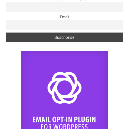
Email