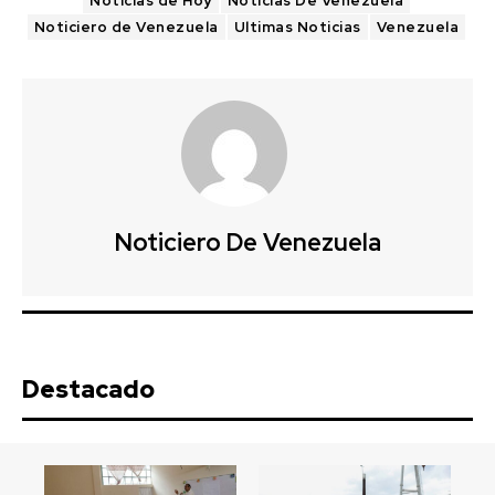
Noticias de Hoy
Noticias De Venezuela
Noticiero de Venezuela
Ultimas Noticias
Venezuela
Noticiero De Venezuela
Destacado