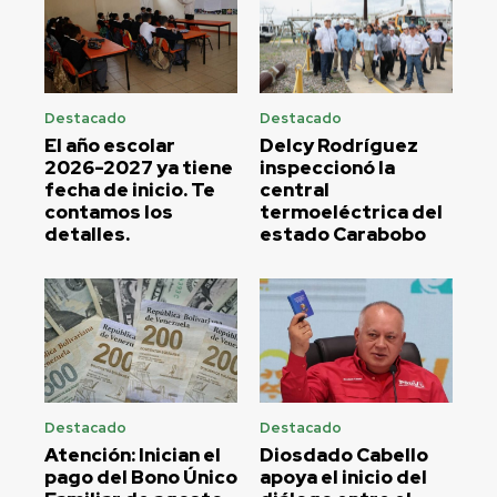
Destacado
Destacado
El año escolar
Delcy Rodríguez
2026-2027 ya tiene
inspeccionó la
fecha de inicio. Te
central
contamos los
termoeléctrica del
detalles.
estado Carabobo
Destacado
Destacado
Atención: Inician el
Diosdado Cabello
pago del Bono Único
apoya el inicio del