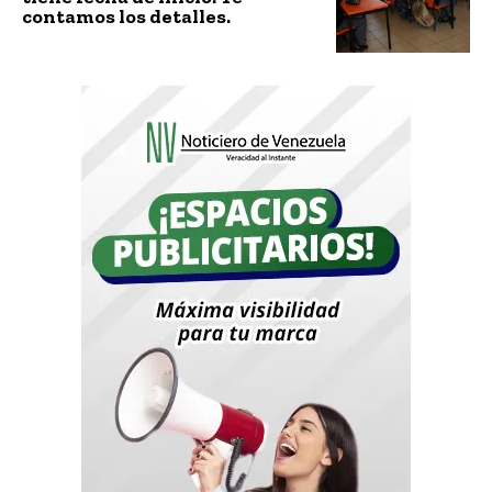
contamos los detalles.