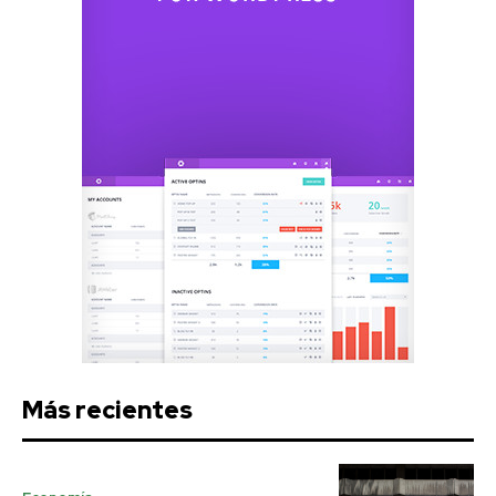
Más recientes