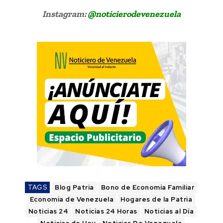
Instagram:
@noticierodevenezuela
TAGS
Blog Patria
Bono de Economía Familiar
Economía de Venezuela
Hogares de la Patria
Noticias 24
Noticias 24 Horas
Noticias al Día