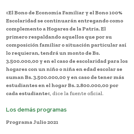
«
El Bono de Economía Familiar y el Bono 100%
Escolaridad se continuarán entregando como
complemento a Hogares de la Patria. El
primero respaldando aquellos que por su
composición familiar o situación particular así
lo requieran, tendrá un monto de Bs.
3.500.000,00 y en el caso de escolaridad para los
hogares con un niño o niña en edad escolar se
suman Bs. 3.500.000,00 y en caso de tener más
estudiantes en el hogar Bs. 2.800.000,00 por
cada estudiante
«, dice la fuente oficial.
Los demás programas
Programa Julio 2021