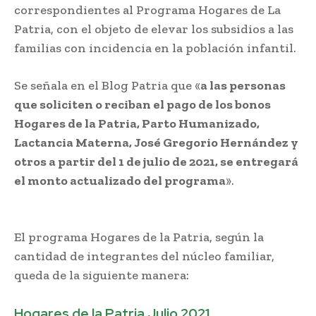
correspondientes al Programa Hogares de La
Patria, con el objeto de elevar los subsidios a las
familias con incidencia en la población infantil.
Se señala en el Blog Patria que «
a las personas
que soliciten o reciban el pago de los bonos
Hogares de la Patria, Parto Humanizado,
Lactancia Materna, José Gregorio Hernández y
otros a partir del 1 de julio de 2021, se entregará
el monto actualizado del programa
».
aumentos
bonos Hogares de la Patria
El programa Hogares de la Patria, según la
cantidad de integrantes del núcleo familiar,
queda de la siguiente manera:
Hogares de la Patria Julio 2021