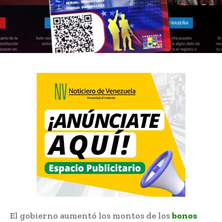
El gobierno aumentó los montos de los
bonos