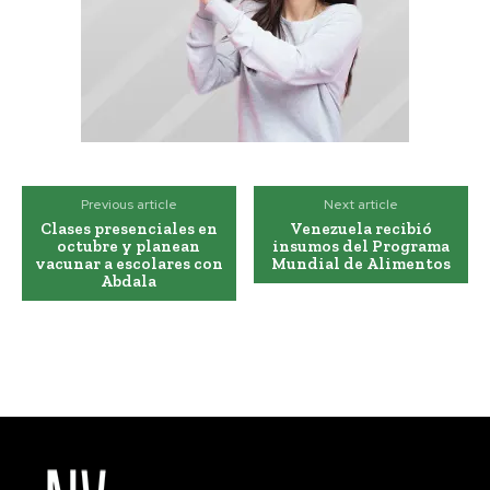
Previous article
Next article
Clases presenciales en
Venezuela recibió
octubre y planean
insumos del Programa
vacunar a escolares con
Mundial de Alimentos
Abdala