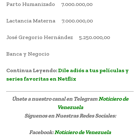
Parto Humanizado 7.000.000,00
Lactancia Materna 7.000.000,00
José Gregorio Hernández 5.250.000,00
Banca y Negocio
Continua Leyendo:
Dile adiós a tus películas y
series favoritas en Netflix
Únete a nuestro canal en Telegram
Noticiero de
Venezuela
Síguenos
en Nuestras Redes Sociales:
Facebook:
Noticiero de Venezuela