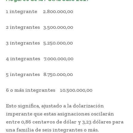
1 integrante 2.800.000,00
2 integrantes 3.500.000,00
3 integrantes 5.250.000,00
4 integrantes 7.000.000,00
5 integrantes 8.750.000,00
6 o más integrantes 10.500.000,00
Esto significa, ajustado a la dolarización
imperante que estas asignaciones oscilarán
entre 0,86 centavos de dólar y 3,23 dólares para
una familia de seis integrantes o más.