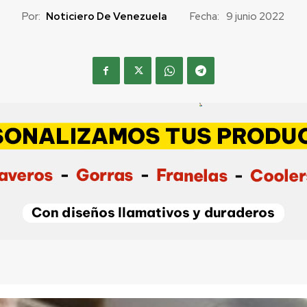
Por:
Noticiero De Venezuela
Fecha:
9 junio 2022