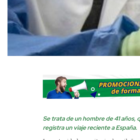
Se trata de un hombre de 41 años, 
registra un viaje reciente a España.