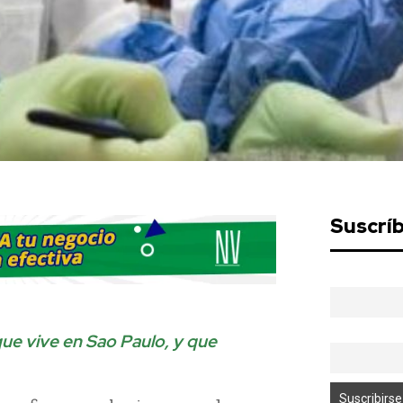
Suscrí
que vive en Sao Paulo, y que