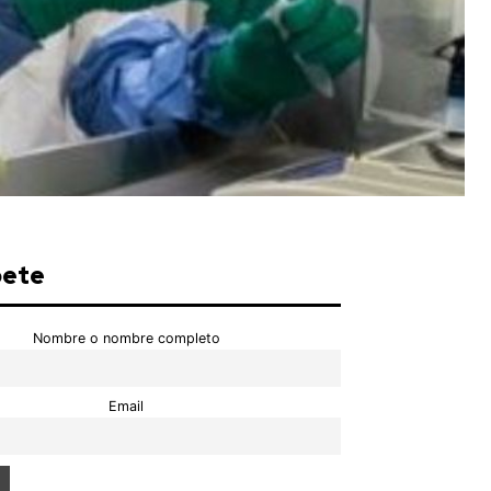
bete
Nombre o nombre completo
Email