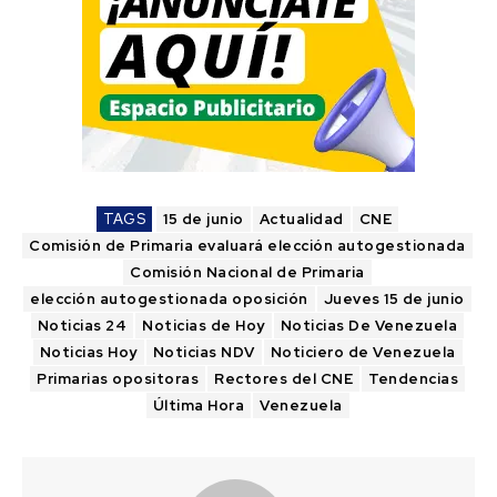
TAGS
15 de junio
Actualidad
CNE
Comisión de Primaria evaluará elección autogestionada
Comisión Nacional de Primaria
elección autogestionada oposición
Jueves 15 de junio
Noticias 24
Noticias de Hoy
Noticias De Venezuela
Noticias Hoy
Noticias NDV
Noticiero de Venezuela
Primarias opositoras
Rectores del CNE
Tendencias
Última Hora
Venezuela