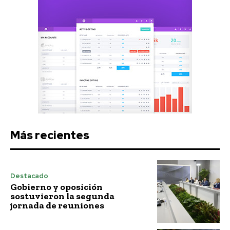
Más recientes
Destacado
Gobierno y oposición
sostuvieron la segunda
jornada de reuniones