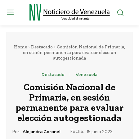
Home
Destacado
Comisión Nacional de Primaria,
en sesión permanente para evaluar elección
autogestionada
Destacado
Venezuela
Comisión Nacional de
Primaria, en sesión
permanente para evaluar
elección autogestionada
Fecha:
Por:
Alejandra Coronel
15 junio 2023