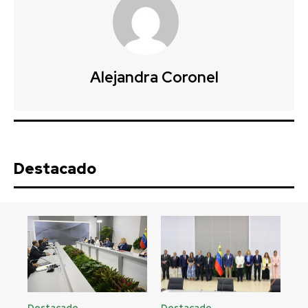
Alejandra Coronel
Destacado
Destacado
Destacado