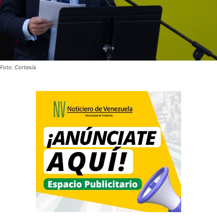
Foto: Cortesía