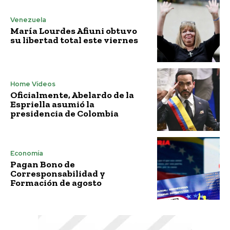
Venezuela
María Lourdes Afiuni obtuvo
su libertad total este viernes
Home Vídeos
Oficialmente, Abelardo de la
Espriella asumió la
presidencia de Colombia
Economía
Pagan Bono de
Corresponsabilidad y
Formación de agosto