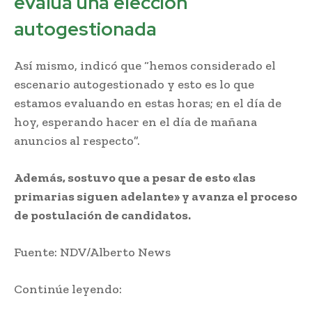
evalúa una elección
autogestionada
Así mismo, indicó que “hemos considerado el
escenario autogestionado y esto es lo que
estamos evaluando en estas horas; en el día de
hoy, esperando hacer en el día de mañana
anuncios al respecto”.
Además, sostuvo que a pesar de esto «las
primarias siguen adelante» y avanza el proceso
de postulación de candidatos.
Fuente: NDV/Alberto News
Continúe leyendo: