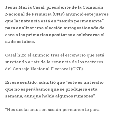
Jesús María Casal, presidente de la Comisión
Nacional de Primaria (CNP) anunció este jueves
que la instancia está en “sesión permanente”
para analizar una elección autogestionada de
cara a las primarias opositoras a celebrarse el
22 de octubre.
Casal hizo el anuncio tras el escenario que está
surgiendo a raíz de la renuncia de los rectores
del Consejo Nacional Electoral (CNE).
En ese sentido, admitió que “este es un hecho
que no esperábamos que se produjera esta
semana; aunque había algunos rumores”.
“Nos declaramos en sesión permanente para