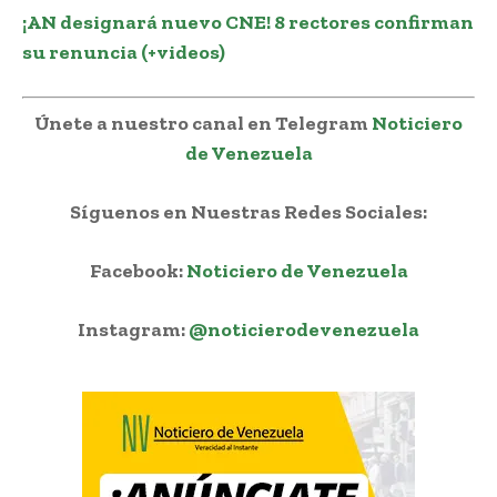
¡AN designará nuevo CNE! 8 rectores confirman
su renuncia (+videos)
Únete a nuestro canal en Telegram
Noticiero
de Venezuela
Síguenos en Nuestras Redes Sociales:
Facebook:
Noticiero de Venezuela
Instagram:
@noticierodevenezuela