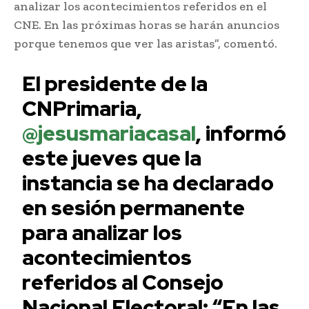
analizar los acontecimientos referidos en el
CNE. En las próximas horas se harán anuncios
porque tenemos que ver las aristas”, comentó.
El presidente de la
CNPrimaria,
@jesusmariacasal
, informó
este jueves que la
instancia se ha declarado
en sesión permanente
para analizar los
acontecimientos
referidos al Consejo
Nacional Electoral: “En las