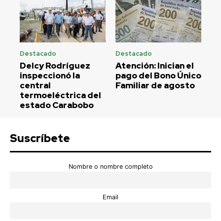
Destacado
Destacado
Delcy Rodríguez
Atención: Inician el
inspeccionó la
pago del Bono Único
central
Familiar de agosto
termoeléctrica del
estado Carabobo
Suscríbete
Nombre o nombre completo
Email