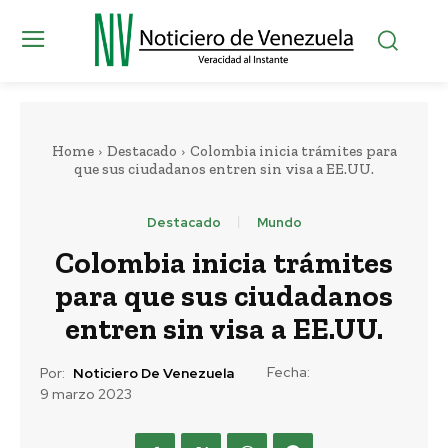
Home
Destacado
Colombia inicia trámites para
que sus ciudadanos entren sin visa a EE.UU.
Destacado
Mundo
Colombia inicia trámites
para que sus ciudadanos
entren sin visa a EE.UU.
Fecha:
Por:
Noticiero De Venezuela
9 marzo 2023