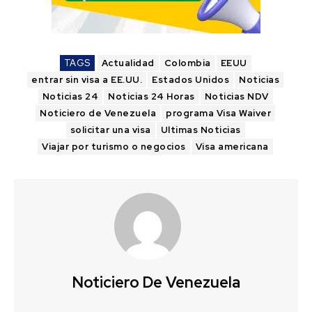
TAGS
Actualidad
Colombia
EEUU
entrar sin visa a EE.UU.
Estados Unidos
Noticias
Noticias 24
Noticias 24 Horas
Noticias NDV
Noticiero de Venezuela
programa Visa Waiver
solicitar una visa
Ultimas Noticias
Viajar por turismo o negocios
Visa americana
Noticiero De Venezuela