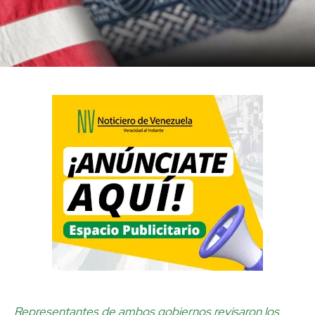
Representantes de ambos gobiernos revisaron los