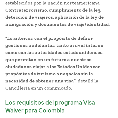
establecidos por la nación norteamericana:
Contraterrorismo, cumplimiento de la ley,
detección de viajeros, aplicación de la ley de
inmigración y documentos de viaje/identidad
.
“Lo anterior, con el propósito de definir
gestiones a adelantar, tanto a nivel interno
como con las autoridades estadounidenses,
que permitan en un futuro a nuestros
ciudadanos viajar a los Estados Unidos con
propósitos de turismo o negocios sin la
necesidad de obtener una visa”
, detalló la
Cancillería en un comunicado.
Los requisitos del programa Visa
Waiver para Colombia