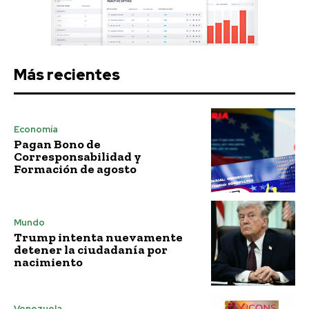
Más recientes
Economía
Pagan Bono de
Corresponsabilidad y
Formación de agosto
Mundo
Trump intenta nuevamente
detener la ciudadanía por
nacimiento
Venezuela