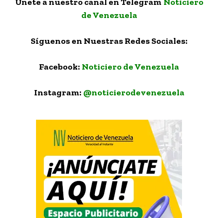
Únete a nuestro canal en Telegram
Noticiero
de Venezuela
Síguenos en Nuestras Redes Sociales:
Facebook:
Noticiero de Venezuela
Instagram:
@noticierodevenezuela