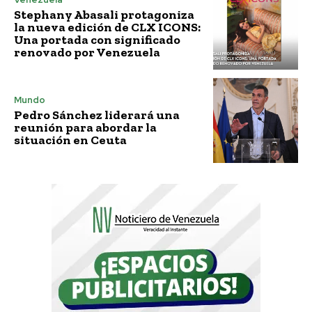
Stephany Abasali protagoniza
la nueva edición de CLX ICONS:
Una portada con significado
renovado por Venezuela
Mundo
Pedro Sánchez liderará una
reunión para abordar la
situación en Ceuta