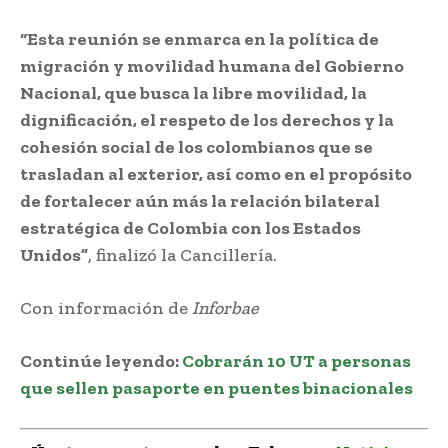
“Esta reunión se enmarca en la política de
migración y movilidad humana del Gobierno
Nacional, que busca la libre movilidad, la
dignificación, el respeto de los derechos y la
cohesión social de los colombianos que se
trasladan al exterior, así como en el propósito
de fortalecer aún más la relación bilateral
estratégica de Colombia con los Estados
Unidos”
, finalizó la Cancillería.
Con información de
Inforbae
Continúe leyendo:
Cobrarán 10 UT a personas
que sellen pasaporte en puentes binacionales