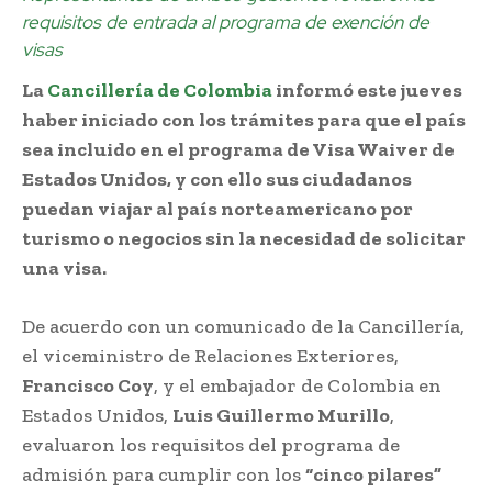
requisitos de entrada al programa de exención de
visas
La
Cancillería de Colombia
informó este jueves
haber iniciado con los trámites para que el país
sea incluido en el programa de Visa Waiver de
Estados Unidos, y con ello sus ciudadanos
puedan viajar al país norteamericano por
turismo o negocios sin la necesidad de solicitar
una visa.
De acuerdo con un comunicado de la Cancillería,
el viceministro de Relaciones Exteriores,
Francisco Coy
, y el embajador de Colombia en
Estados Unidos,
Luis Guillermo Murillo
,
evaluaron los requisitos del programa de
admisión para cumplir con los
“cinco pilares”