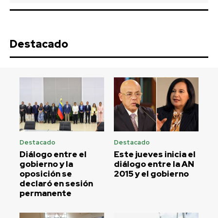
Destacado
Destacado
Destacado
Diálogo entre el
Este jueves inicia el
gobierno y la
diálogo entre la AN
oposición se
2015 y el gobierno
declaró en sesión
permanente