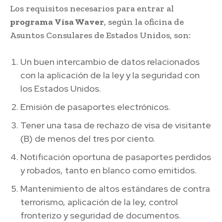
Los requisitos necesarios para entrar al
programa
Visa Waver
, según la oficina de
Asuntos Consulares de Estados Unidos, son:
Un buen intercambio de datos relacionados
con la aplicación de la ley y la seguridad con
los Estados Unidos.
Emisión de pasaportes electrónicos.
Tener una tasa de rechazo de visa de visitante
(B) de menos del tres por ciento.
Notificación oportuna de pasaportes perdidos
y robados, tanto en blanco como emitidos.
Mantenimiento de altos estándares de contra
terrorismo, aplicación de la ley, control
fronterizo y seguridad de documentos.