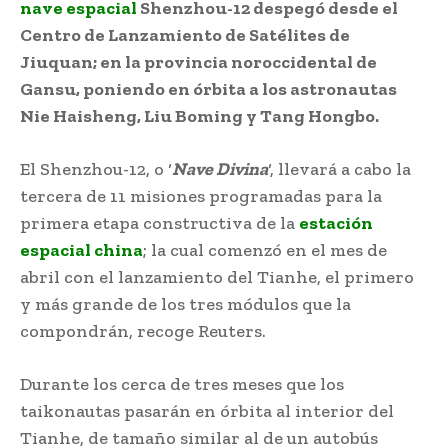
nave espacial
Shenzhou-12 despegó desde el
Centro de Lanzamiento de Satélites de
Jiuquan; en la provincia noroccidental de
Gansu, poniendo en órbita a los astronautas
Nie Haisheng, Liu Boming y Tang Hongbo.
El Shenzhou-12, o ‘
Nave Divina
‘, llevará a cabo la
tercera de 11 misiones programadas para la
primera etapa constructiva de la
estación
espacial china
; la cual comenzó en el mes de
abril con el lanzamiento del Tianhe, el primero
y más grande de los tres módulos que la
compondrán, recoge Reuters.
Durante los cerca de tres meses que los
taikonautas pasarán en órbita al interior del
Tianhe, de tamaño similar al de un autobús