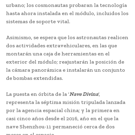
urbano; los cosmonautas probaran la tecnología
hasta ahora instalada en el módulo, incluidos los
sistemas de soporte vital.
Asimismo, se espera que los astronautas realicen
dos actividades extravehiculares, en las que
montarán una caja de herramientas en el
exterior del módulo; reajustarán la posición de
la cámara panorámica e instalarán un conjunto
de bombas extendidas.
La puesta en órbita de la ‘
Nave Divina
‘,
representa la séptima misión tripulada lanzada
por la agencia espacial china; y la primera en
casi cinco años desde el 2016, año en el que la
nave Shenzhou-11 permaneció cerca de dos
meses en el espacio.