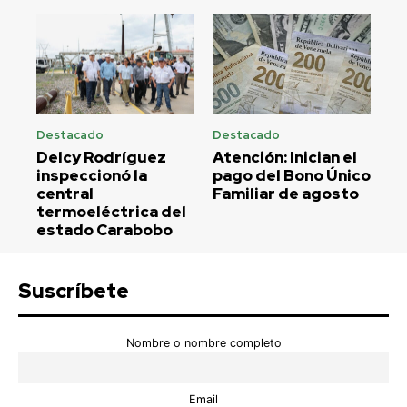
Destacado
Destacado
Delcy Rodríguez
Atención: Inician el
inspeccionó la
pago del Bono Único
central
Familiar de agosto
termoeléctrica del
estado Carabobo
Suscríbete
Nombre o nombre completo
Email