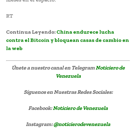
RT
Continua Leyendo:
China endurece lucha
contra el Bitcoin y bloquean casas de cambio en
la web
Únete a nuestro canal en Telegram
Noticiero de
Venezuela
Síguenos
en Nuestras Redes Sociales:
Facebook:
Noticiero de Venezuela
Instagram:
@noticierodevenezuela