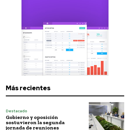
Más recientes
Destacado
Gobierno y oposición
sostuvieron la segunda
jornada de reuniones