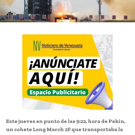
Este jueves en punto de las 9:22, hora de Pekín,
un cohete Long March 2F que transportaba la