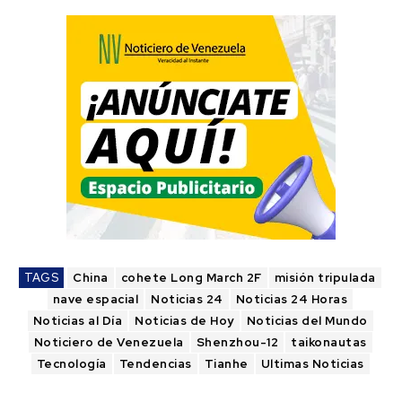
TAGS
China
cohete Long March 2F
misión tripulada
nave espacial
Noticias 24
Noticias 24 Horas
Noticias al Día
Noticias de Hoy
Noticias del Mundo
Noticiero de Venezuela
Shenzhou-12
taikonautas
Tecnología
Tendencias
Tianhe
Ultimas Noticias