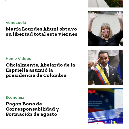
Venezuela
María Lourdes Afiuni obtuvo
su libertad total este viernes
Home Vídeos
Oficialmente, Abelardo de la
Espriella asumió la
presidencia de Colombia
Economía
Pagan Bono de
Corresponsabilidad y
Formación de agosto