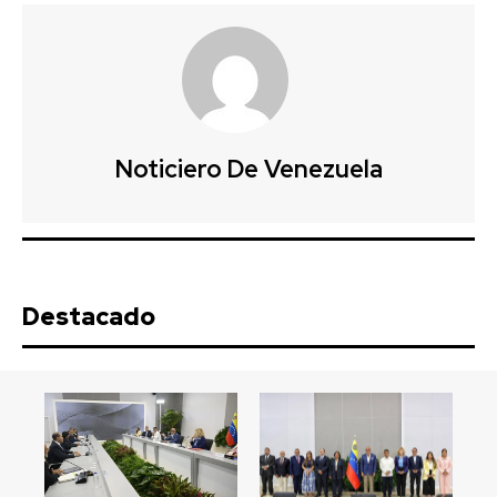
Noticiero De Venezuela
Destacado