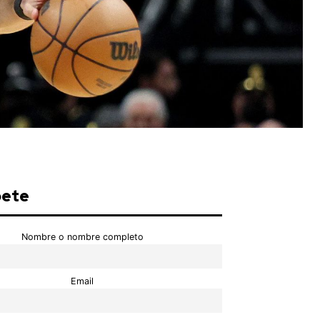
bete
Nombre o nombre completo
Email