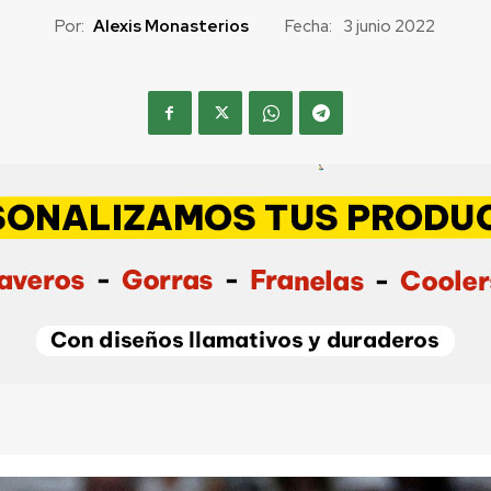
Por:
Alexis Monasterios
Fecha:
3 junio 2022