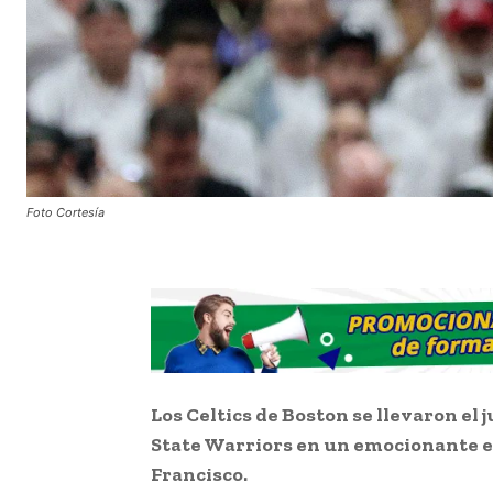
Foto Cortesía
Los Celtics de Boston se llevaron el j
State Warriors en un emocionante 
Francisco.