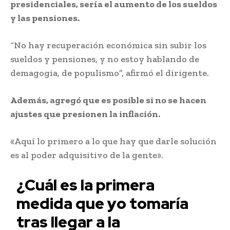
presidenciales, sería el aumento de los sueldos
y las pensiones.
“No hay recuperación económica sin subir los
sueldos y pensiones, y no estoy hablando de
demagogia, de populismo”, afirmó el dirigente.
Además, agregó que es posible si no se hacen
ajustes que presionen la inflación.
«Aquí lo primero a lo que hay que darle solución
es al poder adquisitivo de la gente».
¿Cuál es la primera
medida que yo tomaría
tras llegar a la