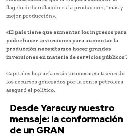
flagelo de la inflación es la producción, “más y
mejor producción».
«El país tiene que aumentar los ingresos para
poder hacer inversiones para aumentar la
producción necesitamos hacer grandes
inversiones en materia de servicios públicos”.
Capitales lograría estás promesas «a través de
los recursos generados por la renta petrolera
aseguró el político.
Desde Yaracuy nuestro
mensaje: la conformación
de un GRAN