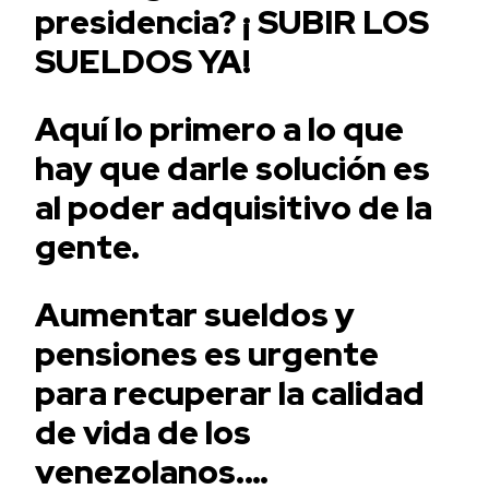
presidencia? ¡ SUBIR LOS
SUELDOS YA!
Aquí lo primero a lo que
hay que darle solución es
al poder adquisitivo de la
gente.
Aumentar sueldos y
pensiones es urgente
para recuperar la calidad
de vida de los
venezolanos.…