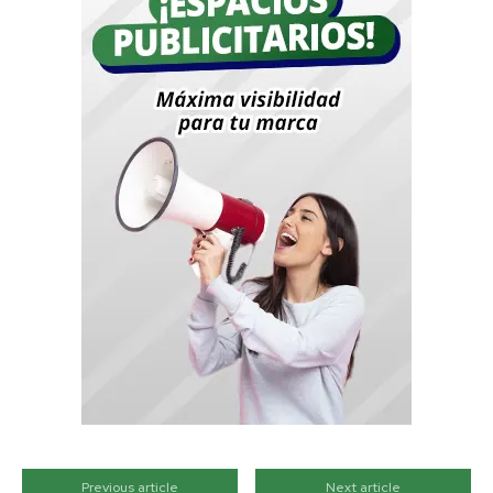
Previous article
Next article