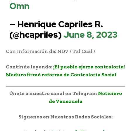
Omn
— Henrique Capriles R.
(@hcapriles)
June 8, 2023
Con información de: NDV / Tal Cual /
Continúe leyendo:
¡El pueblo ejerza contraloría!
Maduro firmó reforma de Contraloría Social
Únete a nuestro canal en Telegram
Noticiero
de Venezuela
Síguenos en Nuestras Redes Sociales: