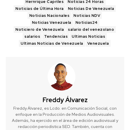
Hernrique Capriles
Noticias 24 Horas
Noticias de Última Hora
Noticias De Venezuela
Noticias Nacionales
Noticias NDV
Noticias Venezuela
Noticias24
Noticiero de Venezuela
salario del venezolano
salarios
Tendencias
Ultimas Noticias
Ultimas Noticias de Venezuela
Venezuela
Freddy Álvarez
Freddy Álvarez, es Lcdo. en Comunicación Social, con
enfoque en la Producción de Medios Audiovisuales.
Además, ha ejercido en el área de edición audiovisual y
redacción periodística SEO. También, cuenta con