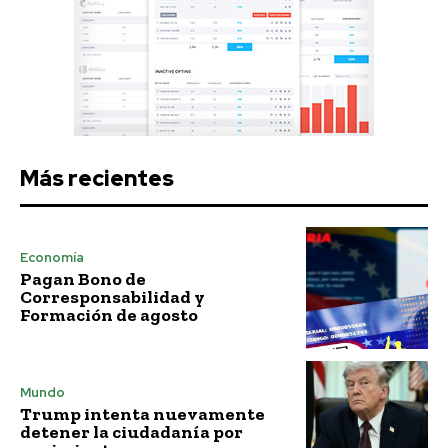
Más recientes
Economía
Pagan Bono de
Corresponsabilidad y
Formación de agosto
Mundo
Trump intenta nuevamente
detener la ciudadanía por