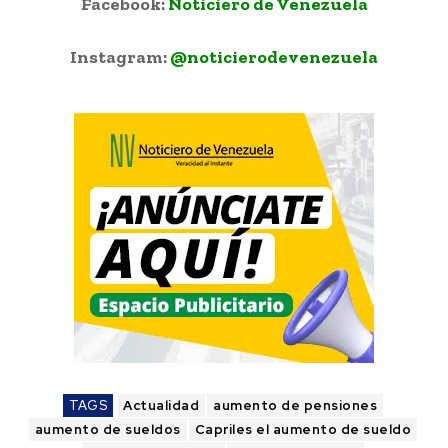
Facebook:
Noticiero de Venezuela
Instagram:
@noticierodevenezuela
TAGS
Actualidad
aumento de pensiones
aumento de sueldos
Capriles el aumento de sueldo