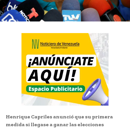
Henrique Capriles anunció que su primera
medida si llegase a ganar las elecciones