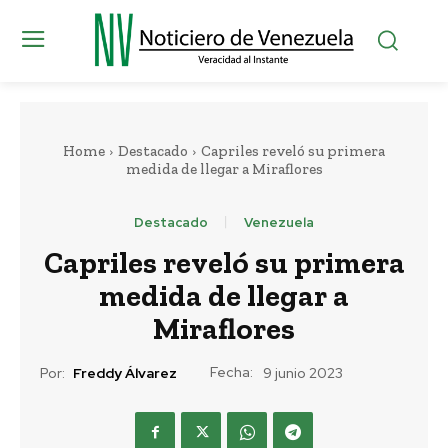
Home
Destacado
Capriles reveló su primera
medida de llegar a Miraflores
Destacado
Venezuela
Capriles reveló su primera
medida de llegar a
Miraflores
Fecha:
Por:
Freddy Álvarez
9 junio 2023