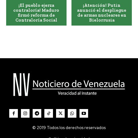
¡El pueblo ejerza
¡Atención! Putin
contraloría! Maduro
anunció el despliegue
firmó reforma de
de armas nucleares en
Contraloría Social
Bielorrusia
© 2019 Todos los derechos reservados