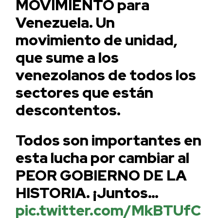
MOVIMIENTO para
Venezuela. Un
movimiento de unidad,
que sume a los
venezolanos de todos los
sectores que están
descontentos.
Todos son importantes en
esta lucha por cambiar al
PEOR GOBIERNO DE LA
HISTORIA. ¡Juntos…
pic.twitter.com/MkBTUfC