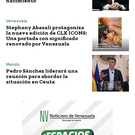
nacimiento
Venezuela
Stephany Abasali protagoniza
la nueva edición de CLX ICONS:
Una portada con significado
renovado por Venezuela
Mundo
Pedro Sánchez liderará una
reunión para abordar la
situación en Ceuta