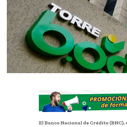
El Banco Nacional de Crédito (BNC), 