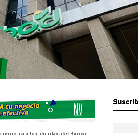
Suscrí
comunica a los clientes del Banco