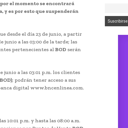
 por el momento se encontrará
, y es por esto que suspenderán
 desde el día 23 de junio, a partir
e junio a las 03:00 de la tarde; las
entes pertenecientes al
BOD
serán
 junio a las 03:01 p.m. los clientes
(BOD)
; podrán tener acceso a sus
a banca digital www.bncenlinea.com.
las 10:01 p.m. y hasta las 08:00 a.m.