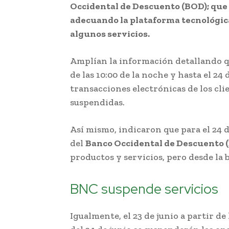
Occidental de Descuento (BOD); que
adecuando la plataforma tecnológica
algunos servicios.
Amplían la información detallando que
de las 10:00 de la noche y hasta el 24 d
transacciones electrónicas de los cli
suspendidas.
Así mismo, indicaron que para el 24 de
del
Banco Occidental de Descuento 
productos y servicios, pero desde l
BNC suspende servicios
Igualmente, el 23 de junio a partir de 