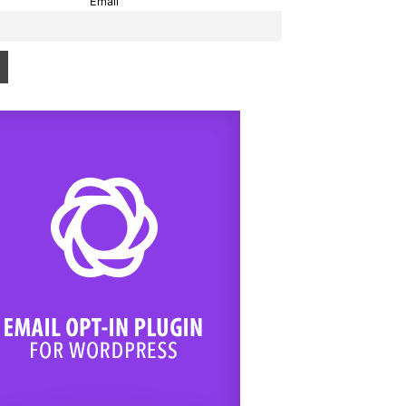
Email