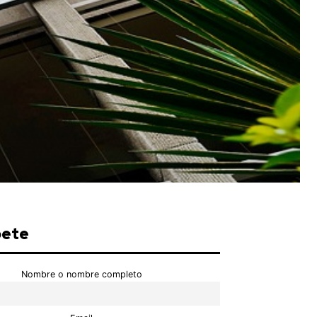
bete
Nombre o nombre completo