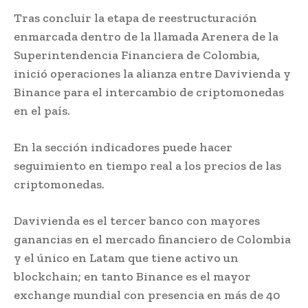
Tras concluir la etapa de reestructuración
enmarcada dentro de la llamada Arenera de la
Superintendencia Financiera de Colombia,
inició operaciones la alianza entre Davivienda y
Binance para el intercambio de criptomonedas
en el país.
En la sección indicadores puede hacer
seguimiento en tiempo real a los precios de las
criptomonedas.
Davivienda es el tercer banco con mayores
ganancias en el mercado financiero de Colombia
y el único en Latam que tiene activo un
blockchain; en tanto Binance es el mayor
exchange mundial con presencia en más de 40