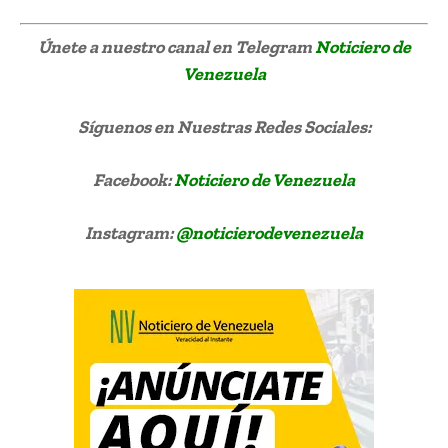
Únete a nuestro canal en Telegram
Noticiero de
Venezuela
Síguenos
en Nuestras Redes Sociales:
Facebook:
Noticiero de Venezuela
Instagram:
@noticierodevenezuela