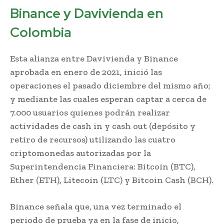
Binance y Davivienda en
Colombia
Esta alianza entre Davivienda y Binance
aprobada en enero de 2021, inició las
operaciones el pasado diciembre del mismo año;
y mediante las cuales esperan captar a cerca de
7.000 usuarios quienes podrán realizar
actividades de cash in y cash out (depósito y
retiro de recursos) utilizando las cuatro
criptomonedas autorizadas por la
Superintendencia Financiera: Bitcoin (BTC),
Ether (ETH), Litecoin (LTC) y Bitcoin Cash (BCH).
Binance señala que, una vez terminado el
periodo de prueba ya en la fase de inicio,