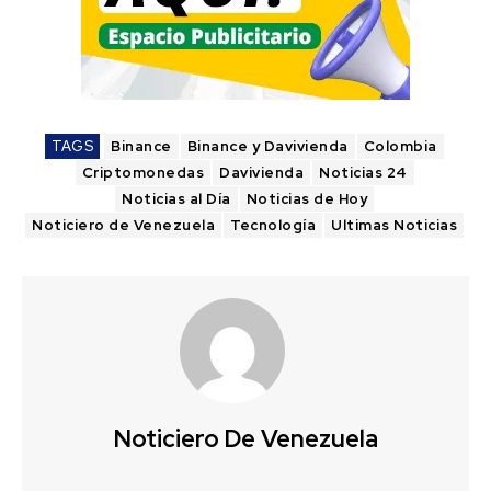
TAGS
Binance
Binance y Davivienda
Colombia
Criptomonedas
Davivienda
Noticias 24
Noticias al Día
Noticias de Hoy
Noticiero de Venezuela
Tecnología
Ultimas Noticias
Noticiero De Venezuela