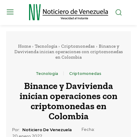
Home
Tecnología
Criptomonedas
Binance y
Davivienda inician operaciones con criptomonedas
en Colombia
Tecnología
Criptomonedas
Binance y Davivienda
inician operaciones con
criptomonedas en
Colombia
Fecha:
Por:
Noticiero De Venezuela
20 enero 2022