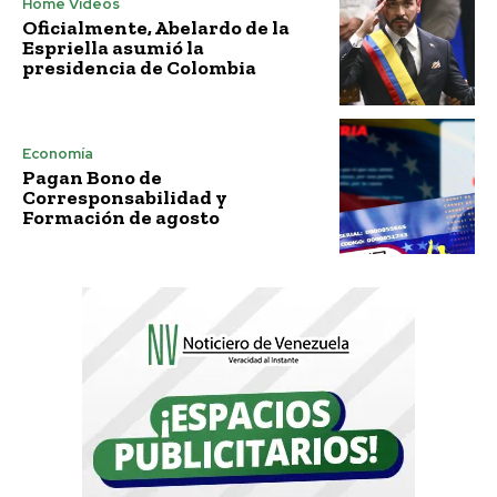
Home Vídeos
Oficialmente, Abelardo de la
Espriella asumió la
presidencia de Colombia
Economía
Pagan Bono de
Corresponsabilidad y
Formación de agosto