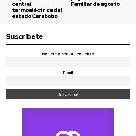
central
Familiar de agosto
termoeléctrica del
estado Carabobo
Suscríbete
Nombre o nombre completo
Email