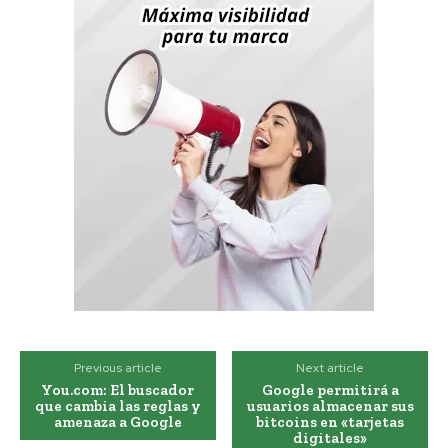
Previous article
Next article
You.com: El buscador
Google permitirá a
que cambia las reglas y
usuarios almacenar sus
amenaza a Google
bitcoins en «tarjetas
digitales»