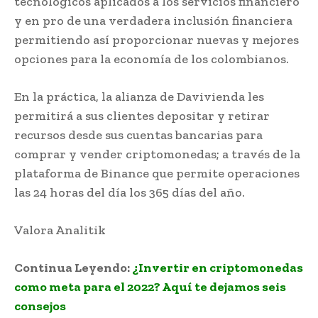
tecnológicos aplicados a los servicios financiero
y en pro de una verdadera inclusión financiera
permitiendo así proporcionar nuevas y mejores
opciones para la economía de los colombianos.
En la práctica, la alianza de Davivienda les
permitirá a sus clientes depositar y retirar
recursos desde sus cuentas bancarias para
comprar y vender criptomonedas; a través de la
plataforma de Binance que permite operaciones
las 24 horas del día los 365 días del año.
Valora Analitik
Continua Leyendo:
¿Invertir en criptomonedas
como meta para el 2022? Aquí te dejamos seis
consejos