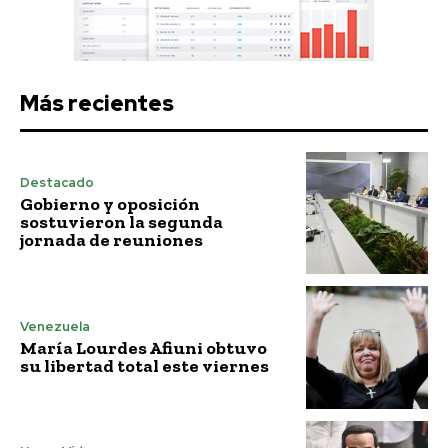
Más recientes
Destacado
Gobierno y oposición
sostuvieron la segunda
jornada de reuniones
Venezuela
María Lourdes Afiuni obtuvo
su libertad total este viernes