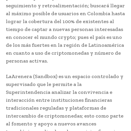
seguimiento y retroalimentación; buscará llegar
al máximo posible de usuarios en Colombia hasta
lograr la cobertura del 100% de existentes al
tiempo de captar a nuevas personas interesadas
en conocer el mundo crypto; pues el país es uno
de los más fuertes en la región de Latinoamérica
en cuanto a uso de criptomonedas y número de
personas activas.
LaArenera (Sandbox) es un espacio controlado y
supervisado que le permite a la
Superintendencia analizar la convivencia e
interacción entre instituciones financieras
tradicionales reguladas y plataformas de
intercambio de criptomonedas; esto como parte
al fomento y apoyo a nuevos avances