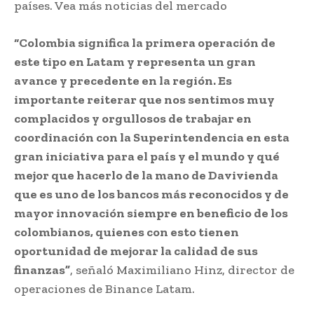
países. Vea más noticias del mercado
“Colombia significa la primera operación de
este tipo en Latam y representa un gran
avance y precedente en la región. Es
importante reiterar que nos sentimos muy
complacidos y orgullosos de trabajar en
coordinación con la Superintendencia en esta
gran iniciativa para el país y el mundo y qué
mejor que hacerlo de la mano de Davivienda
que es uno de los bancos más reconocidos y de
mayor innovación siempre en beneficio de los
colombianos, quienes con esto tienen
oportunidad de mejorar la calidad de sus
finanzas”
, señaló Maximiliano Hinz, director de
operaciones de Binance Latam.