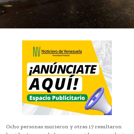
Ocho personas murieron y otras 17 resultaron