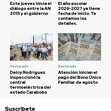
Este jueves inicia el
El año escolar
diálogo entre la AN
2026-2027 ya tiene
2015 y el gobierno
fecha de inicio. Te
contamos los
detalles.
Destacado
Destacado
Delcy Rodríguez
Atención: Inician el
inspeccionó la
pago del Bono Único
central
Familiar de agosto
termoeléctrica del
estado Carabobo
Suscríbete