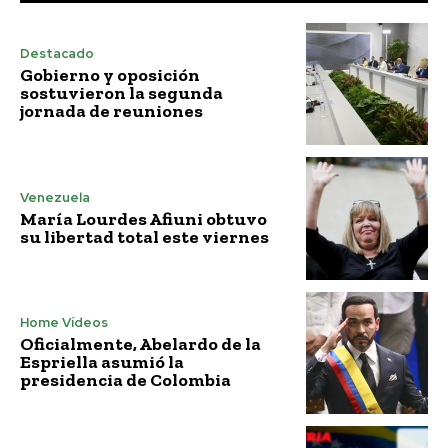
Destacado
Gobierno y oposición
sostuvieron la segunda
jornada de reuniones
Venezuela
María Lourdes Afiuni obtuvo
su libertad total este viernes
Home Vídeos
Oficialmente, Abelardo de la
Espriella asumió la
presidencia de Colombia