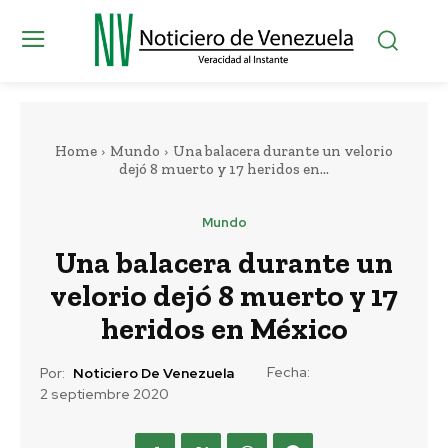
Home
Mundo
Una balacera durante un velorio
dejó 8 muerto y 17 heridos en...
Mundo
Una balacera durante un
velorio dejó 8 muerto y 17
heridos en México
Fecha:
Por:
Noticiero De Venezuela
2 septiembre 2020