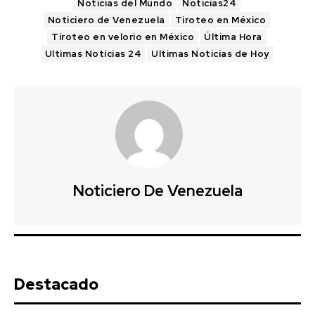
Noticias del Mundo
Noticias24
Noticiero de Venezuela
Tiroteo en México
Tiroteo en velorio en México
Última Hora
Ultimas Noticias 24
Ultimas Noticias de Hoy
Noticiero De Venezuela
Destacado