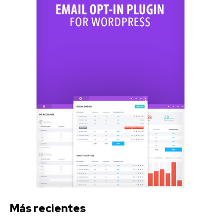
Más recientes