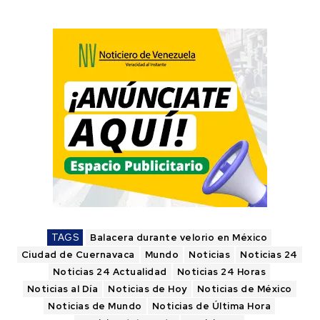
TAGS
Balacera durante velorio en México
Ciudad de Cuernavaca
Mundo
Noticias
Noticias 24
Noticias 24 Actualidad
Noticias 24 Horas
Noticias al Día
Noticias de Hoy
Noticias de México
Noticias de Mundo
Noticias de Última Hora