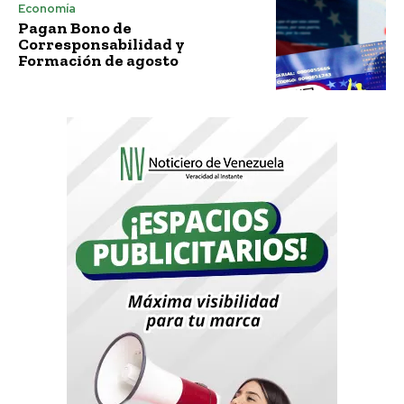
Economía
Pagan Bono de
Corresponsabilidad y
Formación de agosto