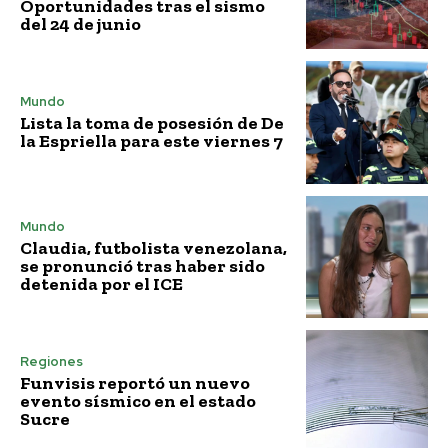
Oportunidades tras el sismo
del 24 de junio
Mundo
Lista la toma de posesión de De
la Espriella para este viernes 7
Mundo
Claudia, futbolista venezolana,
se pronunció tras haber sido
detenida por el ICE
Regiones
Funvisis reportó un nuevo
evento sísmico en el estado
Sucre