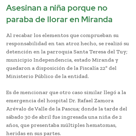
Asesinan a niña porque no
paraba de llorar en Miranda
Al recabar los elementos que comprueban su
responsabilidad en tan atroz hecho, se realizó su
detención en la parroquia Santa Teresa del Tuy;
municipio Independencia, estado Miranda y
quedaron a disposición de la Fiscalía 22º del
Ministerio Público de la entidad.
Es de mencionar que otro caso similar llegó a la
emergencia del hospital Dr. Rafael Zamora
Arévalo de Valle de la Pascua; donde la tarde del
sábado 30 de abril fue ingresada una niña de 2
años, que presentaba múltiples hematomas,
heridas en sus partes.