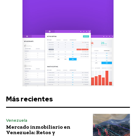
Más recientes
Venezuela
Mercado inmobiliario en
Venezuela: Retos y