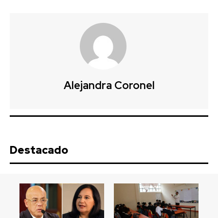
Alejandra Coronel
Destacado