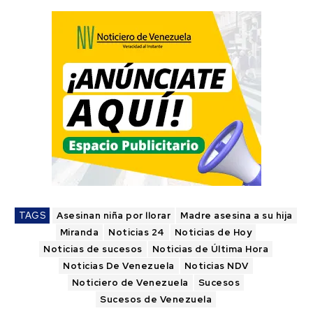
TAGS
Asesinan niña por llorar
Madre asesina a su hija
Miranda
Noticias 24
Noticias de Hoy
Noticias de sucesos
Noticias de Última Hora
Noticias De Venezuela
Noticias NDV
Noticiero de Venezuela
Sucesos
Sucesos de Venezuela