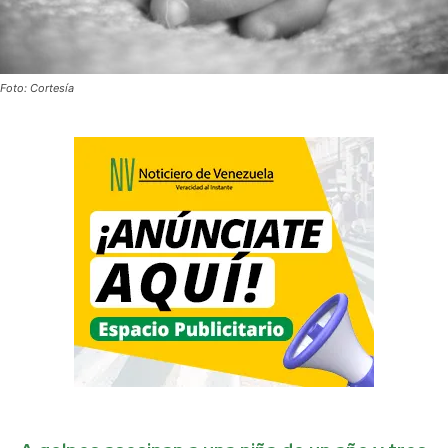
Foto: Cortesía