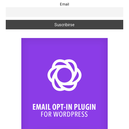
Email