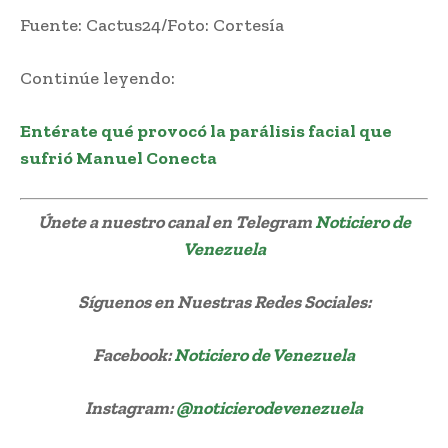
Fuente: Cactus24/Foto: Cortesía
Continúe leyendo:
Entérate qué provocó la parálisis facial que
sufrió Manuel Conecta
Únete a nuestro canal en Telegram
Noticiero de
Venezuela
Síguenos
en Nuestras Redes Sociales:
Facebook:
Noticiero de Venezuela
Instagram:
@noticierodevenezuela