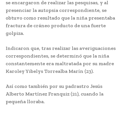
se encargaron de realizar las pesquisas, y al
presenciar la autopsia correspondiente, se
obtuvo como resultado que la niña presentaba
fractura de cráneo producto de una fuerte
golpiza.
Indicaron que, tras realizar las averiguaciones
correspondientes, se determinó que la niña
constantemente era maltratada por su madre
Karoley Yibelys Torrealba Marín (23).
Así como también por su padrastro Jesús
Alberto Martínez Franquiz (21), cuando la
pequeña lloraba.