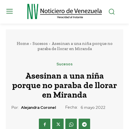
Home
Sucesos
Asesinan a una niña porque no
paraba de llorar en Miranda
Sucesos
Asesinan a una niña
porque no paraba de llorar
en Miranda
Fecha:
Por:
Alejandra Coronel
6 mayo 2022