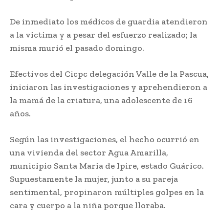
De inmediato los médicos de guardia atendieron
a la víctima y a pesar del esfuerzo realizado; la
misma murió el pasado domingo.
Efectivos del Cicpc delegación Valle de la Pascua,
iniciaron las investigaciones y aprehendieron a
la mamá de la criatura, una adolescente de 16
años.
Según las investigaciones, el hecho ocurrió en
una vivienda del sector Agua Amarilla,
municipio Santa María de Ipire, estado Guárico.
Supuestamente la mujer, junto a su pareja
sentimental, propinaron múltiples golpes en la
cara y cuerpo a la niña porque lloraba.