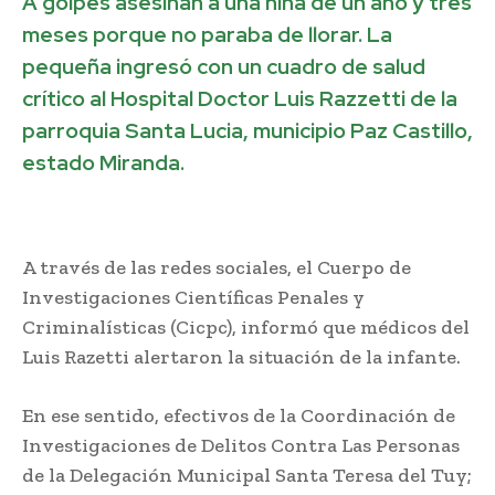
A golpes asesinan a una niña de un año y tres
meses porque no paraba de llorar. La
pequeña ingresó con un cuadro de salud
crítico al Hospital Doctor Luis Razzetti de la
parroquia Santa Lucia, municipio Paz Castillo,
estado Miranda.
A través de las redes sociales, el Cuerpo de
Investigaciones Científicas Penales y
Criminalísticas (Cicpc), informó que médicos del
Luis Razetti alertaron la situación de la infante.
En ese sentido, efectivos de la Coordinación de
Investigaciones de Delitos Contra Las Personas
de la Delegación Municipal Santa Teresa del Tuy;