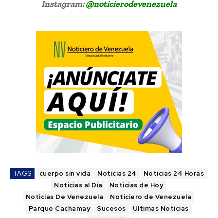
Instagram:
@noticierodevenezuela
TAGS
cuerpo sin vida
Noticias 24
Noticias 24 Horas
Noticias al Día
Noticias de Hoy
Noticias De Venezuela
Noticiero de Venezuela
Parque Cachamay
Sucesos
Ultimas Noticias