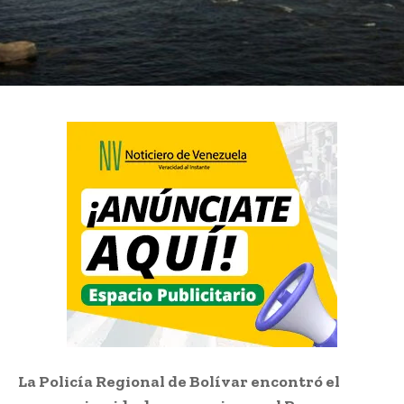
La Policía Regional de Bolívar encontró el