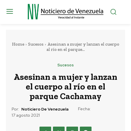
Home
Sucesos
Asesinan a mujer y lanzan el cuerpo
al río en el parque...
Sucesos
Asesinan a mujer y lanzan
el cuerpo al río en el
parque Cachamay
Fecha:
Por:
Noticiero De Venezuela
17 agosto 2021