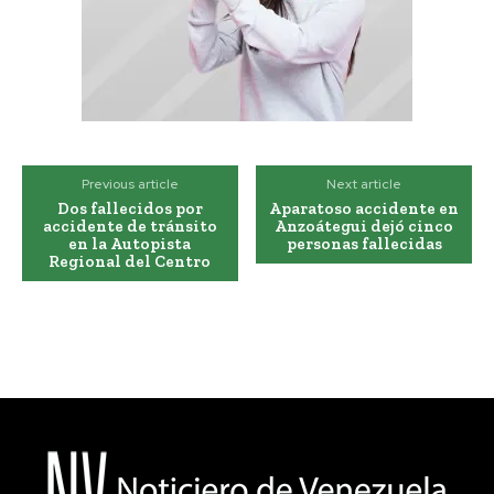
Previous article
Next article
Dos fallecidos por
Aparatoso accidente en
accidente de tránsito
Anzoátegui dejó cinco
en la Autopista
personas fallecidas
Regional del Centro