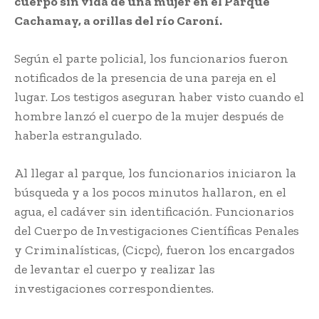
cuerpo sin vida de una mujer en el Parque
Cachamay, a orillas del río Caroní.
Según el parte policial, los funcionarios fueron
notificados de la presencia de una pareja en el
lugar. Los testigos aseguran haber visto cuando el
hombre lanzó el cuerpo de la mujer después de
haberla estrangulado.
Al llegar al parque, los funcionarios iniciaron la
búsqueda y a los pocos minutos hallaron, en el
agua, el cadáver sin identificación. Funcionarios
del Cuerpo de Investigaciones Científicas Penales
y Criminalísticas, (Cicpc), fueron los encargados
de levantar el cuerpo y realizar las
investigaciones correspondientes.