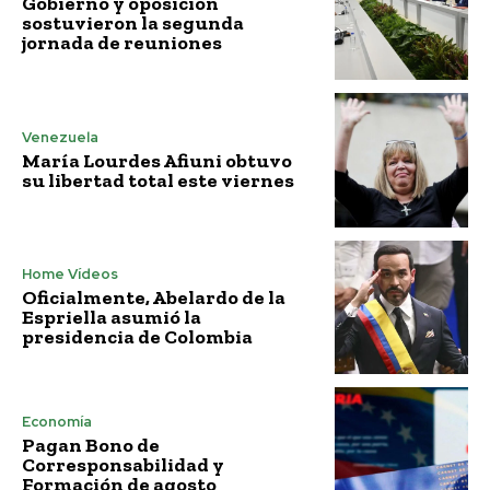
Gobierno y oposición
sostuvieron la segunda
jornada de reuniones
Venezuela
María Lourdes Afiuni obtuvo
su libertad total este viernes
Home Vídeos
Oficialmente, Abelardo de la
Espriella asumió la
presidencia de Colombia
Economía
Pagan Bono de
Corresponsabilidad y
Formación de agosto