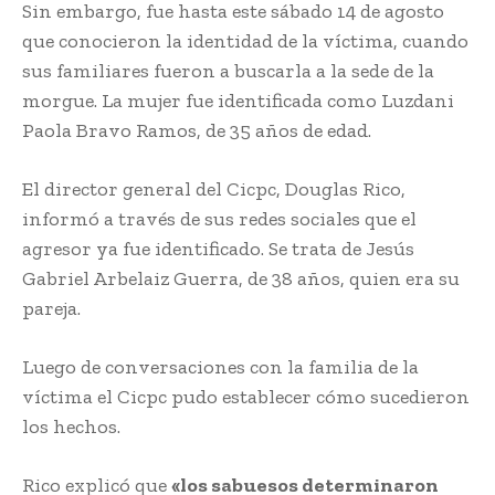
Sin embargo, fue hasta este sábado 14 de agosto
que conocieron la identidad de la víctima, cuando
sus familiares fueron a buscarla a la sede de la
morgue. La mujer fue identificada como Luzdani
Paola Bravo Ramos, de 35 años de edad.
El director general del Cicpc, Douglas Rico,
informó a través de sus redes sociales que el
agresor ya fue identificado. Se trata de Jesús
Gabriel Arbelaiz Guerra, de 38 años, quien era su
pareja.
Luego de conversaciones con la familia de la
víctima el Cicpc pudo establecer cómo sucedieron
los hechos.
Rico explicó que
«los sabuesos determinaron