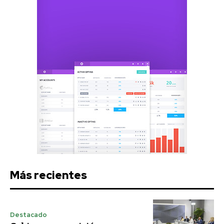
Más recientes
Destacado