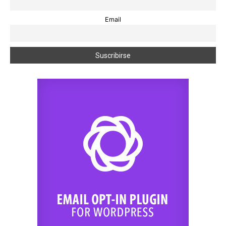
Email