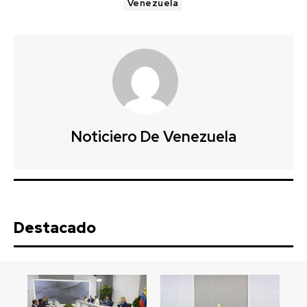
Venezuela
Noticiero De Venezuela
Destacado