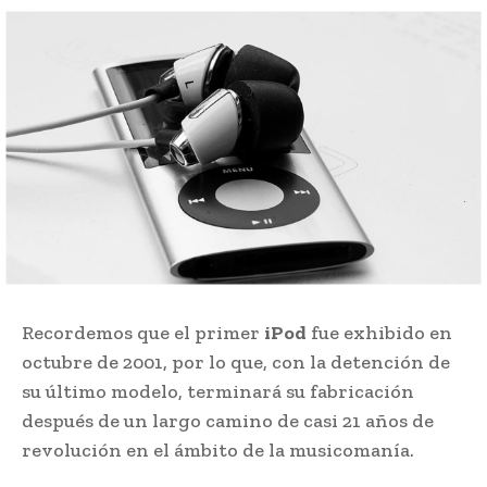
Recordemos que el primer
iPod
fue exhibido en
octubre de 2001, por lo que, con la detención de
su último modelo, terminará su fabricación
después de un largo camino de casi 21 años de
revolución en el ámbito de la musicomanía.