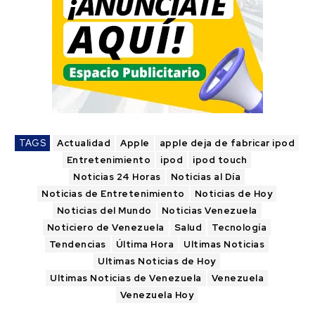
TAGS
Actualidad
Apple
apple deja de fabricar ipod
Entretenimiento
ipod
ipod touch
Noticias 24 Horas
Noticias al Día
Noticias de Entretenimiento
Noticias de Hoy
Noticias del Mundo
Noticias Venezuela
Noticiero de Venezuela
Salud
Tecnología
Tendencias
Última Hora
Ultimas Noticias
Ultimas Noticias de Hoy
Ultimas Noticias de Venezuela
Venezuela
Venezuela Hoy