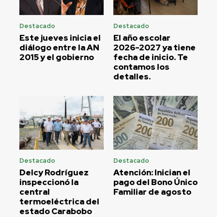
Destacado
Destacado
Este jueves inicia el
El año escolar
diálogo entre la AN
2026-2027 ya tiene
2015 y el gobierno
fecha de inicio. Te
contamos los
detalles.
Destacado
Destacado
Delcy Rodríguez
Atención: Inician el
inspeccionó la
pago del Bono Único
central
Familiar de agosto
termoeléctrica del
estado Carabobo