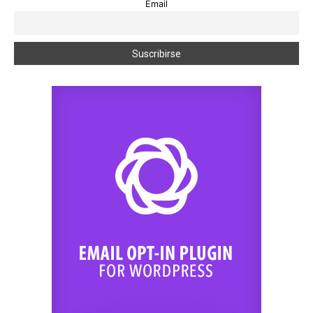
Email