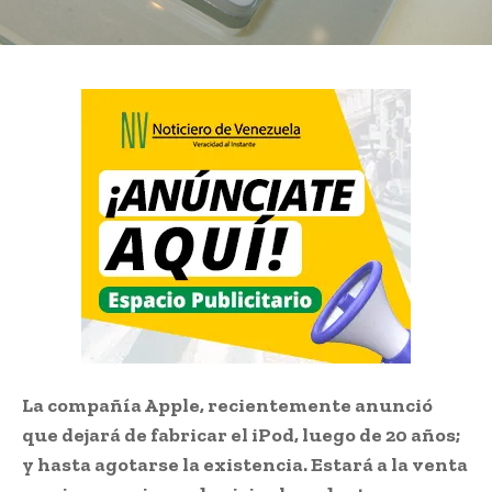
La compañía Apple, recientemente anunció
que dejará de fabricar el iPod, luego de 20 años;
y hasta agotarse la existencia. Estará a la venta