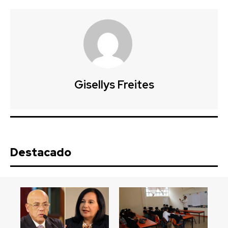
Gisellys Freites
Destacado