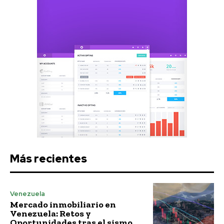
Más recientes
Venezuela
Mercado inmobiliario en
Venezuela: Retos y
Oportunidades tras el sismo