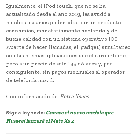
Igualmente, el
iPod touch
, que no se ha
actualizado desde el año 2019, les ayudó a
muchos usuarios poder adquirir un producto
económico, monetariamente hablando y de
buena calidad con un sistema operativo iOS.
Aparte de hacer llamadas, el ‘gadget’, simultáneo
con las mismas aplicaciones que el caro iPhone,
pero a un precio de solo 199 dólares y, por
consiguiente, sin pagos mensuales al operador
de telefonía móvil.
Con información de:
Entre líneas
Sigue leyendo:
Conoce el nuevo modelo que
Huawei lanzará el Mate Xs 2