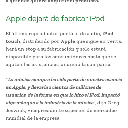
a quienes quiera adquirir el producto.
Apple dejará de fabricar iPod
El último reproductor portátil de audio,
iPod
touch
, distribuido por
Apple
que sigue en venta,
hará un stop a su fabricación y solo estará
disponible para los consumidores hasta que se
agoten las existencias, anunció la compañía.
“
La música siempre ha sido parte de nuestra esencia
en Apple, y llevarla a cientos de millones de
usuarios, de la forma en que lo hizo el iPod, impactó
algo más que a la industria de la música
”, dijo Greg
Joswiak, vicepresidente superior de mercadeo
mundial de la empresa.