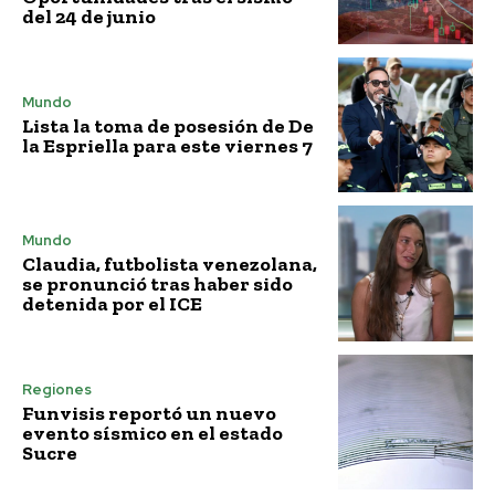
del 24 de junio
Mundo
Lista la toma de posesión de De
la Espriella para este viernes 7
Mundo
Claudia, futbolista venezolana,
se pronunció tras haber sido
detenida por el ICE
Regiones
Funvisis reportó un nuevo
evento sísmico en el estado
Sucre