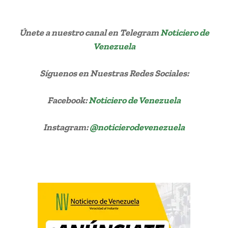
Únete a nuestro canal en Telegram
Noticiero de
Venezuela
Síguenos
en Nuestras Redes Sociales:
Facebook:
Noticiero de Venezuela
Instagram:
@noticierodevenezuela