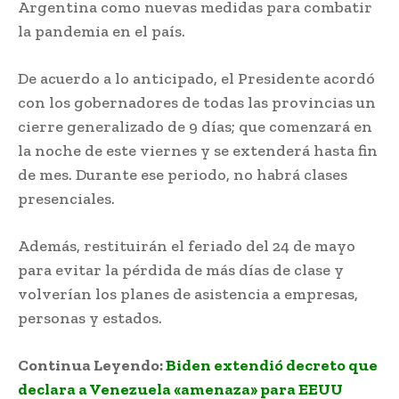
Argentina como nuevas medidas para combatir
la pandemia en el país.
De acuerdo a lo anticipado, el Presidente acordó
con los gobernadores de todas las provincias un
cierre generalizado de 9 días; que comenzará en
la noche de este viernes y se extenderá hasta fin
de mes. Durante ese periodo, no habrá clases
presenciales.
Además, restituirán el feriado del 24 de mayo
para evitar la pérdida de más días de clase y
volverían los planes de asistencia a empresas,
personas y estados.
Continua Leyendo:
Biden extendió decreto que
declara a Venezuela «amenaza» para EEUU