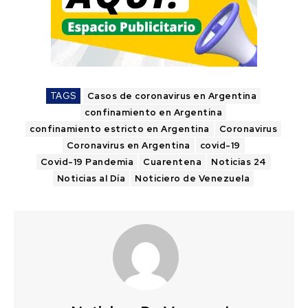
TAGS
Casos de coronavirus en Argentina
confinamiento en Argentina
confinamiento estricto en Argentina
Coronavirus
Coronavirus en Argentina
covid-19
Covid-19 Pandemia
Cuarentena
Noticias 24
Noticias al Día
Noticiero de Venezuela