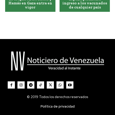
Hamás en Gaza entra en
ingreso a los vacunados
vigor
de cualquier país
© 2019 Todos los derechos reservados
Política de privacidad