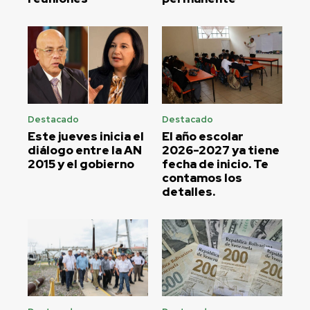
Destacado
Destacado
Este jueves inicia el
El año escolar
diálogo entre la AN
2026-2027 ya tiene
2015 y el gobierno
fecha de inicio. Te
contamos los
detalles.