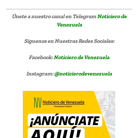
Únete a nuestro canal en Telegram
Noticiero de
Venezuela
Síguenos
en Nuestras Redes Sociales:
Facebook:
Noticiero de Venezuela
Instagram:
@noticierodevenezuela