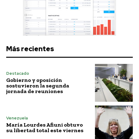
Más recientes
Destacado
Gobierno y oposición
sostuvieron la segunda
jornada de reuniones
Venezuela
María Lourdes Afiuni obtuvo
su libertad total este viernes