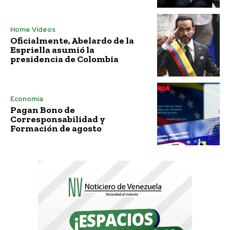
Home Vídeos
Oficialmente, Abelardo de la
Espriella asumió la
presidencia de Colombia
Economía
Pagan Bono de
Corresponsabilidad y
Formación de agosto