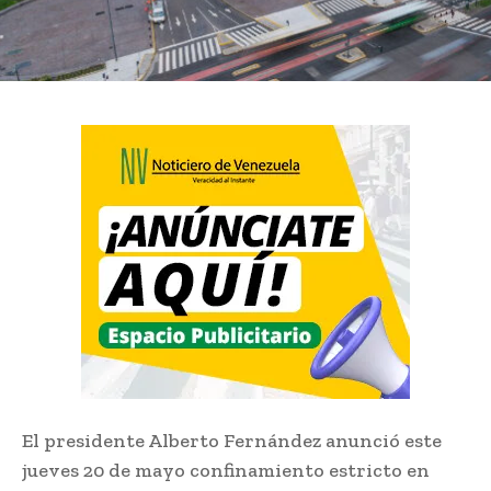
El presidente Alberto Fernández anunció este
jueves 20 de mayo confinamiento estricto en