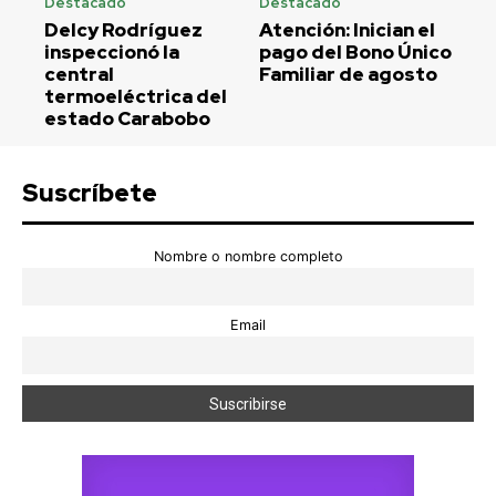
Destacado
Destacado
Delcy Rodríguez
Atención: Inician el
inspeccionó la
pago del Bono Único
central
Familiar de agosto
termoeléctrica del
estado Carabobo
Suscríbete
Nombre o nombre completo
Email