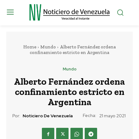
Home
Mundo
Alberto Fernández ordena
confinamiento estricto en Argentina
Mundo
Alberto Fernández ordena
confinamiento estricto en
Argentina
Fecha:
Por:
Noticiero De Venezuela
21 mayo 2021