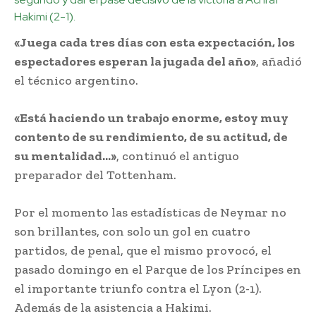
Hakimi (2-1).
«Juega cada tres días con esta expectación, los
espectadores esperan la jugada del año»
, añadió
el técnico argentino.
«Está haciendo un trabajo enorme, estoy muy
contento de su rendimiento, de su actitud, de
su mentalidad…»
, continuó el antiguo
preparador del Tottenham.
Por el momento las estadísticas de Neymar no
son brillantes, con solo un gol en cuatro
partidos, de penal, que el mismo provocó, el
pasado domingo en el Parque de los Príncipes en
el importante triunfo contra el Lyon (2-1).
Además de la asistencia a Hakimi.