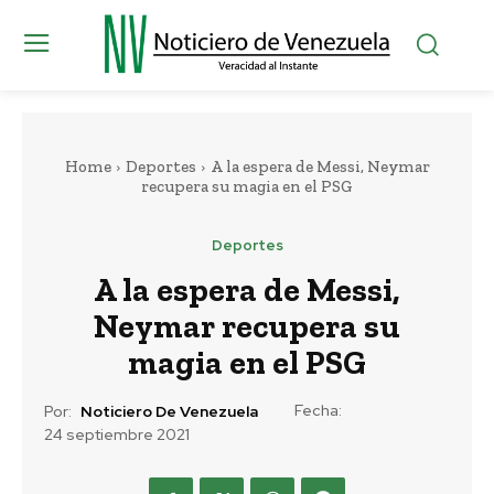
Home
Deportes
A la espera de Messi, Neymar
recupera su magia en el PSG
Deportes
A la espera de Messi,
Neymar recupera su
magia en el PSG
Fecha:
Por:
Noticiero De Venezuela
24 septiembre 2021