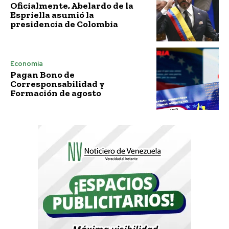
Oficialmente, Abelardo de la
Espriella asumió la
presidencia de Colombia
Economía
Pagan Bono de
Corresponsabilidad y
Formación de agosto