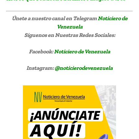
Únete a nuestro canal en Telegram
Noticiero de
Venezuela
Síguenos
en Nuestras Redes Sociales:
Facebook:
Noticiero de Venezuela
Instagram:
@noticierodevenezuela