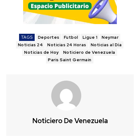
TAGS
Deportes
Futbol
Ligue 1
Neymar
Noticias 24
Noticias 24 Horas
Noticias al Día
Noticias de Hoy
Noticiero de Venezuela
Paris Saint Germain
Noticiero De Venezuela