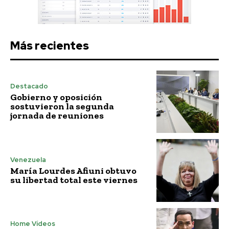
Más recientes
Destacado
Gobierno y oposición
sostuvieron la segunda
jornada de reuniones
Venezuela
María Lourdes Afiuni obtuvo
su libertad total este viernes
Home Vídeos