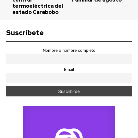
termoeléctrica del
estado Carabobo
Suscríbete
Nombre o nombre completo
Email