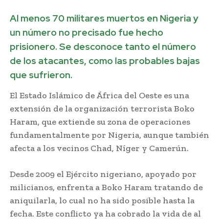
Al menos 70 militares muertos en Nigeria y
un número no precisado fue hecho
prisionero. Se desconoce tanto el número
de los atacantes, como las probables bajas
que sufrieron.
El Estado Islámico de África del Oeste es una
extensión de la organización terrorista Boko
Haram, que extiende su zona de operaciones
fundamentalmente por Nigeria, aunque también
afecta a los vecinos Chad, Níger y Camerún.
Desde 2009 el Ejército nigeriano, apoyado por
milicianos, enfrenta a Boko Haram tratando de
aniquilarla, lo cual no ha sido posible hasta la
fecha. Este conflicto ya ha cobrado la vida de al