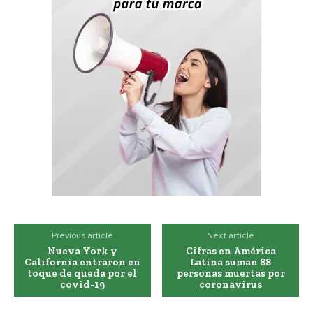
Previous article
Next article
Nueva York y
Cifras en América
California entraron en
Latina suman 88
toque de queda por el
personas muertas por
covid-19
coronavirus