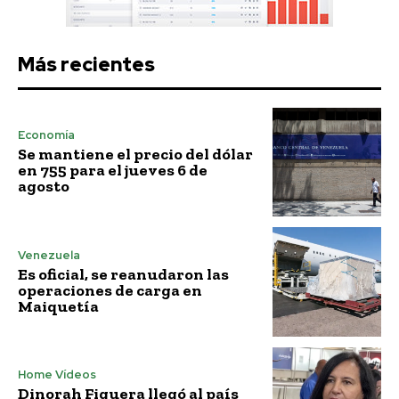
Más recientes
Economía
Se mantiene el precio del dólar
en 755 para el jueves 6 de
agosto
Venezuela
Es oficial, se reanudaron las
operaciones de carga en
Maiquetía
Home Vídeos
Dinorah Figuera llegó al país