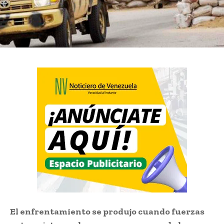
El enfrentamiento se produjo cuando fuerzas