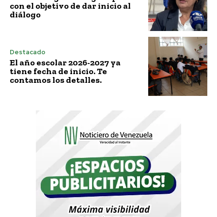
con el objetivo de dar inicio al
diálogo
Destacado
El año escolar 2026-2027 ya
tiene fecha de inicio. Te
contamos los detalles.