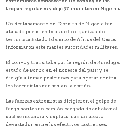
extremistas emboscaron un convoy de las
tropas regulares y dejó 70 muertos en Nigeria.
Un destacamento del Ejército de Nigeria fue
atacado por miembros de la organización
terrorista Estado Islámico de África del Oeste,
informaron este martes autoridades militares.
El convoy transitaba por la región de Konduga,
estado de Borno en el noreste del país; y se
dirigía a tomar posiciones para operar contra
los terroristas que asolan la región.
Las fuerzas extremistas dirigieron el golpe de
fuego contra un camión cargado de cohetes; el
cual se incendió y explotó, con un efecto
devastador entre los efectivos castrenses.