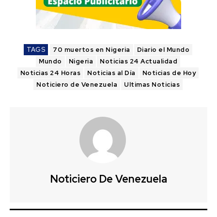
TAGS
70 muertos en Nigeria
Diario el Mundo
Mundo
Nigeria
Noticias 24 Actualidad
Noticias 24 Horas
Noticias al Día
Noticias de Hoy
Noticiero de Venezuela
Ultimas Noticias
Noticiero De Venezuela