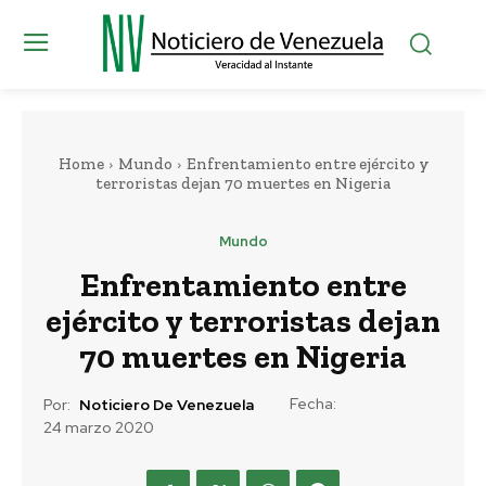
Home
Mundo
Enfrentamiento entre ejército y
terroristas dejan 70 muertes en Nigeria
Mundo
Enfrentamiento entre
ejército y terroristas dejan
70 muertes en Nigeria
Fecha:
Por:
Noticiero De Venezuela
24 marzo 2020