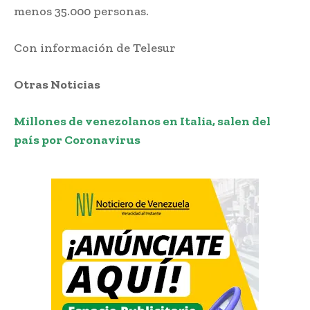
menos 35.000 personas.
Con información de Telesur
Otras Noticias
Millones de venezolanos en Italia, salen del
país por Coronavirus