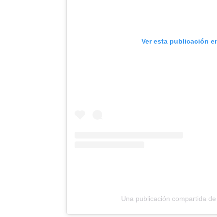
Ver esta publicación e
Una publicación compartida de