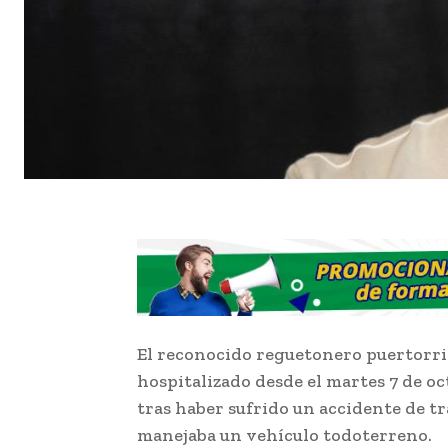
El reconocido reguetonero puertorr
hospitalizado desde el martes 7 de oc
tras haber sufrido un accidente de 
manejaba un vehículo todoterreno.