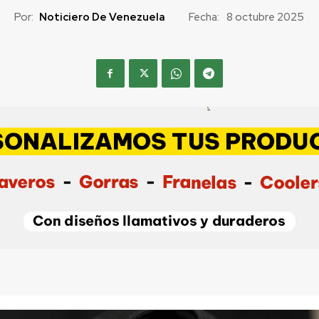
Por:
Noticiero De Venezuela
Fecha:
8 octubre 2025