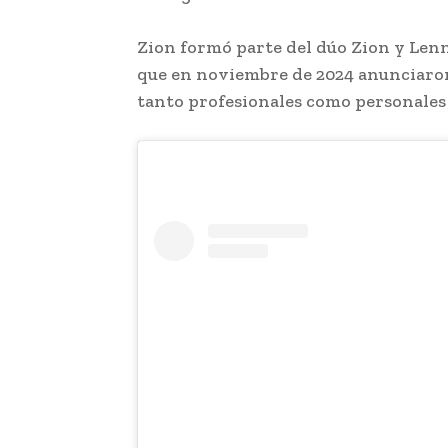
Zion formó parte del dúo Zion y Len
que en noviembre de 2024 anunciaron
tanto profesionales como personales 