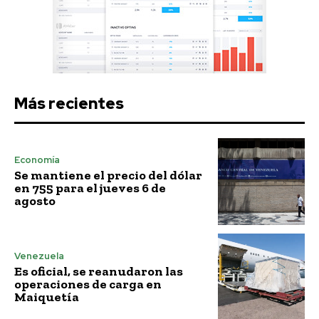
Más recientes
Economía
Se mantiene el precio del dólar
en 755 para el jueves 6 de
agosto
Venezuela
Es oficial, se reanudaron las
operaciones de carga en
Maiquetía