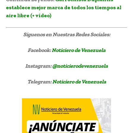
establece mejor marca de todos los tiempos al
aire libre (+ vídeo)
Síguenos
en Nuestras Redes Sociales:
Facebook:
Noticiero de Venezuela
Instagram:
@noticierodevenezuela
Telegram:
Noticiero de Venezuela