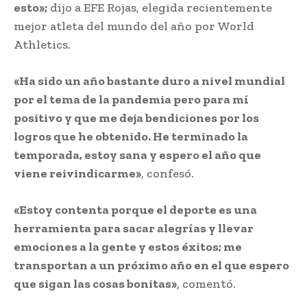
esto»;
dijo a EFE Rojas, elegida recientemente
mejor atleta del mundo del año por World
Athletics.
«Ha sido un año bastante duro a nivel mundial
por el tema de la pandemia pero para mí
positivo y que me deja bendiciones por los
logros que he obtenido. He terminado la
temporada, estoy sana y espero el año que
viene reivindicarme»
, confesó.
«Estoy contenta porque el deporte es una
herramienta para sacar alegrías y llevar
emociones a la gente y estos éxitos; me
transportan a un próximo año en el que espero
que sigan las cosas bonitas»
, comentó.