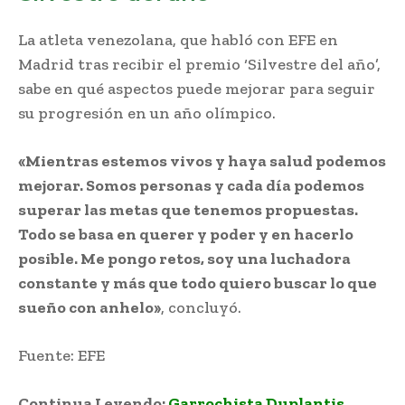
La atleta venezolana, que habló con EFE en
Madrid tras recibir el premio ‘Silvestre del año’,
sabe en qué aspectos puede mejorar para seguir
su progresión en un año olímpico.
«Mientras estemos vivos y haya salud podemos
mejorar. Somos personas y cada día podemos
superar las metas que tenemos propuestas.
Todo se basa en querer y poder y en hacerlo
posible. Me pongo retos, soy una luchadora
constante y más que todo quiero buscar lo que
sueño con anhelo»
, concluyó.
Fuente: EFE
Continua Leyendo:
Garrochista Duplantis