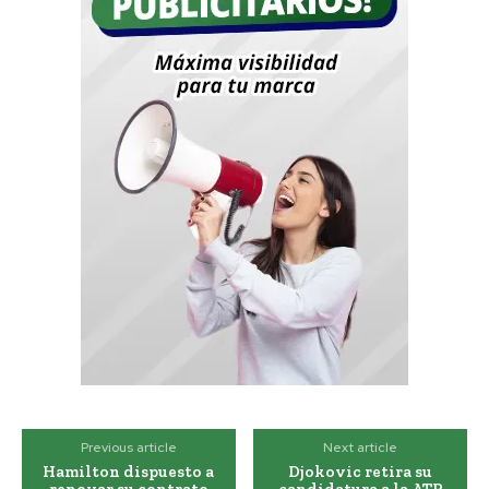
Previous article
Next article
Hamilton dispuesto a
Djokovic retira su