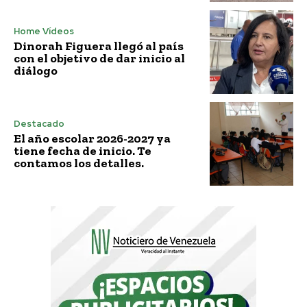
Home Vídeos
Dinorah Figuera llegó al país
con el objetivo de dar inicio al
diálogo
Destacado
El año escolar 2026-2027 ya
tiene fecha de inicio. Te
contamos los detalles.