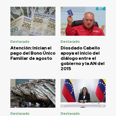
Destacado
Destacado
Atención: Inician el
Diosdado Cabello
pago del Bono Único
apoya el inicio del
Familiar de agosto
diálogo entre el
gobierno y la AN del
2015
Destacado
Destacado