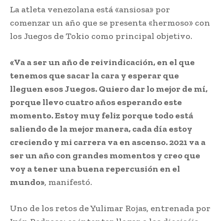
La atleta venezolana está «ansiosa» por
comenzar un año que se presenta «hermoso» con
los Juegos de Tokio como principal objetivo.
«Va a ser un año de reivindicación, en el que
tenemos que sacar la cara y esperar que
lleguen esos Juegos. Quiero dar lo mejor de mí,
porque llevo cuatro años esperando este
momento. Estoy muy feliz porque todo está
saliendo de la mejor manera, cada día estoy
creciendo y mi carrera va en ascenso. 2021 va a
ser un año con grandes momentos y creo que
voy a tener una buena repercusión en el
mundo»
, manifestó.
Uno de los retos de Yulimar Rojas, entrenada por