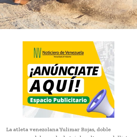
La atleta venezolana Yulimar Rojas, doble