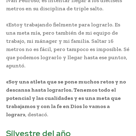
Iván Pedroso; es intentar llegar a los dieciséis
metros en su disciplina de triple salto.
«Estoy trabajando fielmente para lograrlo. Es
una meta mía, pero también de mi equipo de
trabajo, mi mánager y mi familia. Saltar 16
metros no es fácil, pero tampoco es imposible. Sé
que podemos lograrlo y llegar hasta ese punto»,
apuntó.
«Soy una atleta que se pone muchos retos y no
descansa hasta lograrlos. Tenemos todo el
potencial y las cualidades y es una meta que
trabajamos y con la fe en Dios lo vamos a
lograr»
, destacó.
Silvestre del año