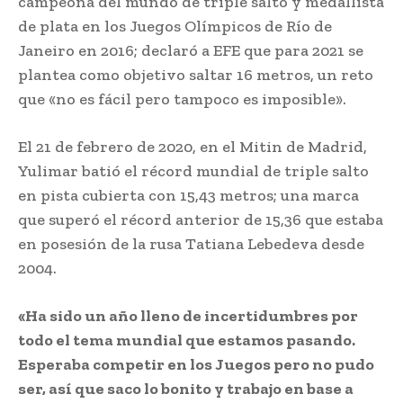
campeona del mundo de triple salto y medallista
de plata en los Juegos Olímpicos de Río de
Janeiro en 2016; declaró a EFE que para 2021 se
plantea como objetivo saltar 16 metros, un reto
que «no es fácil pero tampoco es imposible».
El 21 de febrero de 2020, en el Mitin de Madrid,
Yulimar batió el récord mundial de triple salto
en pista cubierta con 15,43 metros; una marca
que superó el récord anterior de 15,36 que estaba
en posesión de la rusa Tatiana Lebedeva desde
2004.
«Ha sido un año lleno de incertidumbres por
todo el tema mundial que estamos pasando.
Esperaba competir en los Juegos pero no pudo
ser, así que saco lo bonito y trabajo en base a