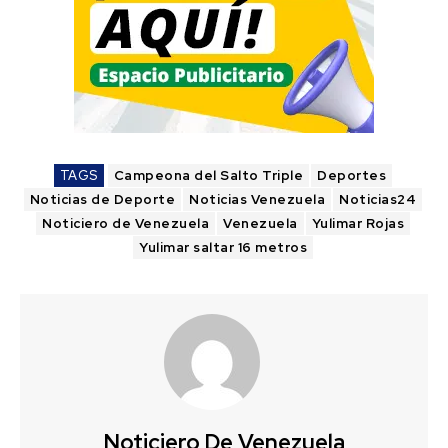
TAGS
Campeona del Salto Triple
Deportes
Noticias de Deporte
Noticias Venezuela
Noticias24
Noticiero de Venezuela
Venezuela
Yulimar Rojas
Yulimar saltar 16 metros
Noticiero De Venezuela