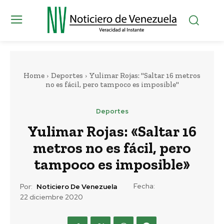
Home
Deportes
Yulimar Rojas: "Saltar 16 metros
no es fácil, pero tampoco es imposible"
Deportes
Yulimar Rojas: «Saltar 16
metros no es fácil, pero
tampoco es imposible»
Fecha:
Por:
Noticiero De Venezuela
22 diciembre 2020