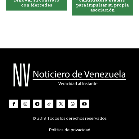
renovar su contrato
candidatura a la ATP
con Mercedes
para impulsar su propia
asociación
© 2019 Todos los derechos reservados
Política de privacidad