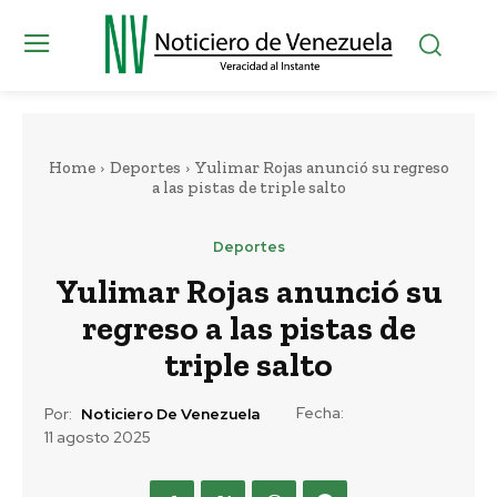
Home
Deportes
Yulimar Rojas anunció su regreso
a las pistas de triple salto
Deportes
Yulimar Rojas anunció su
regreso a las pistas de
triple salto
Fecha:
Por:
Noticiero De Venezuela
11 agosto 2025