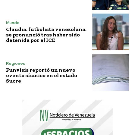
Mundo
Claudia, futbolista venezolana,
se pronunció tras haber sido
detenida por el ICE
Regiones
Funvisis reportó un nuevo
evento sísmico en el estado
Sucre