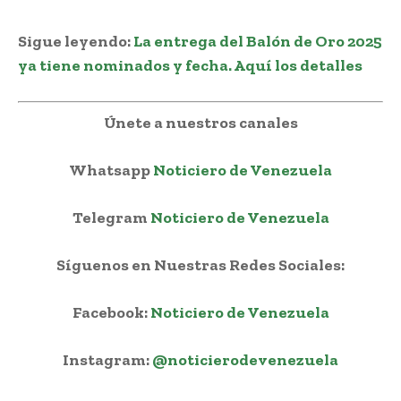
Sigue leyendo:
La entrega del Balón de Oro 2025
ya tiene nominados y fecha. Aquí los detalles
Únete a nuestros canales
Whatsapp
Noticiero de Venezuela
Telegram
Noticiero de Venezuela
Síguenos en Nuestras Redes Sociales:
Facebook:
Noticiero de Venezuela
Instagram:
@noticierodevenezuela