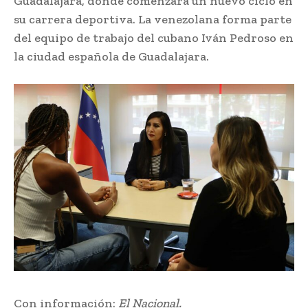
Guadalajara, donde comenzará un nuevo ciclo en
su carrera deportiva. La venezolana forma parte
del equipo de trabajo del cubano Iván Pedroso en
la ciudad española de Guadalajara.
Con información:
El Nacional.