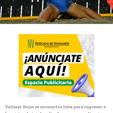
Yulimar Rojas se encuentra lista para regresar a