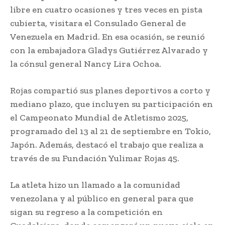
libre en cuatro ocasiones y tres veces en pista
cubierta, visitara el Consulado General de
Venezuela en Madrid. En esa ocasión, se reunió
con la embajadora Gladys Gutiérrez Alvarado y
la cónsul general Nancy Lira Ochoa.
Rojas compartió sus planes deportivos a corto y
mediano plazo, que incluyen su participación en
el Campeonato Mundial de Atletismo 2025,
programado del 13 al 21 de septiembre en Tokio,
Japón. Además, destacó el trabajo que realiza a
través de su Fundación Yulimar Rojas 45.
La atleta hizo un llamado a la comunidad
venezolana y al público en general para que
sigan su regreso a la competición en