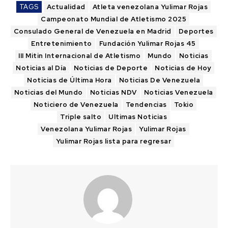
TAGS
Actualidad
Atleta venezolana Yulimar Rojas
Campeonato Mundial de Atletismo 2025
Consulado General de Venezuela en Madrid
Deportes
Entretenimiento
Fundación Yulimar Rojas 45
III Mitin Internacional de Atletismo
Mundo
Noticias
Noticias al Día
Noticias de Deporte
Noticias de Hoy
Noticias de Última Hora
Noticias De Venezuela
Noticias del Mundo
Noticias NDV
Noticias Venezuela
Noticiero de Venezuela
Tendencias
Tokio
Triple salto
Ultimas Noticias
Venezolana Yulimar Rojas
Yulimar Rojas
Yulimar Rojas lista para regresar