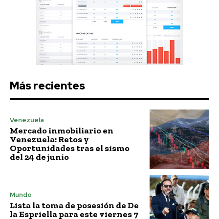
Más recientes
Venezuela
Mercado inmobiliario en
Venezuela: Retos y
Oportunidades tras el sismo
del 24 de junio
Mundo
Lista la toma de posesión de De
la Espriella para este viernes 7