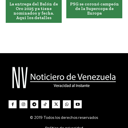
La entrega del Balón de
PSG se coronó campeón
Oro 2025 ya tiene
de la Supercopa de
nominados y fecha.
Europa
Aquí los detalles
© 2019 Todos los derechos reservados