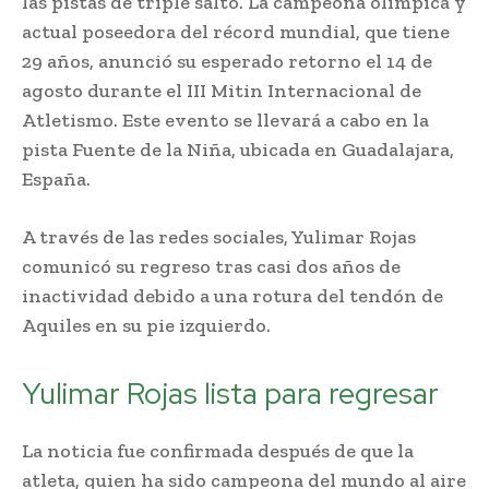
las pistas de triple salto. La campeona olímpica y
actual poseedora del récord mundial, que tiene
29 años, anunció su esperado retorno el 14 de
agosto durante el III Mitin Internacional de
Atletismo. Este evento se llevará a cabo en la
pista Fuente de la Niña, ubicada en Guadalajara,
España.
A través de las redes sociales, Yulimar Rojas
comunicó su regreso tras casi dos años de
inactividad debido a una rotura del tendón de
Aquiles en su pie izquierdo.
Yulimar Rojas lista para regresar
La noticia fue confirmada después de que la
atleta, quien ha sido campeona del mundo al aire