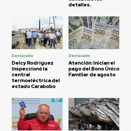
detalles.
Destacado
Destacado
Delcy Rodríguez
Atención: Inician el
inspeccionó la
pago del Bono Único
central
Familiar de agosto
termoeléctrica del
estado Carabobo