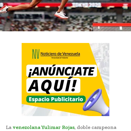
La
venezolana Yulimar Rojas
, doble campeona