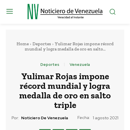
Home
Deportes
Yulimar Rojas impone récord
mundial y logra medalla de oro en salto...
Deportes
Venezuela
Yulimar Rojas impone
récord mundial y logra
medalla de oro en salto
triple
Fecha:
Por:
Noticiero De Venezuela
1 agosto 2021