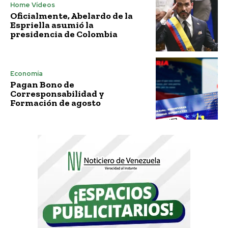
Home Vídeos
Oficialmente, Abelardo de la
Espriella asumió la
presidencia de Colombia
Economía
Pagan Bono de
Corresponsabilidad y
Formación de agosto