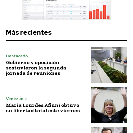
Más recientes
Destacado
Gobierno y oposición
sostuvieron la segunda
jornada de reuniones
Venezuela
María Lourdes Afiuni obtuvo
su libertad total este viernes