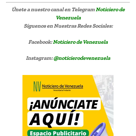
Únete a nuestro canal en Telegram
Noticiero de
Venezuela
Síguenos
en Nuestras Redes Sociales:
Facebook:
Noticiero de Venezuela
Instagram:
@noticierodevenezuela