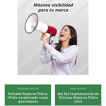
Previous article
Next article
Yulimar Rojas en Tokio:
Así fue la premiación de
«Todo va saliendo como
Yulimar Rojas en Tokio
queríamos»
2020