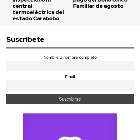
central
Familiar de agosto
termoeléctrica del
estado Carabobo
Suscríbete
Nombre o nombre completo
Email