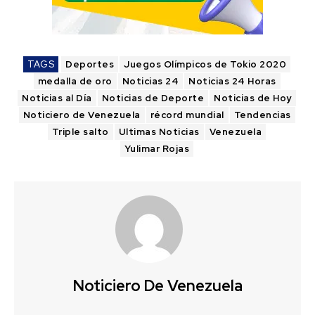
TAGS
Deportes
Juegos Olímpicos de Tokio 2020
medalla de oro
Noticias 24
Noticias 24 Horas
Noticias al Día
Noticias de Deporte
Noticias de Hoy
Noticiero de Venezuela
récord mundial
Tendencias
Triple salto
Ultimas Noticias
Venezuela
Yulimar Rojas
Noticiero De Venezuela