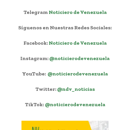
Telegram
Noticiero de Venezuela
Síguenos en Nuestras Redes Sociales:
Facebook:
Noticiero de Venezuela
Instagram:
@noticierodevenezuela
YouTube:
@noticierodevenezuela
Twitter:
@ndv_noticias
TikTok:
@noticierodevenezuela