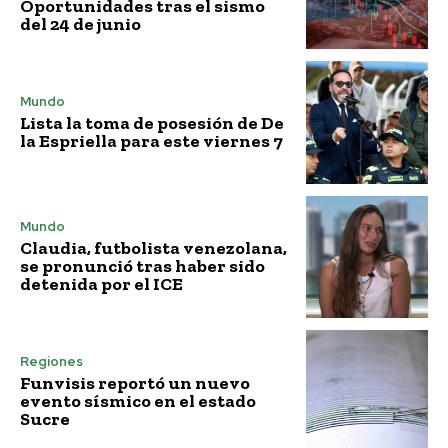
Oportunidades tras el sismo
del 24 de junio
Mundo
Lista la toma de posesión de De
la Espriella para este viernes 7
Mundo
Claudia, futbolista venezolana,
se pronunció tras haber sido
detenida por el ICE
Regiones
Funvisis reportó un nuevo
evento sísmico en el estado
Sucre