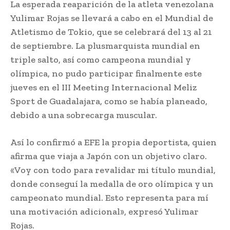
La esperada reaparición de la atleta venezolana
Yulimar Rojas se llevará a cabo en el Mundial de
Atletismo de Tokio, que se celebrará del 13 al 21
de septiembre. La plusmarquista mundial en
triple salto, así como campeona mundial y
olímpica, no pudo participar finalmente este
jueves en el III Meeting Internacional Meliz
Sport de Guadalajara, como se había planeado,
debido a una sobrecarga muscular.
Así lo confirmó a EFE la propia deportista, quien
afirma que viaja a Japón con un objetivo claro.
«Voy con todo para revalidar mi título mundial,
donde conseguí la medalla de oro olímpica y un
campeonato mundial. Esto representa para mí
una motivación adicional», expresó Yulimar
Rojas.