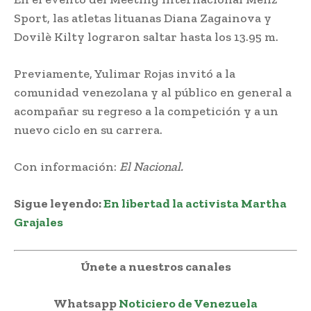
Sport, las atletas lituanas Diana Zagainova y
Dovilè Kilty lograron saltar hasta los 13.95 m.
Previamente, Yulimar Rojas invitó a la
comunidad venezolana y al público en general a
acompañar su regreso a la competición y a un
nuevo ciclo en su carrera.
Con información:
El Nacional.
Sigue leyendo:
En libertad la activista Martha
Grajales
Únete a nuestros canales
Whatsapp
Noticiero de Venezuela