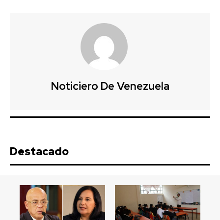
Noticiero De Venezuela
Destacado