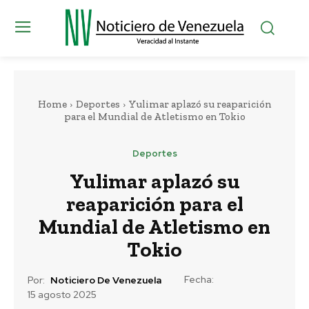
Home
Deportes
Yulimar aplazó su reaparición
para el Mundial de Atletismo en Tokio
Deportes
Yulimar aplazó su
reaparición para el
Mundial de Atletismo en
Tokio
Fecha:
Por:
Noticiero De Venezuela
15 agosto 2025