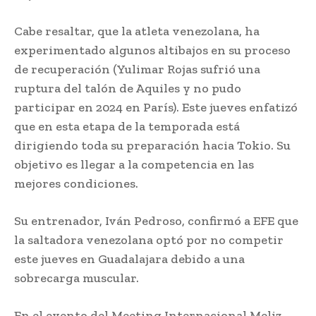
Cabe resaltar, que la atleta venezolana, ha
experimentado algunos altibajos en su proceso
de recuperación (Yulimar Rojas sufrió una
ruptura del talón de Aquiles y no pudo
participar en 2024 en París). Este jueves enfatizó
que en esta etapa de la temporada está
dirigiendo toda su preparación hacia Tokio. Su
objetivo es llegar a la competencia en las
mejores condiciones.
Su entrenador, Iván Pedroso, confirmó a EFE que
la saltadora venezolana optó por no competir
este jueves en Guadalajara debido a una
sobrecarga muscular.
En el evento del Meeting Internacional Meliz