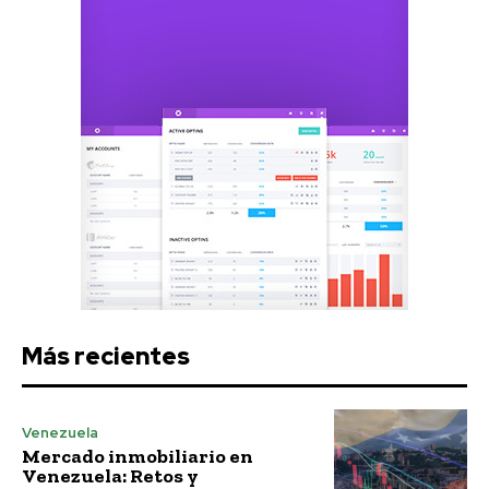
Más recientes
Venezuela
Mercado inmobiliario en
Venezuela: Retos y