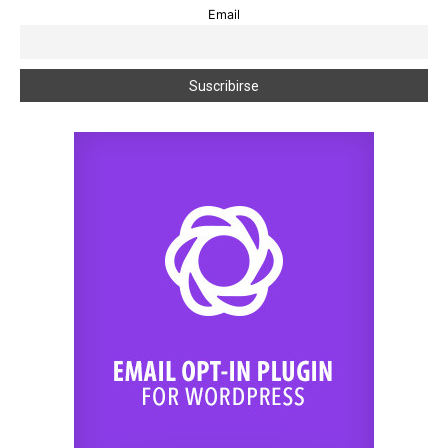
Email