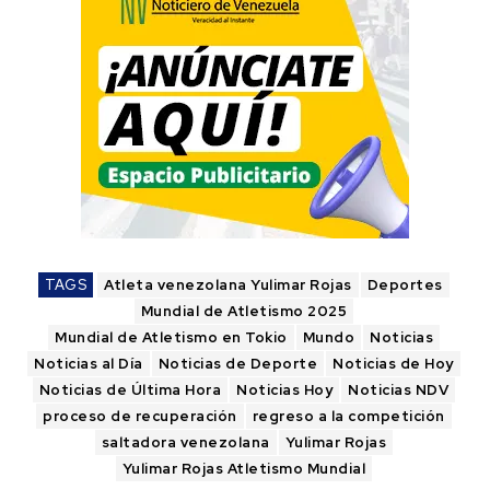
TAGS
Atleta venezolana Yulimar Rojas
Deportes
Mundial de Atletismo 2025
Mundial de Atletismo en Tokio
Mundo
Noticias
Noticias al Día
Noticias de Deporte
Noticias de Hoy
Noticias de Última Hora
Noticias Hoy
Noticias NDV
proceso de recuperación
regreso a la competición
saltadora venezolana
Yulimar Rojas
Yulimar Rojas Atletismo Mundial