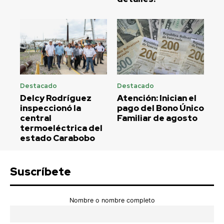
Destacado
Destacado
Delcy Rodríguez
Atención: Inician el
inspeccionó la
pago del Bono Único
central
Familiar de agosto
termoeléctrica del
estado Carabobo
Suscríbete
Nombre o nombre completo