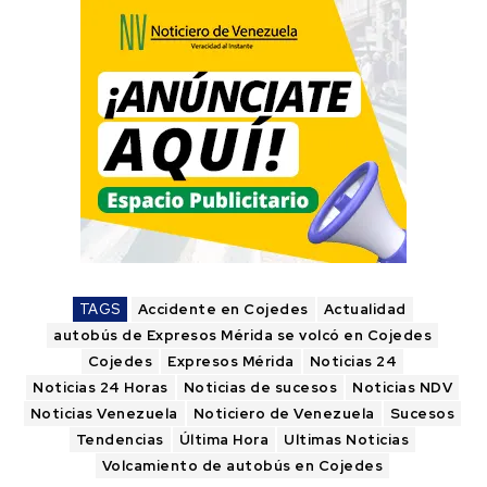
TAGS
Accidente en Cojedes
Actualidad
autobús de Expresos Mérida se volcó en Cojedes
Cojedes
Expresos Mérida
Noticias 24
Noticias 24 Horas
Noticias de sucesos
Noticias NDV
Noticias Venezuela
Noticiero de Venezuela
Sucesos
Tendencias
Última Hora
Ultimas Noticias
Volcamiento de autobús en Cojedes