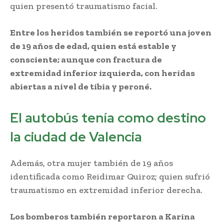
quien presentó traumatismo facial.
Entre los heridos también se reportó una joven
de 19 años de edad, quien está estable y
consciente; aunque con fractura de
extremidad inferior izquierda, con heridas
abiertas a nivel de tibia y peroné.
El autobús tenía como destino
la ciudad de Valencia
Además, otra mujer también de 19 años
identificada como Reidimar Quiroz; quien sufrió
traumatismo en extremidad inferior derecha.
Los bomberos también reportaron a Karina