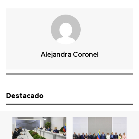
Alejandra Coronel
Destacado