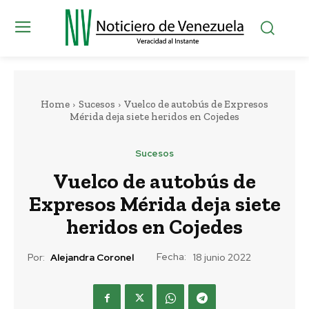
Home
Sucesos
Vuelco de autobús de Expresos
Mérida deja siete heridos en Cojedes
Sucesos
Vuelco de autobús de
Expresos Mérida deja siete
heridos en Cojedes
Fecha:
Por:
Alejandra Coronel
18 junio 2022