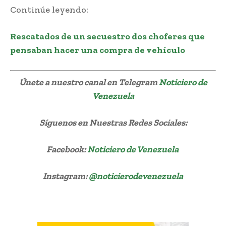
Continúe leyendo:
Rescatados de un secuestro dos choferes que
pensaban hacer una compra de vehículo
Únete a nuestro canal en Telegram
Noticiero de
Venezuela
Síguenos
en Nuestras Redes Sociales:
Facebook:
Noticiero de Venezuela
Instagram:
@noticierodevenezuela
vuelco autobús Cojedes