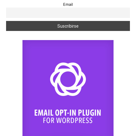
Email