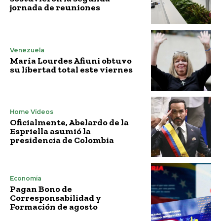
jornada de reuniones
Venezuela
María Lourdes Afiuni obtuvo
su libertad total este viernes
Home Vídeos
Oficialmente, Abelardo de la
Espriella asumió la
presidencia de Colombia
Economía
Pagan Bono de
Corresponsabilidad y
Formación de agosto