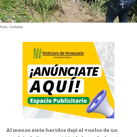
Foto: Cortesía
Al menos siete heridos dejó el vuelco de un