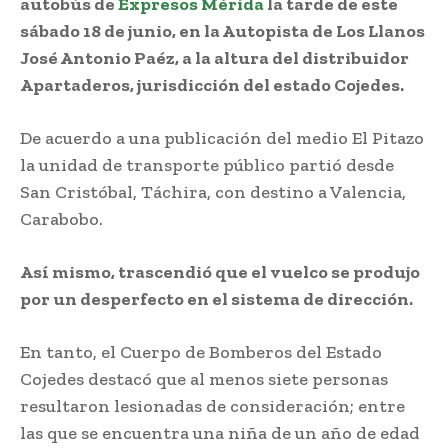
autobús de
Expresos Mérida
la tarde de este
sábado 18 de junio, en la Autopista de Los Llanos
José Antonio Paéz, a la altura del distribuidor
Apartaderos, jurisdicción del estado Cojedes.
De acuerdo a una publicación del medio El Pitazo
la unidad de transporte público partió desde
San Cristóbal, Táchira, con destino a Valencia,
Carabobo.
Así mismo, trascendió que el vuelco se produjo
por un desperfecto en el sistema de dirección.
En tanto, el Cuerpo de Bomberos del Estado
Cojedes destacó que al menos siete personas
resultaron lesionadas de consideración; entre
las que se encuentra una niña de un año de edad