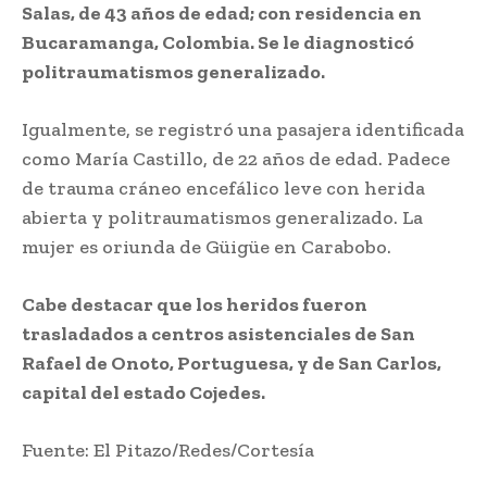
Salas, de 43 años de edad; con residencia en
Bucaramanga, Colombia. Se le diagnosticó
politraumatismos generalizado.
Igualmente, se registró una pasajera identificada
como María Castillo, de 22 años de edad. Padece
de trauma cráneo encefálico leve con herida
abierta y politraumatismos generalizado. La
mujer es oriunda de Güigüe en Carabobo.
Cabe destacar que los heridos fueron
trasladados a centros asistenciales de San
Rafael de Onoto, Portuguesa, y de San Carlos,
capital del estado Cojedes.
Fuente: El Pitazo/Redes/Cortesía