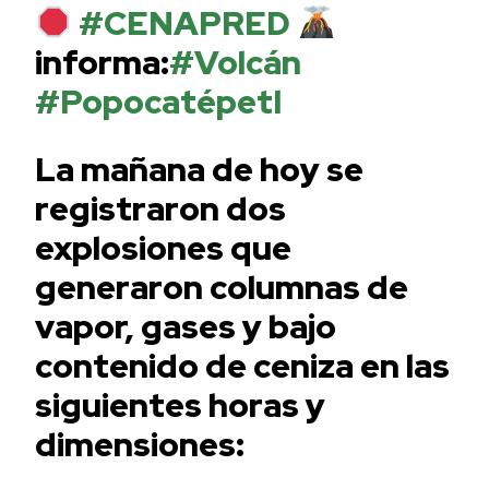
#CENAPRED
informa:
#Volcán
#Popocatépetl
La mañana de hoy se
registraron dos
explosiones que
generaron columnas de
vapor, gases y bajo
contenido de ceniza en las
siguientes horas y
dimensiones: