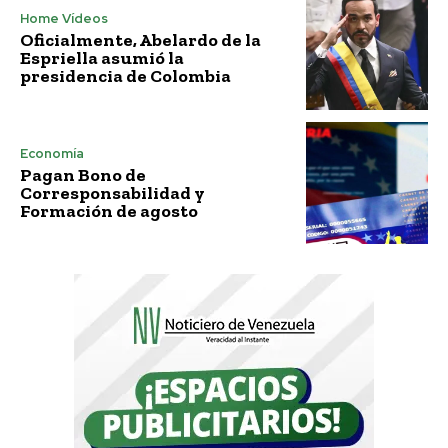
Home Vídeos
Oficialmente, Abelardo de la
Espriella asumió la
presidencia de Colombia
Economía
Pagan Bono de
Corresponsabilidad y
Formación de agosto