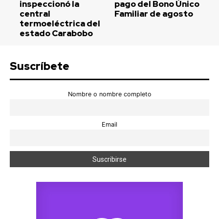
inspeccionó la
pago del Bono Único
central
Familiar de agosto
termoeléctrica del
estado Carabobo
Suscríbete
Nombre o nombre completo
Email