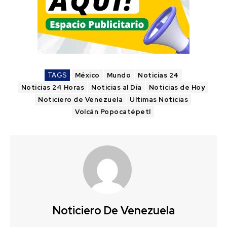
TAGS
México
Mundo
Noticias 24
Noticias 24 Horas
Noticias al Día
Noticias de Hoy
Noticiero de Venezuela
Ultimas Noticias
Volcán Popocatépetl
Noticiero De Venezuela