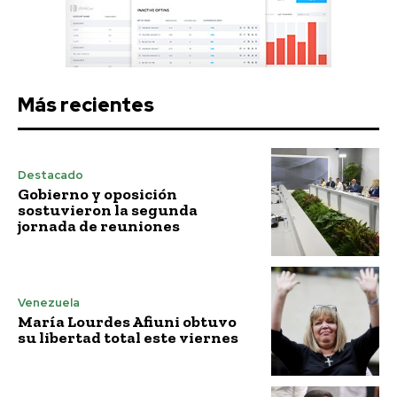
Más recientes
Destacado
Gobierno y oposición
sostuvieron la segunda
jornada de reuniones
Venezuela
María Lourdes Afiuni obtuvo
su libertad total este viernes