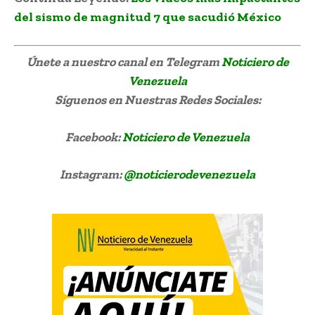
del sismo de magnitud 7 que sacudió México
Únete a nuestro canal en Telegram
Noticiero de
Venezuela
Síguenos
en Nuestras Redes Sociales:
Facebook:
Noticiero de Venezuela
Instagram:
@noticierodevenezuela