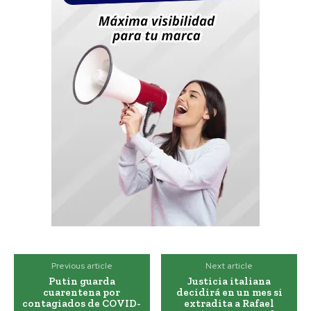
Previous article
Next article
Putin guarda
Justicia italiana
cuarentena por
decidirá en un mes si
contagiados de COVID-
extradita a Rafael