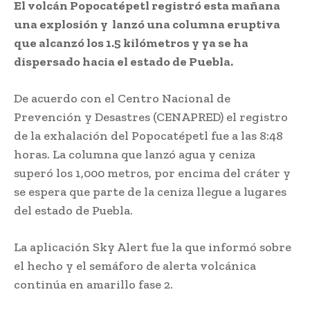
El volcán Popocatépetl registró esta mañana
una explosión y lanzó una columna eruptiva
que alcanzó los 1.5 kilómetros y ya se ha
dispersado hacia el estado de Puebla.
De acuerdo con el Centro Nacional de
Prevención y Desastres (CENAPRED) el registro
de la exhalación del Popocatépetl fue a las 8:48
horas. La columna que lanzó agua y ceniza
superó los 1,000 metros, por encima del cráter y
se espera que parte de la ceniza llegue a lugares
del estado de Puebla.
La aplicación Sky Alert fue la que informó sobre
el hecho y el semáforo de alerta volcánica
continúa en amarillo fase 2.