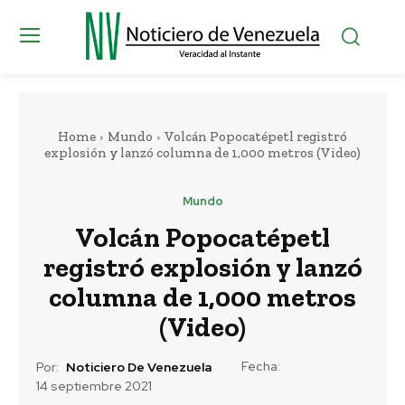
Home
Mundo
Volcán Popocatépetl registró
explosión y lanzó columna de 1,000 metros (Video)
Mundo
Volcán Popocatépetl
registró explosión y lanzó
columna de 1,000 metros
(Video)
Fecha:
Por:
Noticiero De Venezuela
14 septiembre 2021