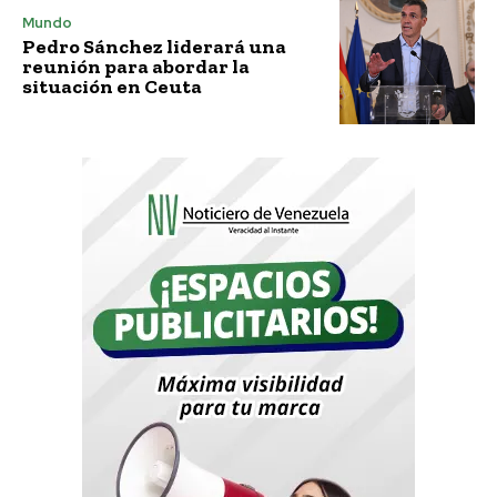
Mundo
Pedro Sánchez liderará una
reunión para abordar la
situación en Ceuta