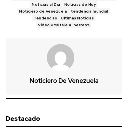
Noticias al Día
Noticias de Hoy
Noticiero de Venezuela
tendencia mundial
Tendencias
Ultimas Noticias
Video «Métele al perreo»
Noticiero De Venezuela
Destacado