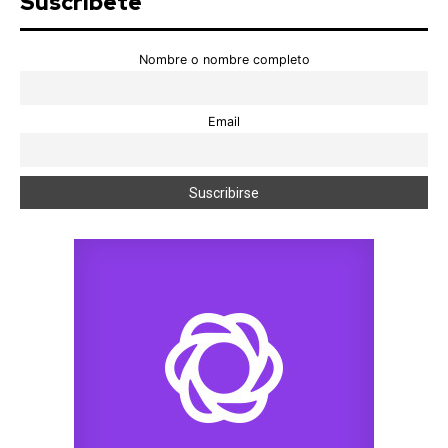
Suscríbete
Nombre o nombre completo
Email