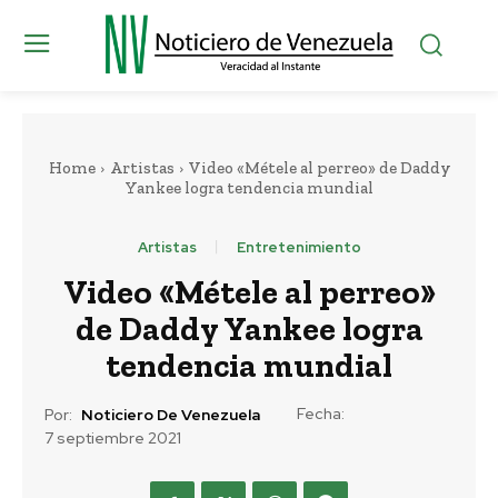
Home
Artistas
Video «Métele al perreo» de Daddy
Yankee logra tendencia mundial
Artistas
Entretenimiento
Video «Métele al perreo»
de Daddy Yankee logra
tendencia mundial
Fecha:
Por:
Noticiero De Venezuela
7 septiembre 2021