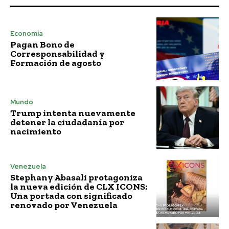
Economía
Pagan Bono de
Corresponsabilidad y
Formación de agosto
Mundo
Trump intenta nuevamente
detener la ciudadanía por
nacimiento
Venezuela
Stephany Abasali protagoniza
la nueva edición de CLX ICONS:
Una portada con significado
renovado por Venezuela