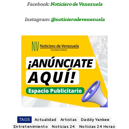
Facebook:
Noticiero de Venezuela
Instagram:
@noticierodevenezuela
TAGS
Actualidad
Artistas
Daddy Yankee
Entretenimiento
Noticias 24
Noticias 24 Horas