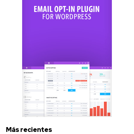
Más recientes