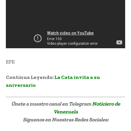
EFE
Continua Leyendo:
La Cata invita a su
aniversario
Únete a nuestro canal en Telegram
Noticiero de
Venezuela
Síguenos
en Nuestras Redes Sociales: