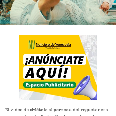
El video de
«Métele al perreo»
, del reguetonero