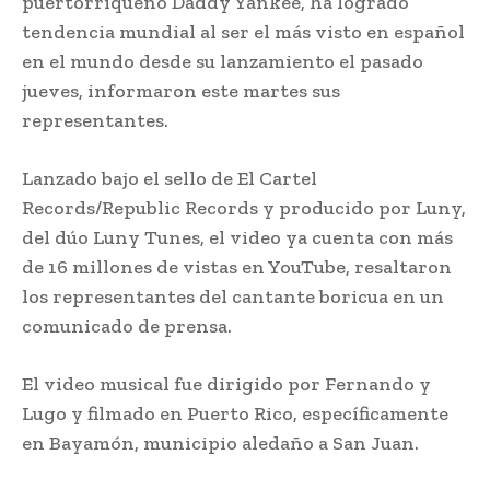
puertorriqueño Daddy Yankee, ha logrado
tendencia mundial al ser el más visto en español
en el mundo desde su lanzamiento el pasado
jueves, informaron este martes sus
representantes.
Lanzado bajo el sello de El Cartel
Records/Republic Records y producido por Luny,
del dúo Luny Tunes, el video ya cuenta con más
de 16 millones de vistas en YouTube, resaltaron
los representantes del cantante boricua en un
comunicado de prensa.
El video musical fue dirigido por Fernando y
Lugo y filmado en Puerto Rico, específicamente
en Bayamón, municipio aledaño a San Juan.