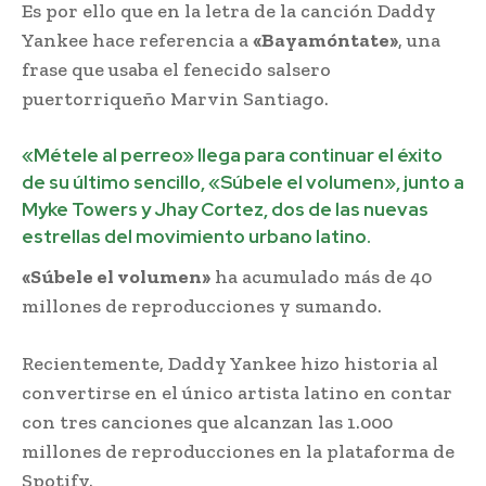
Es por ello que en la letra de la canción Daddy
Yankee hace referencia a
«Bayamóntate»
, una
frase que usaba el fenecido salsero
puertorriqueño Marvin Santiago.
«Métele al perreo» llega para continuar el éxito
de su último sencillo, «Súbele el volumen», junto a
Myke Towers y Jhay Cortez, dos de las nuevas
estrellas del movimiento urbano latino.
«Súbele el volumen»
ha acumulado más de 40
millones de reproducciones y sumando.
Recientemente, Daddy Yankee hizo historia al
convertirse en el único artista latino en contar
con tres canciones que alcanzan las 1.000
millones de reproducciones en la plataforma de
Spotify.