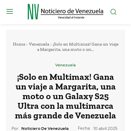
Home
Venezuela
¡Solo en Multimax! Gana un viaje
a Margarita, una moto o un...
Venezuela
¡Solo en Multimax! Gana
un viaje a Margarita, una
moto o un Galaxy S25
Ultra con la multimarca
más grande de Venezuela
Fecha:
Por:
Noticiero De Venezuela
10 abril 2025