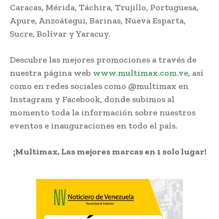
Caracas, Mérida, Táchira, Trujillo, Portuguesa,
Apure, Anzoátegui, Barinas, Nueva Esparta,
Sucre, Bolívar y Yaracuy.
Descubre las mejores promociones a través de
nuestra página web
www.multimax.com.ve
, así
como en redes sociales como @multimax en
Instagram y Facebook, donde subimos al
momento toda la información sobre nuestros
eventos e inauguraciones en todo el país.
¡Multimax, Las mejores marcas en 1 solo lugar!