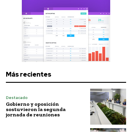
Más recientes
Destacado
Gobierno y oposición
sostuvieron la segunda
jornada de reuniones