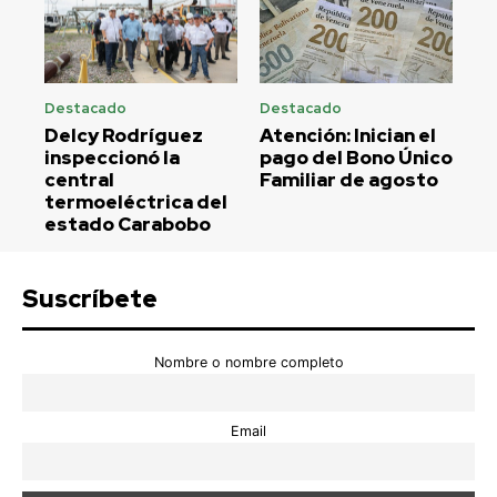
Destacado
Destacado
Delcy Rodríguez
Atención: Inician el
inspeccionó la
pago del Bono Único
central
Familiar de agosto
termoeléctrica del
estado Carabobo
Suscríbete
Nombre o nombre completo
Email