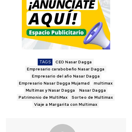
TAGS
CEO Nasar Dagga
Empresario carabobeño Nasar Dagga
Empresario del año Nasar Dagga
Empresario Nasar Dagga Mujamad
multimax
Multimax y Nasar Dagga
Nasar Dagga
Patrimonio de MultiMax
Sorteo de Multimax
Viaje a Margarita con Multimax