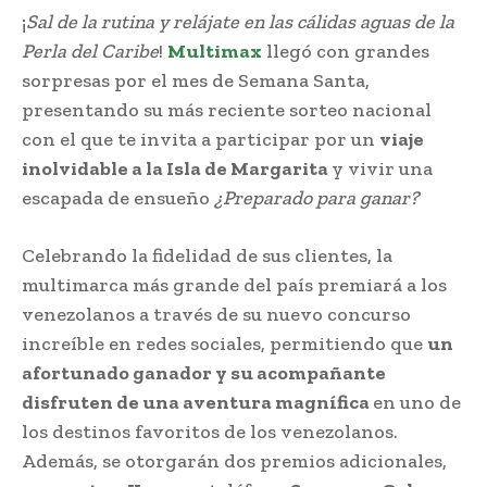
¡
Sal de la rutina y relájate en las cálidas aguas de la
Perla del Caribe
!
Multimax
llegó con grandes
sorpresas por el mes de Semana Santa,
presentando su más reciente sorteo nacional
con el que te invita a participar por un
viaje
inolvidable a la Isla de Margarita
y vivir una
escapada de ensueño
¿Preparado para ganar?
Celebrando la fidelidad de sus clientes, la
multimarca más grande del país premiará a los
venezolanos a través de su nuevo concurso
increíble en redes sociales, permitiendo que
un
afortunado ganador y su acompañante
disfruten de una aventura magnífica
en uno de
los destinos favoritos de los venezolanos.
Además, se otorgarán dos premios adicionales,