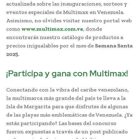
actualizada sobre las inauguraciones, sorteos y
eventos especiales de Multimax en Venezuela.
Asimismo, no olvides visitar nuestro portal web
como
www.multimax.com.ve
, donde
encontrarás nuestro catálogo de productos a
precios inigualables por el mes de
Semana Santa
2025
.
¡Participa y gana con Multimax!
Conectando con la vibra del caribe venezolano,
la multimarca más grande del país te lleva a la
Isla de Margarita para que disfrutes de algunas
de las playas más emblemáticas de Venezuela. ¿Ya
estás participando? Las bases del concurso
fueron expuestas a través de un post publicado