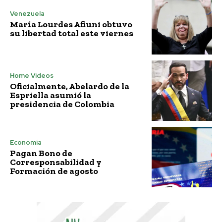
Venezuela
María Lourdes Afiuni obtuvo
su libertad total este viernes
Home Vídeos
Oficialmente, Abelardo de la
Espriella asumió la
presidencia de Colombia
Economía
Pagan Bono de
Corresponsabilidad y
Formación de agosto