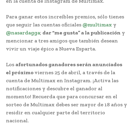
en la cuenta de Instagram de Multimax.
Para ganar estos increíbles premios, sólo tienes
que seguir las cuentas oficiales
@multimax
y
@nasardagga
;
dar “me gusta” a la publicación
y
mencionar a tres amigos que también desean
vivir un viaje épico a Nueva Esparta.
Los
afortunados ganadores serán anunciados
el próximo
viernes 25 de abril, a través de la
cuenta de Multimax en Instagram. ¡Activa las
notificaciones y descubre el ganador al
momento! Recuerda que para concursar en el
sorteo de Multimax debes ser mayor de 18 años y
residir en cualquier parte del territorio
nacional.