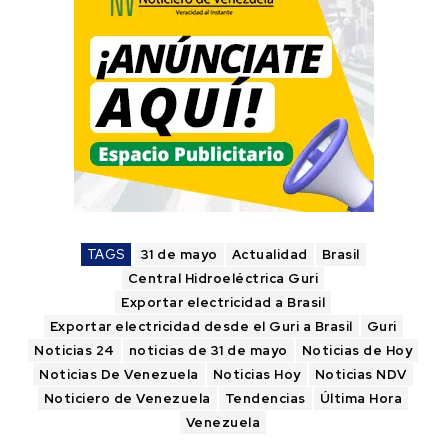
TAGS
31 de mayo
Actualidad
Brasil
Central Hidroeléctrica Guri
Exportar electricidad a Brasil
Exportar electricidad desde el Guri a Brasil
Guri
Noticias 24
noticias de 31 de mayo
Noticias de Hoy
Noticias De Venezuela
Noticias Hoy
Noticias NDV
Noticiero de Venezuela
Tendencias
Última Hora
Venezuela