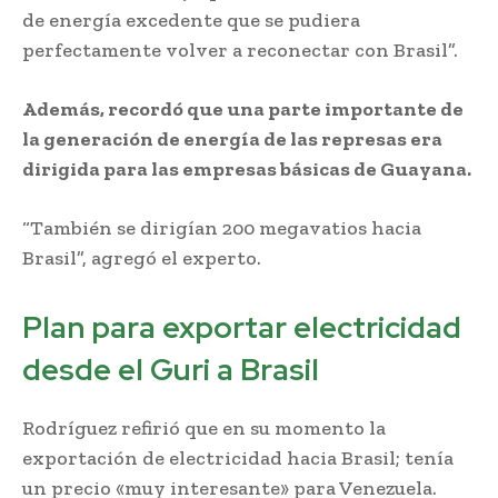
de energía excedente que se pudiera
perfectamente volver a reconectar con Brasil”.
Además, recordó que una parte importante de
la generación de energía de las represas era
dirigida para las empresas básicas de Guayana.
“También se dirigían 200 megavatios hacia
Brasil”, agregó el experto.
Plan para exportar electricidad
desde el Guri a Brasil
Rodríguez refirió que en su momento la
exportación de electricidad hacia Brasil; tenía
un precio «muy interesante» para Venezuela.