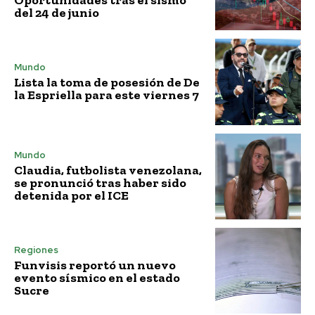
Oportunidades tras el sismo
del 24 de junio
Mundo
Lista la toma de posesión de De
la Espriella para este viernes 7
Mundo
Claudia, futbolista venezolana,
se pronunció tras haber sido
detenida por el ICE
Regiones
Funvisis reportó un nuevo
evento sísmico en el estado
Sucre