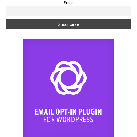
Email