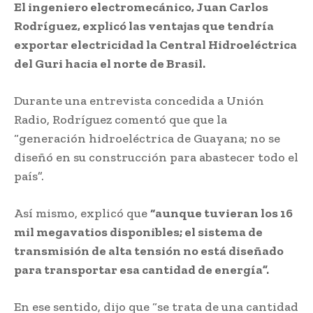
El ingeniero electromecánico, Juan Carlos
Rodríguez, explicó las ventajas que tendría
exportar electricidad la Central Hidroeléctrica
del Guri hacia el norte de Brasil.
Durante una entrevista concedida a Unión
Radio, Rodríguez comentó que que la
“generación hidroeléctrica de Guayana; no se
diseñó en su construcción para abastecer todo el
país”.
Así mismo, explicó que
“aunque tuvieran los 16
mil megavatios disponibles; el sistema de
transmisión de alta tensión no está diseñado
para transportar esa cantidad de energía”.
En ese sentido, dijo que “se trata de una cantidad