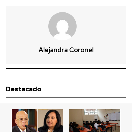
Alejandra Coronel
Destacado