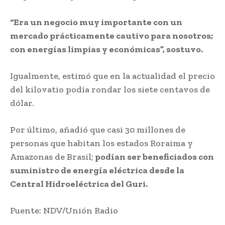
“Era un negocio muy importante con un
mercado prácticamente cautivo para nosotros;
con energías limpias y económicas”, sostuvo.
Igualmente, estimó que en la actualidad el precio
del kilovatio podía rondar los siete centavos de
dólar.
Por último, añadió que casi 30 millones de
personas que habitan los estados Roraima y
Amazonas de Brasil;
podían ser beneficiados con
suministro de energía eléctrica desde la
Central Hidroeléctrica del Guri.
Fuente: NDV/Unión Radio