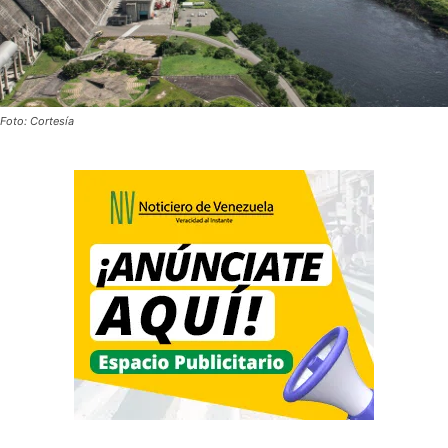
Foto: Cortesía