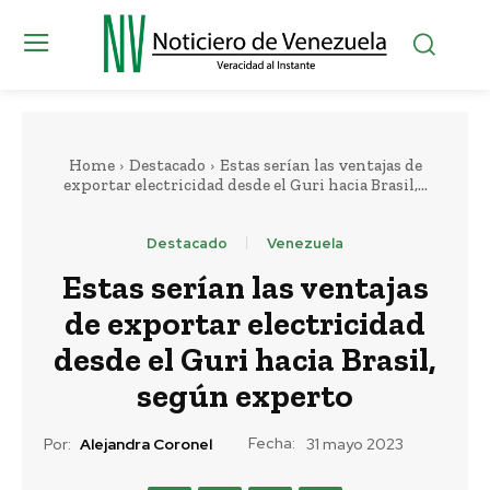
Home
Destacado
Estas serían las ventajas de
exportar electricidad desde el Guri hacia Brasil,...
Destacado
Venezuela
Estas serían las ventajas
de exportar electricidad
desde el Guri hacia Brasil,
según experto
Fecha:
Por:
Alejandra Coronel
31 mayo 2023