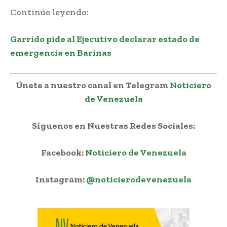
Continúe leyendo:
Garrido pide al Ejecutivo declarar estado de
emergencia en Barinas
Únete a nuestro canal en Telegram
Noticiero
de Venezuela
Síguenos en Nuestras Redes Sociales:
Facebook:
Noticiero de Venezuela
Instagram:
@noticierodevenezuela