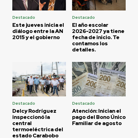
Destacado
Destacado
Este jueves inicia el
El año escolar
diálogo entre la AN
2026-2027 ya tiene
2015 y el gobierno
fecha de inicio. Te
contamos los
detalles.
Destacado
Destacado
Delcy Rodríguez
Atención: Inician el
inspeccionó la
pago del Bono Único
central
Familiar de agosto
termoeléctrica del
estado Carabobo