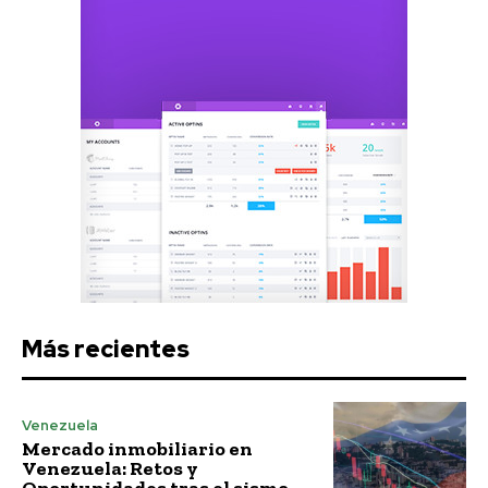
Más recientes
Venezuela
Mercado inmobiliario en
Venezuela: Retos y