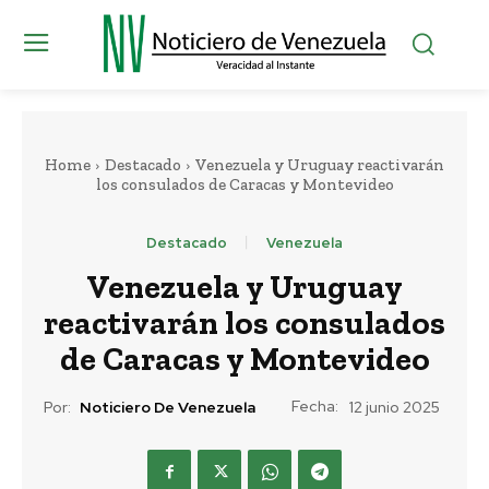
Home
Destacado
Venezuela y Uruguay reactivarán
los consulados de Caracas y Montevideo
Destacado
Venezuela
Venezuela y Uruguay
reactivarán los consulados
de Caracas y Montevideo
Fecha:
Por:
Noticiero De Venezuela
12 junio 2025