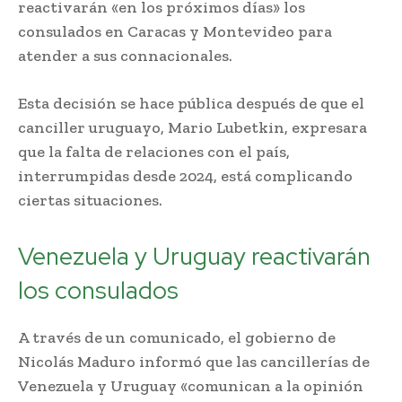
reactivarán «en los próximos días» los
consulados en Caracas y Montevideo para
atender a sus connacionales.
Esta decisión se hace pública después de que el
canciller uruguayo, Mario Lubetkin, expresara
que la falta de relaciones con el país,
interrumpidas desde 2024, está complicando
ciertas situaciones.
Venezuela y Uruguay reactivarán
los consulados
A través de un comunicado, el gobierno de
Nicolás Maduro informó que las cancillerías de
Venezuela y Uruguay «comunican a la opinión