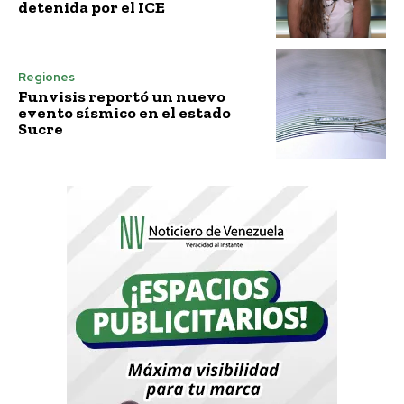
detenida por el ICE
Regiones
Funvisis reportó un nuevo
evento sísmico en el estado
Sucre