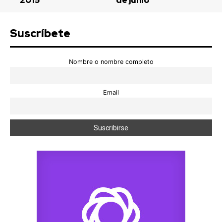
Suscríbete
Nombre o nombre completo
Email