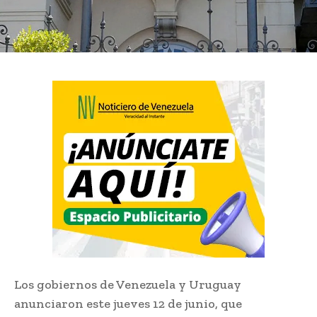
Los gobiernos de Venezuela y Uruguay
anunciaron este jueves 12 de junio, que