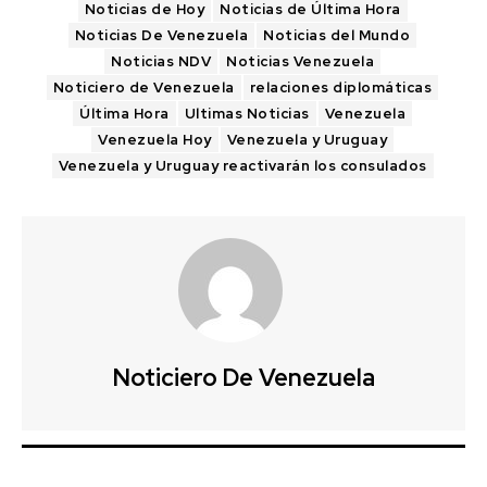
Noticias de Hoy
Noticias de Última Hora
Noticias De Venezuela
Noticias del Mundo
Noticias NDV
Noticias Venezuela
Noticiero de Venezuela
relaciones diplomáticas
Última Hora
Ultimas Noticias
Venezuela
Venezuela Hoy
Venezuela y Uruguay
Venezuela y Uruguay reactivarán los consulados
Noticiero De Venezuela