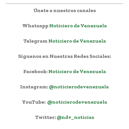
Únete a nuestros canales
Whatsapp
Noticiero de Venezuela
Telegram
Noticiero de Venezuela
Síguenos en Nuestras Redes Sociales:
Facebook:
Noticiero de Venezuela
Instagram:
@noticierodevenezuela
YouTube:
@noticierodevenezuela
Twitter:
@ndv_noticias