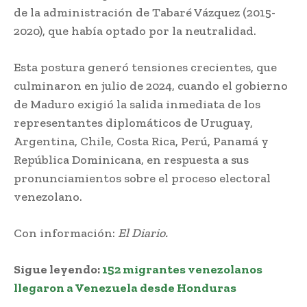
de la administración de Tabaré Vázquez (2015-
2020), que había optado por la neutralidad.
Esta postura generó tensiones crecientes, que
culminaron en julio de 2024, cuando el gobierno
de Maduro exigió la salida inmediata de los
representantes diplomáticos de Uruguay,
Argentina, Chile, Costa Rica, Perú, Panamá y
República Dominicana, en respuesta a sus
pronunciamientos sobre el proceso electoral
venezolano.
Con información:
El Diario.
Sigue leyendo:
152 migrantes venezolanos
llegaron a Venezuela desde Honduras