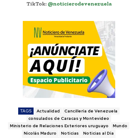
TikTok:
@noticierodevenezuela
TAGS
Actualidad
Cancillería de Venezuela
consulados de Caracas y Montevideo
Ministerio de Relaciones Exteriores uruguayo
Mundo
Nicolás Maduro
Noticias
Noticias al Día