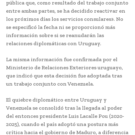
pública que, como resultado del trabajo conjunto
entre ambas partes, se ha decidido reactivar en
los próximos días los servicios consulares». No
se especificó la fecha ni se proporcionó más
información sobre si se reanudarán las
relaciones diplomáticas con Uruguay.
La misma información fue confirmada por el
Ministerio de Relaciones Exteriores uruguayo,
que indicó que esta decisión fue adoptada tras
un trabajo conjunto con Venezuela.
El quiebre diplomático entre Uruguay y
Venezuela se consolidó tras la llegada al poder
del entonces presidente Luis Lacalle Pou (2020-
2025), cuando el país adoptó una postura más
crítica hacia el gobierno de Maduro, a diferencia