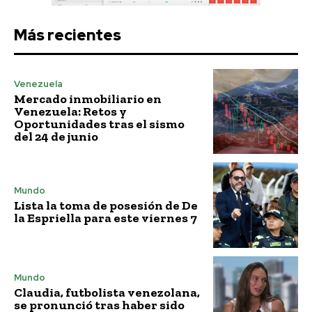
Más recientes
Venezuela
Mercado inmobiliario en
Venezuela: Retos y
Oportunidades tras el sismo
del 24 de junio
Mundo
Lista la toma de posesión de De
la Espriella para este viernes 7
Mundo
Claudia, futbolista venezolana,
se pronunció tras haber sido