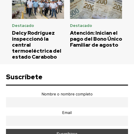
Destacado
Destacado
Delcy Rodríguez
Atención: Inician el
inspeccionó la
pago del Bono Único
central
Familiar de agosto
termoeléctrica del
estado Carabobo
Suscríbete
Nombre o nombre completo
Email