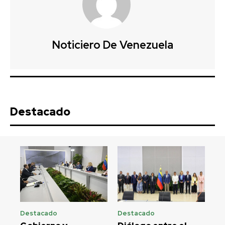
Noticiero De Venezuela
Destacado
Destacado
Destacado