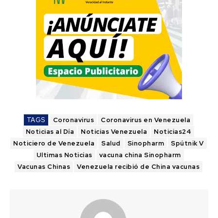
TAGS
Coronavirus
Coronavirus en Venezuela
Noticias al Día
Noticias Venezuela
Noticias24
Noticiero de Venezuela
Salud
Sinopharm
Spútnik V
Ultimas Noticias
vacuna china Sinopharm
Vacunas Chinas
Venezuela recibió de China vacunas