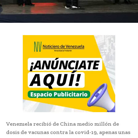
Venezuela recibió de China medio millón de
dosis de vacunas contra la covid-19, apenas unas