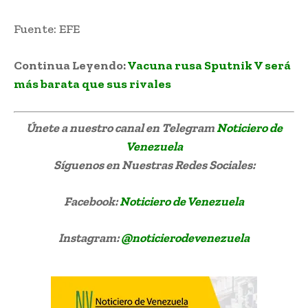
Fuente: EFE
Continua Leyendo:
Vacuna rusa Sputnik V será
más barata que sus rivales
Únete a nuestro canal en Telegram
Noticiero de
Venezuela
Síguenos
en Nuestras Redes Sociales:
Facebook:
Noticiero de Venezuela
Instagram:
@noticierodevenezuela