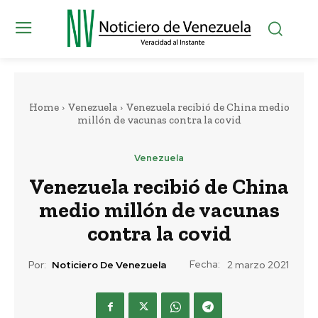
Home
Venezuela
Venezuela recibió de China medio
millón de vacunas contra la covid
Venezuela
Venezuela recibió de China
medio millón de vacunas
contra la covid
Fecha:
Por:
Noticiero De Venezuela
2 marzo 2021