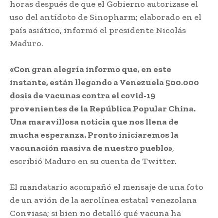
horas después de que el Gobierno autorizase el
uso del antídoto de Sinopharm; elaborado en el
país asiático, informó el presidente Nicolás
Maduro.
«Con gran alegría informo que, en este
instante, están llegando a Venezuela 500.000
dosis de vacunas contra el covid-19
provenientes de la República Popular China.
Una maravillosa noticia que nos llena de
mucha esperanza. Pronto iniciaremos la
vacunación masiva de nuestro pueblo»
,
escribió Maduro en su cuenta de Twitter.
El mandatario acompañó el mensaje de una foto
de un avión de la aerolínea estatal venezolana
Conviasa; si bien no detalló qué vacuna ha