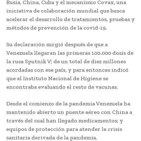
Rusia, China, Cuba y el mecanismo Covax, una
iniciativa de colaboración mundial que busca
acelerar el desarrollo de tratamientos, pruebas y
métodos de prevención de la covid-19.
Su declaración surgió después de que a
Venezuela llegaran las primeras 100.000 dosis de
la rusa Sputnik V; de un total de diez millones
acordadas con ese país, y para entonces indicó
que el Instituto Nacional de Higiene se
encontraba evaluando el resto de vacunas.
Desde el comienzo de la pandemia Venezuela ha
mantenido abierto un puente aéreo con China a
través del cual han llegado medicamentos; y
equipos de protección para atender la crisis
sanitaria derivada de la pandemia.