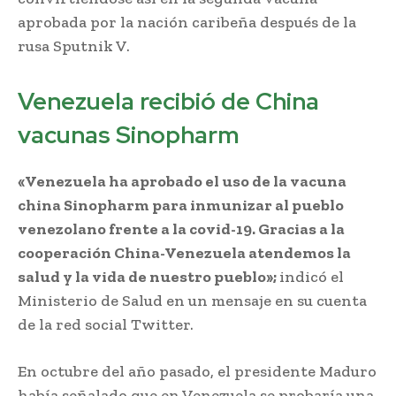
aprobada por la nación caribeña después de la
rusa Sputnik V.
Venezuela recibió de China
vacunas Sinopharm
«Venezuela ha aprobado el uso de la vacuna
china Sinopharm para inmunizar al pueblo
venezolano frente a la covid-19. Gracias a la
cooperación China-Venezuela atendemos la
salud y la vida de nuestro pueblo»;
indicó el
Ministerio de Salud en un mensaje en su cuenta
de la red social Twitter.
En octubre del año pasado, el presidente Maduro
había señalado que en Venezuela se probaría una