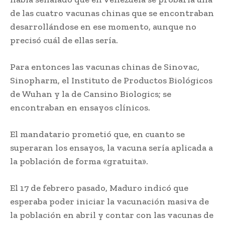
de las cuatro vacunas chinas que se encontraban
desarrollándose en ese momento, aunque no
precisó cuál de ellas sería.
Para entonces las vacunas chinas de Sinovac,
Sinopharm, el Instituto de Productos Biológicos
de Wuhan y la de Cansino Biologics; se
encontraban en ensayos clínicos.
El mandatario prometió que, en cuanto se
superaran los ensayos, la vacuna sería aplicada a
la población de forma «gratuita».
El 17 de febrero pasado, Maduro indicó que
esperaba poder iniciar la vacunación masiva de
la población en abril y contar con las vacunas de