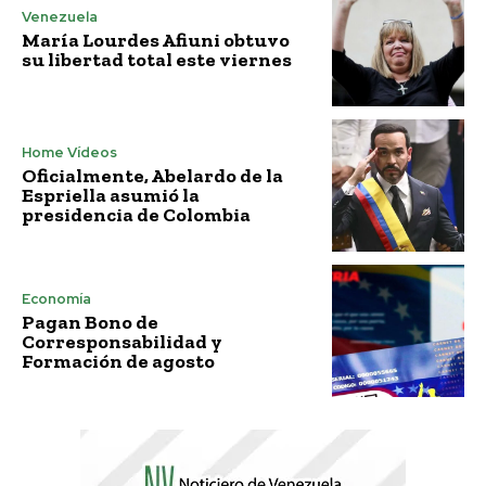
Venezuela
María Lourdes Afiuni obtuvo
su libertad total este viernes
Home Vídeos
Oficialmente, Abelardo de la
Espriella asumió la
presidencia de Colombia
Economía
Pagan Bono de
Corresponsabilidad y
Formación de agosto