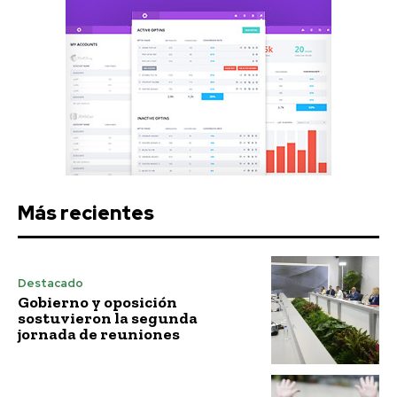
Más recientes
Destacado
Gobierno y oposición
sostuvieron la segunda
jornada de reuniones