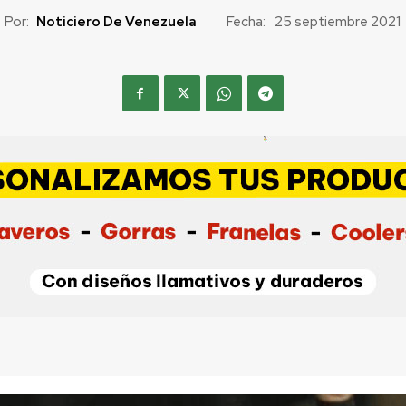
Por:
Noticiero De Venezuela
Fecha:
25 septiembre 2021