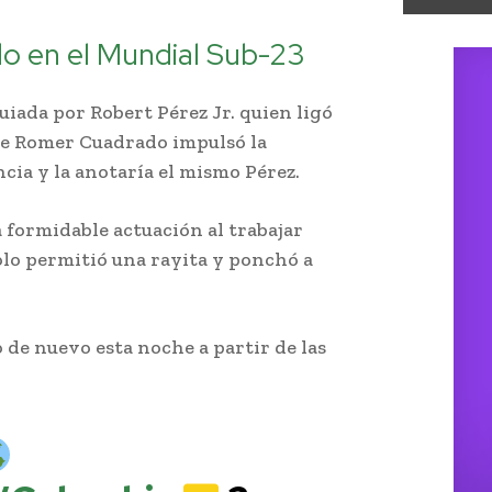
o en el Mundial Sub-23
uiada por Robert Pérez Jr. quien ligó
que Romer Cuadrado impulsó la
encia y la anotaría el mismo Pérez.
 formidable actuación al trabajar
olo permitió una rayita y ponchó a
 de nuevo esta noche a partir de las