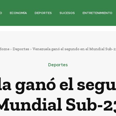
O
ECONOMÍA
DEPORTES
SUCESOS
ENTRETENIMIENTO
Home
Deportes
Venezuela ganó el segundo en el Mundial Sub-2
Deportes
a ganó el segu
Mundial Sub-2