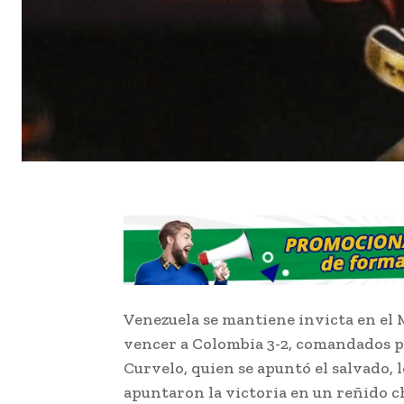
Venezuela se mantiene invicta en el 
vencer a Colombia 3-2, comandados p
Curvelo, quien se apuntó el salvado, l
apuntaron la victoria en un reñido c