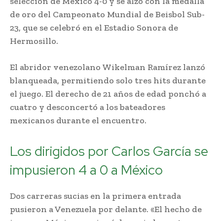
selección de México 4-0 y se alzó con la medalla
de oro del Campeonato Mundial de Beisbol Sub-
23, que se celebró en el Estadio Sonora de
Hermosillo.
El abridor venezolano Wikelman Ramírez lanzó
blanqueada, permitiendo solo tres hits durante
el juego. El derecho de 21 años de edad ponchó a
cuatro y desconcertó a los bateadores
mexicanos durante el encuentro.
Los dirigidos por Carlos García se
impusieron 4 a 0 a México
Dos carreras sucias en la primera entrada
pusieron a Venezuela por delante. «El hecho de