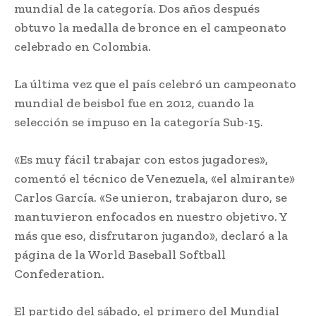
mundial de la categoría. Dos años después
obtuvo la medalla de bronce en el campeonato
celebrado en Colombia.
La última vez que el país celebró un campeonato
mundial de beisbol fue en 2012, cuando la
selección se impuso en la categoría Sub-15.
«Es muy fácil trabajar con estos jugadores»,
comentó el técnico de Venezuela, «el almirante»
Carlos García. «Se unieron, trabajaron duro, se
mantuvieron enfocados en nuestro objetivo. Y
más que eso, disfrutaron jugando», declaró a la
página de la World Baseball Softball
Confederation.
El partido del sábado, el primero del Mundial