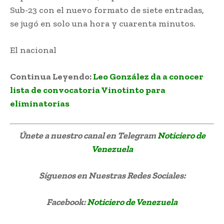
Sub-23 con el nuevo formato de siete entradas,
se jugó en solo una hora y cuarenta minutos.
El nacional
Continua Leyendo:
Leo González da a conocer
lista de convocatoria Vinotinto para
eliminatorias
Únete a nuestro canal en Telegram
Noticiero de
Venezuela
Síguenos
en Nuestras Redes Sociales:
Facebook:
Noticiero de Venezuela