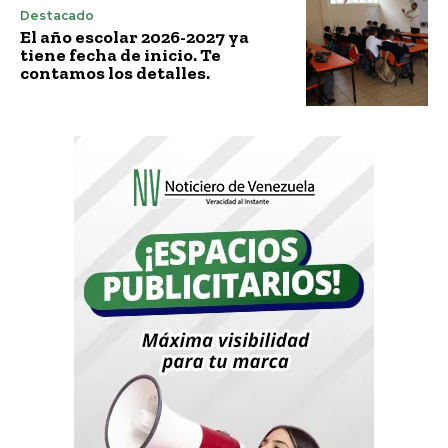
Destacado
El año escolar 2026-2027 ya
tiene fecha de inicio. Te
contamos los detalles.