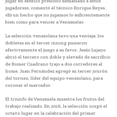
jugar en México presionó demasiado a estos
jugadores», comentó el técnico Enrique Reyes.
«Es un hecho que no jugamos lo suficientemente
bien como para vencer a Venezuela».
La selección venezolana tuvo una ventaja: los
dobletes en el tercer inning pusieron
efectivamente el juego a su favor. Jesús Lujano
abrió el tercero con doble y elevado de sacrificio
de Romer Cuadrano trajo a dos corredores al
home. Juan Fernández agregó su tercer jonrón
del torneo, líder del equipo venezolano, para
coronar el marcador.
El triunfo de Venezuela muestra los frutos del
trabajo realizado. En 2016, la selección ocupó el
octavo lugar en la celebración del primer