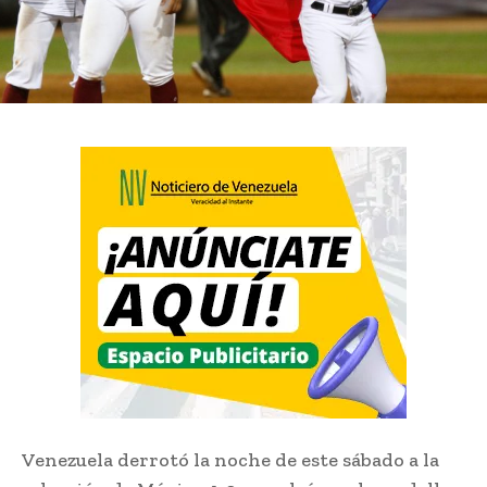
Venezuela derrotó la noche de este sábado a la