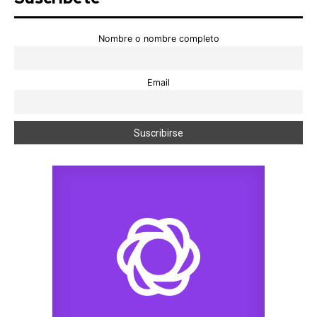
Nombre o nombre completo
Email