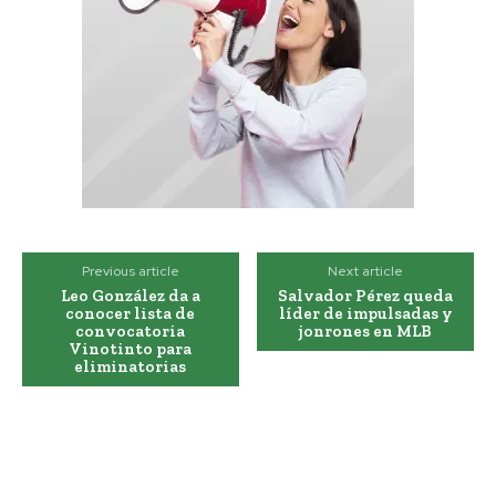
Previous article
Next article
Leo González da a
Salvador Pérez queda
conocer lista de
líder de impulsadas y
convocatoria
jonrones en MLB
Vinotinto para
eliminatorias