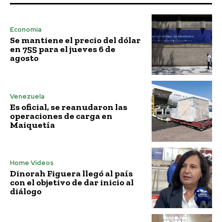
Economía
Se mantiene el precio del dólar
en 755 para el jueves 6 de
agosto
Venezuela
Es oficial, se reanudaron las
operaciones de carga en
Maiquetía
Home Vídeos
Dinorah Figuera llegó al país
con el objetivo de dar inicio al
diálogo