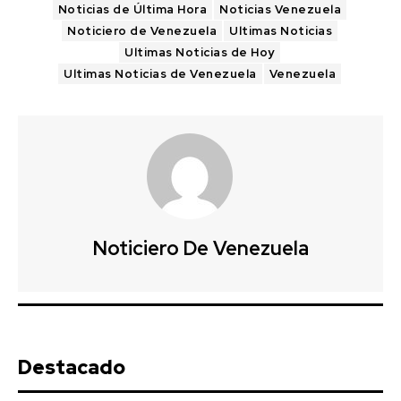
Noticias de Última Hora
Noticias Venezuela
Noticiero de Venezuela
Ultimas Noticias
Ultimas Noticias de Hoy
Ultimas Noticias de Venezuela
Venezuela
Noticiero De Venezuela
Destacado