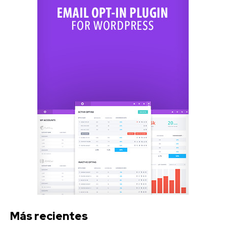
Más recientes