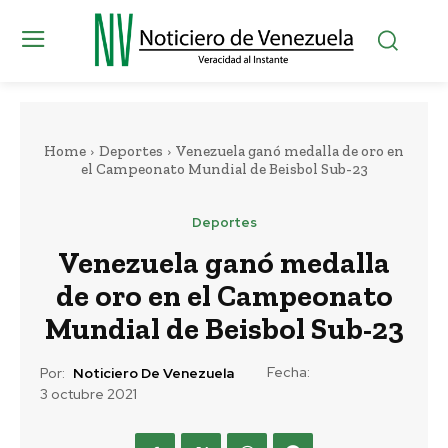
Home
Deportes
Venezuela ganó medalla de oro en
el Campeonato Mundial de Beisbol Sub-23
Deportes
Venezuela ganó medalla
de oro en el Campeonato
Mundial de Beisbol Sub-23
Fecha:
Por:
Noticiero De Venezuela
3 octubre 2021