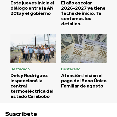
Este jueves inicia el
El año escolar
diálogo entre la AN
2026-2027 ya tiene
2015 y el gobierno
fecha de inicio. Te
contamos los
detalles.
Destacado
Destacado
Delcy Rodríguez
Atención: Inician el
inspeccionó la
pago del Bono Único
central
Familiar de agosto
termoeléctrica del
estado Carabobo
Suscríbete