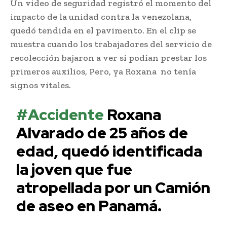
Un video de seguridad registró el momento del
impacto de la unidad contra la venezolana,
quedó tendida en el pavimento. En el clip se
muestra cuando los trabajadores del servicio de
recolección bajaron a ver si podían prestar los
primeros auxilios, Pero, ya Roxana no tenía
signos vitales.
#Accidente
Roxana
Alvarado de 25 años de
edad, quedó identificada
la joven que fue
atropellada por un Camión
de aseo en Panamá.