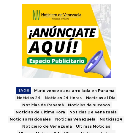
TAGS
Murió venezolana arrollada en Panamá
Noticias 24
Noticias 24 Horas
Noticias al Día
Noticias de Panamá
Noticias de sucesos
Noticias de Última Hora
Noticias De Venezuela
Noticias Nacionales
Noticias Venezuela
Noticias24
Noticiero de Venezuela
Ultimas Noticias