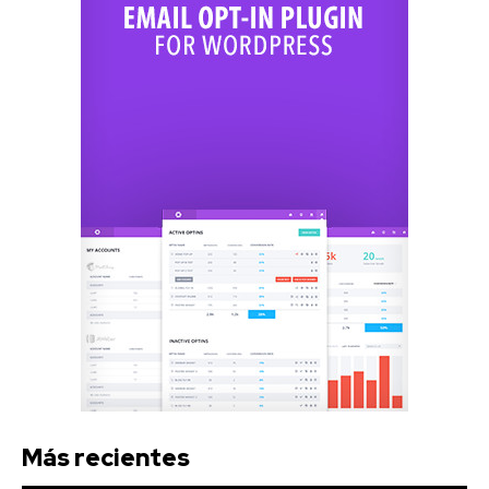
Más recientes