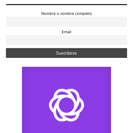
Nombre o nombre completo
Email