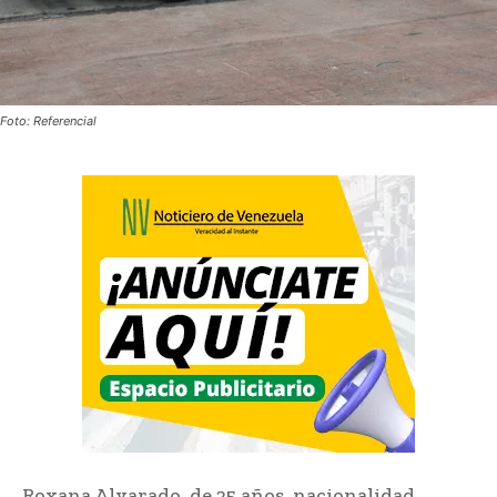
Foto: Referencial
Roxana Alvarado, de 25 años, nacionalidad