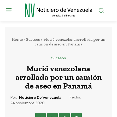
Home
Sucesos
Murió venezolana arrollada por un
camión de aseo en Panamá
Sucesos
Murió venezolana
arrollada por un camión
de aseo en Panamá
Fecha:
Por:
Noticiero De Venezuela
24 noviembre 2020