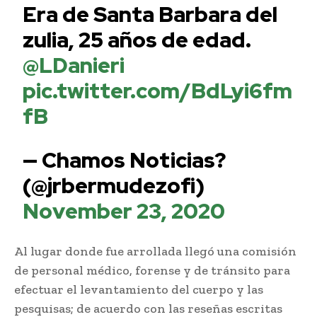
Era de Santa Barbara del
zulia, 25 años de edad.
@LDanieri
pic.twitter.com/BdLyi6fm
fB
— Chamos Noticias?
(@jrbermudezofi)
November 23, 2020
Al lugar donde fue arrollada llegó una comisión
de personal médico, forense y de tránsito para
efectuar el levantamiento del cuerpo y las
pesquisas; de acuerdo con las reseñas escritas