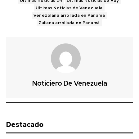
Ultimas Noticias 24
Ultimas Noticias de Hoy
Ultimas Noticias de Venezuela
Venezolana arrollada en Panamá
Zuliana arrollada en Panamá
Noticiero De Venezuela
Destacado