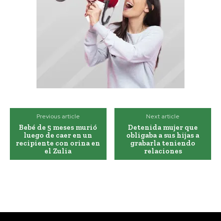
Previous article
Next article
Bebé de 5 meses murió
Detenida mujer que
luego de caer en un
obligaba a sus hijas a
recipiente con orina en
grabarla teniendo
el Zulia
relaciones