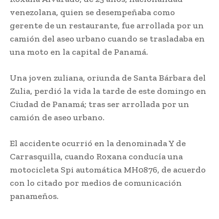
venezolana, quien se desempeñaba como
gerente de un restaurante, fue arrollada por un
camión del aseo urbano cuando se trasladaba en
una moto en la capital de Panamá.
Una joven zuliana, oriunda de Santa Bárbara del
Zulia, perdió la vida la tarde de este domingo en
Ciudad de Panamá; tras ser arrollada por un
camión de aseo urbano.
El accidente ocurrió en la denominada Y de
Carrasquilla, cuando Roxana conducía una
motocicleta Spi automática MH0876, de acuerdo
con lo citado por medios de comunicación
panameños.