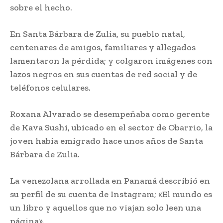
sobre el hecho.
En Santa Bárbara de Zulia, su pueblo natal,
centenares de amigos, familiares y allegados
lamentaron la pérdida; y colgaron imágenes con
lazos negros en sus cuentas de red social y de
teléfonos celulares.
Roxana Alvarado se desempeñaba como gerente
de Kava Sushi, ubicado en el sector de Obarrio, la
joven había emigrado hace unos años de Santa
Bárbara de Zulia.
La venezolana arrollada en Panamá describió en
su perfil de su cuenta de Instagram; «El mundo es
un libro y aquellos que no viajan solo leen una
página».