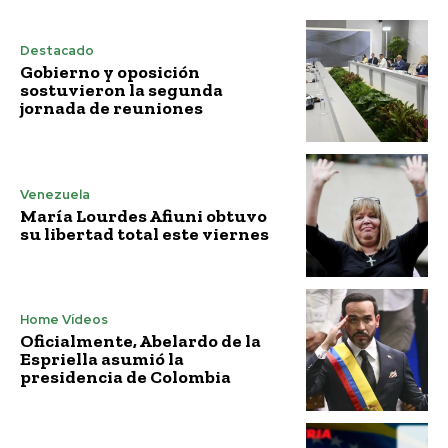
Destacado
Gobierno y oposición
sostuvieron la segunda
jornada de reuniones
Venezuela
María Lourdes Afiuni obtuvo
su libertad total este viernes
Home Vídeos
Oficialmente, Abelardo de la
Espriella asumió la
presidencia de Colombia