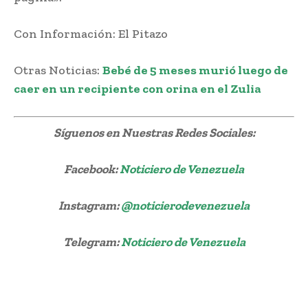
Con Información: El Pitazo
Otras Noticias:
Bebé de 5 meses murió luego de
caer en un recipiente con orina en el Zulia
Síguenos
en Nuestras Redes Sociales:
Facebook:
Noticiero de Venezuela
Instagram:
@noticierodevenezuela
Telegram:
Noticiero de Venezuela