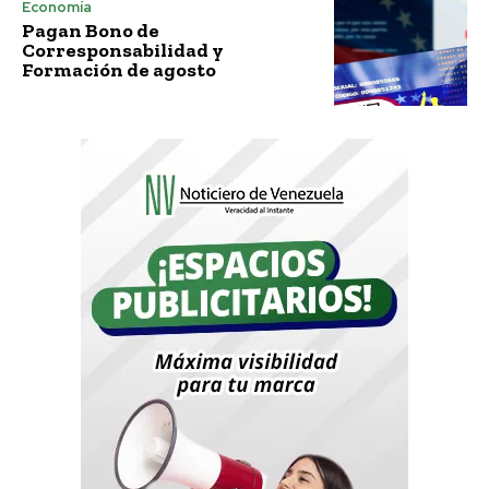
Economía
Pagan Bono de
Corresponsabilidad y
Formación de agosto