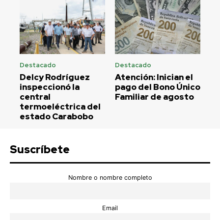
Destacado
Destacado
Delcy Rodríguez
Atención: Inician el
inspeccionó la
pago del Bono Único
central
Familiar de agosto
termoeléctrica del
estado Carabobo
Suscríbete
Nombre o nombre completo
Email