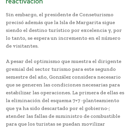
reactivación
Sin embargo, el presidente de Conseturismo
precisó además que la Isla de Margarita sigue
siendo el destino turístico por excelencia y, por
lo tanto, se espera un incremento en el número
de visitantes.
A pesar del optimismo que muestra el dirigente
gremial del sector turismo para este segundo
semestre del año, González considera necesario
que se generen las condiciones necesarias para
estabilizar las operaciones. La primera de ellas es
la eliminación del esquema 7+7 -planteamiento
que ya ha sido descartado por el gobierno-;
atender las fallas de suministro de combustible
para que los turistas se puedan movilizar