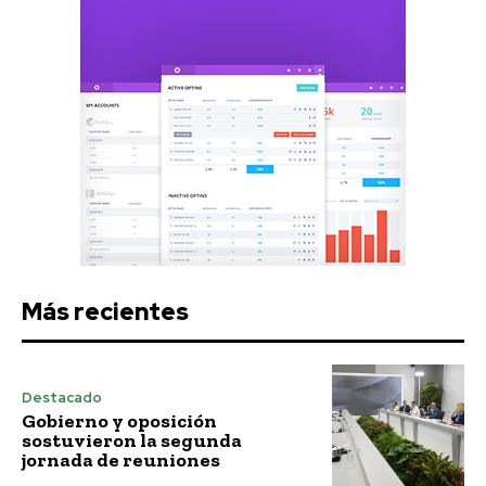
Más recientes
Destacado
Gobierno y oposición
sostuvieron la segunda
jornada de reuniones