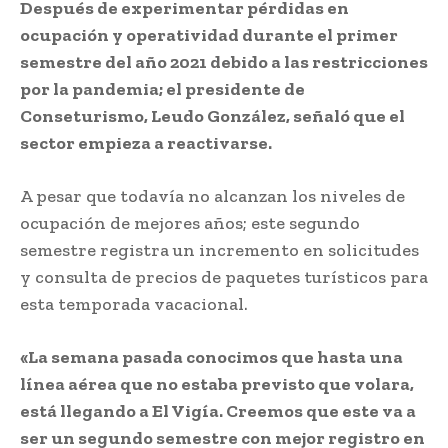
Después de experimentar pérdidas en
ocupación y operatividad durante el primer
semestre del año 2021 debido a las restricciones
por la pandemia; el presidente de
Conseturismo, Leudo González, señaló que el
sector empieza a reactivarse.
A pesar que todavía no alcanzan los niveles de
ocupación de mejores años; este segundo
semestre registra un incremento en solicitudes
y consulta de precios de paquetes turísticos para
esta temporada vacacional.
«La semana pasada conocimos que hasta una
línea aérea que no estaba previsto que volara,
está llegando a El Vigía. Creemos que este va a
ser un segundo semestre con mejor registro en