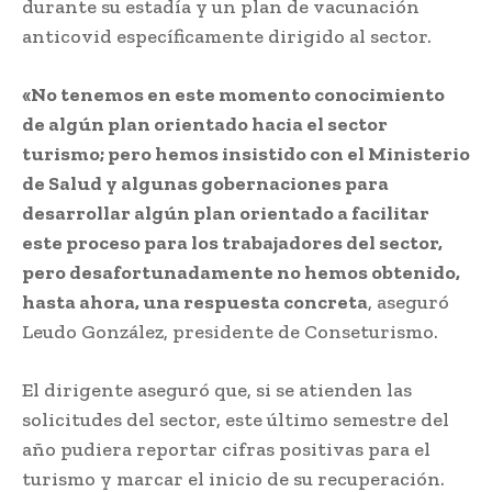
durante su estadía y un plan de vacunación
anticovid específicamente dirigido al sector.
«No tenemos en este momento conocimiento
de algún plan orientado hacia el sector
turismo; pero hemos insistido con el Ministerio
de Salud y algunas gobernaciones para
desarrollar algún plan orientado a facilitar
este proceso para los trabajadores del sector,
pero desafortunadamente no hemos obtenido,
hasta ahora, una respuesta concreta
, aseguró
Leudo González, presidente de Conseturismo.
El dirigente aseguró que, si se atienden las
solicitudes del sector, este último semestre del
año pudiera reportar cifras positivas para el
turismo y marcar el inicio de su recuperación.