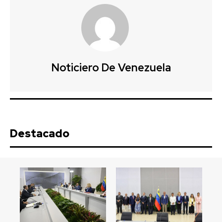
Noticiero De Venezuela
Destacado