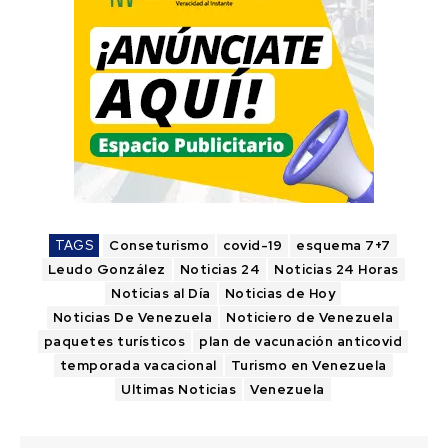
TAGS
Conseturismo
covid-19
esquema 7+7
Leudo González
Noticias 24
Noticias 24 Horas
Noticias al Día
Noticias de Hoy
Noticias De Venezuela
Noticiero de Venezuela
paquetes turísticos
plan de vacunación anticovid
temporada vacacional
Turismo en Venezuela
Ultimas Noticias
Venezuela