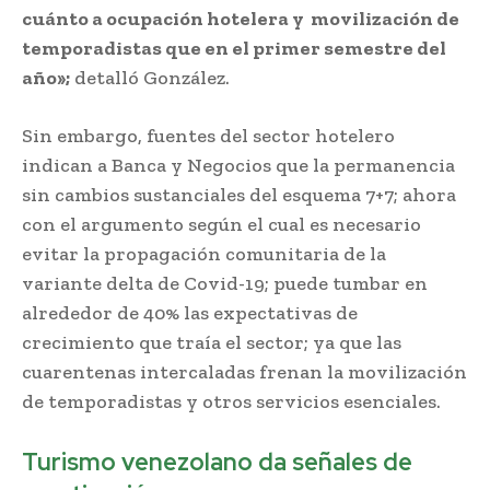
cuánto a ocupación hotelera y movilización de
temporadistas que en el primer semestre del
año»;
detalló González.
Sin embargo, fuentes del sector hotelero
indican a Banca y Negocios que la permanencia
sin cambios sustanciales del esquema 7+7; ahora
con el argumento según el cual es necesario
evitar la propagación comunitaria de la
variante delta de Covid-19; puede tumbar en
alrededor de 40% las expectativas de
crecimiento que traía el sector; ya que las
cuarentenas intercaladas frenan la movilización
de temporadistas y otros servicios esenciales.
Turismo venezolano da señales de