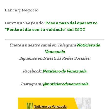
Banca y Negocio
Turismo venezolano da señales
Continua Leyendo:
Paso a paso del operativo
“Ponte al día con tu vehículo” del INTT
Únete a nuestro canal en Telegram
Noticiero de
Venezuela
Síguenos
en Nuestras Redes Sociales:
Facebook:
Noticiero de Venezuela
Instagram:
@noticierodevenezuela