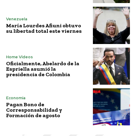
Venezuela
María Lourdes Afiuni obtuvo
su libertad total este viernes
Home Vídeos
Oficialmente, Abelardo de la
Espriella asumió la
presidencia de Colombia
Economía
Pagan Bono de
Corresponsabilidad y
Formación de agosto