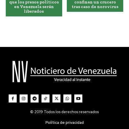
que los presos políticos
confinan un crucero
en Venezuela serán
tras caso de norovirus
liberados
© 2019 Todos los derechos reservados
Política de privacidad