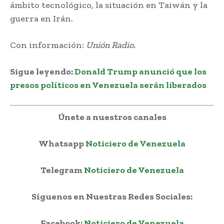
ámbito tecnológico, la situación en Taiwán y la
guerra en Irán.
Con información:
Unión Radio.
Sigue leyendo:
Donald Trump anunció que los
presos políticos en Venezuela serán liberados
Únete a nuestros canales
Whatsapp
Noticiero de Venezuela
Telegram
Noticiero de Venezuela
Síguenos en Nuestras Redes Sociales:
Facebook:
Noticiero de Venezuela