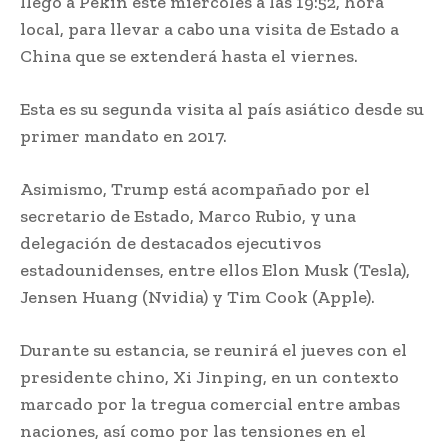
llegó a Pekín este miércoles a las 19:52, hora
local, para llevar a cabo una visita de Estado a
China que se extenderá hasta el viernes.
Esta es su segunda visita al país asiático desde su
primer mandato en 2017.
Asimismo, Trump está acompañado por el
secretario de Estado, Marco Rubio, y una
delegación de destacados ejecutivos
estadounidenses, entre ellos Elon Musk (Tesla),
Jensen Huang (Nvidia) y Tim Cook (Apple).
Durante su estancia, se reunirá el jueves con el
presidente chino, Xi Jinping, en un contexto
marcado por la tregua comercial entre ambas
naciones, así como por las tensiones en el