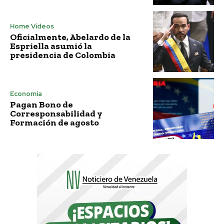
Home Vídeos
Oficialmente, Abelardo de la
Espriella asumió la
presidencia de Colombia
Economía
Pagan Bono de
Corresponsabilidad y
Formación de agosto