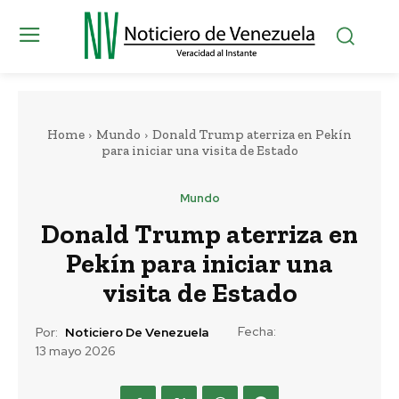
Home
Mundo
Donald Trump aterriza en Pekín
para iniciar una visita de Estado
Mundo
Donald Trump aterriza en
Pekín para iniciar una
visita de Estado
Fecha:
Por:
Noticiero De Venezuela
13 mayo 2026