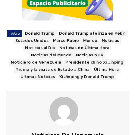
TAGS
Donald Trump
Donald Trump aterriza en Pekín
Estados Unidos
Marco Rubio
Mundo
Noticias
Noticias al Día
Noticias de Última Hora
Noticias del Mundo
Noticias NDV
Noticiero de Venezuela
Presidente chino Xi Jinping
Trump y la visita de Estado a China
Última Hora
Ultimas Noticias
Xi Jinping y Donald Trump