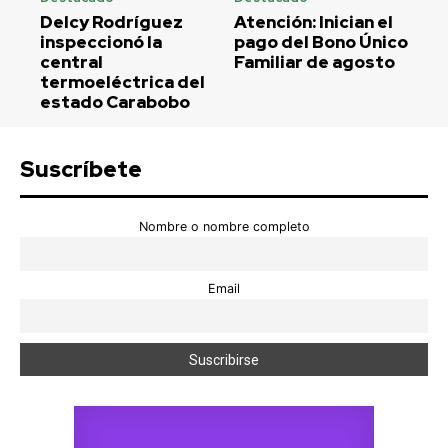
Delcy Rodríguez
Atención: Inician el
inspeccionó la
pago del Bono Único
central
Familiar de agosto
termoeléctrica del
estado Carabobo
Suscríbete
Nombre o nombre completo
Email