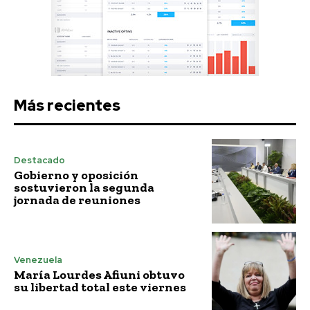
Más recientes
Destacado
Gobierno y oposición
sostuvieron la segunda
jornada de reuniones
Venezuela
María Lourdes Afiuni obtuvo
su libertad total este viernes