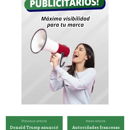
Previous article
Next article
Donald Trump anunció
Autoridades francesas