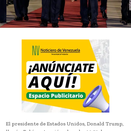
El presidente de Estados Unidos, Donald Trump,