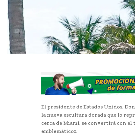
El presidente de Estados Unidos, Don
la nueva escultura dorada que lo repr
cerca de Miami, se convertirá con e
emblemático».