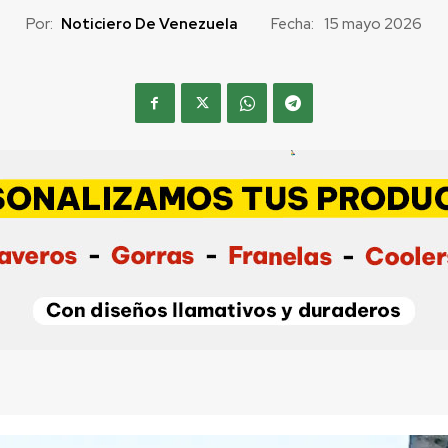
Por:
Noticiero De Venezuela
Fecha:
15 mayo 2026