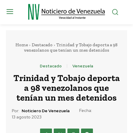
Home
Destacado
Trinidad y Tobajo deporta a 98
venezolanos que tenían un mes detenidos
Destacado
Venezuela
Trinidad y Tobajo deporta
a 98 venezolanos que
tenían un mes detenidos
Fecha:
Por:
Noticiero De Venezuela
13 agosto 2023