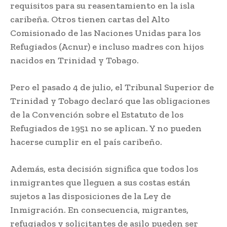
requisitos para su reasentamiento en la isla
caribeña. Otros tienen cartas del Alto
Comisionado de las Naciones Unidas para los
Refugiados (Acnur) e incluso madres con hijos
nacidos en Trinidad y Tobago.
Pero el pasado 4 de julio, el Tribunal Superior de
Trinidad y Tobago declaró que las obligaciones
de la Convención sobre el Estatuto de los
Refugiados de 1951 no se aplican. Y no pueden
hacerse cumplir en el país caribeño.
Además, esta decisión significa que todos los
inmigrantes que lleguen a sus costas están
sujetos a las disposiciones de la Ley de
Inmigración. En consecuencia, migrantes,
refugiados y solicitantes de asilo pueden ser