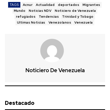
TAGS
Acnur
Actualidad
deportados
Migrantes
Mundo
Noticias NDV
Noticiero de Venezuela
refugiados
Tendencias
Trinidad y Tobago
Ultimas Noticias
Venezolanos
Venezuela
Noticiero De Venezuela
Destacado