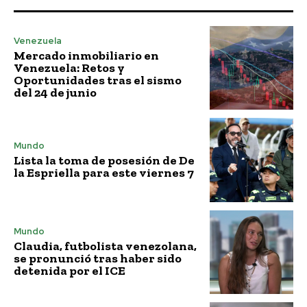
Venezuela
Mercado inmobiliario en
Venezuela: Retos y
Oportunidades tras el sismo
del 24 de junio
Mundo
Lista la toma de posesión de De
la Espriella para este viernes 7
Mundo
Claudia, futbolista venezolana,
se pronunció tras haber sido
detenida por el ICE