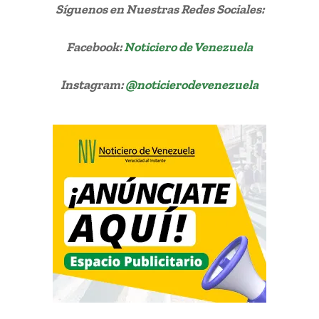
Síguenos
en Nuestras Redes Sociales:
Facebook:
Noticiero de Venezuela
Instagram:
@noticierodevenezuela