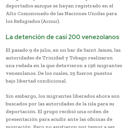
deportados aunque se hayan registrado en el
Alto Comisionado de las Naciones Unidas para
los Refugiados (Acnur).
La detención de casi 200 venezolanos
El pasado 9 de julio, en un bar de Saint James, las
autoridades de Trinidad y Tobago realizaron
una redada en la que detuvieron a 196 migrantes
venezolanos. De los cuales, 29 fueron puestos
bajo libertad condicional.
Sin embargo, los migrantes liberados ahora son
buscados por las autoridades de la isla para su
deportación. El grupo recibió una orden de
presentación para acudir ante las oficinas de
migración. Pero no asistieron por temor a ser