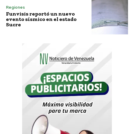
Regiones
Funvisis reportó un nuevo
evento sísmico en el estado
Sucre