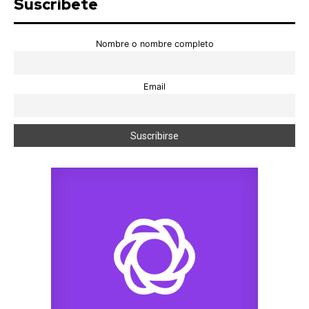
Suscríbete
Nombre o nombre completo
Email