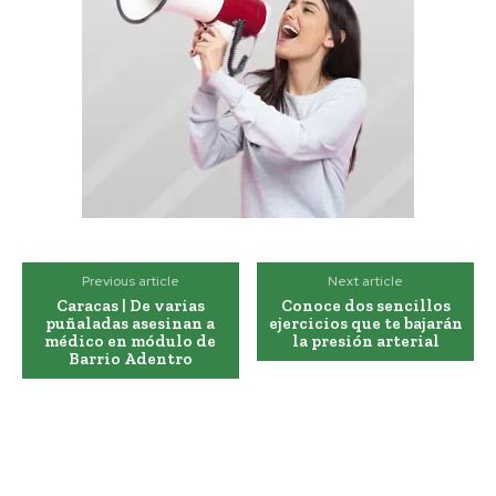
Previous article
Next article
Caracas | De varias
Conoce dos sencillos
puñaladas asesinan a
ejercicios que te bajarán
médico en módulo de
la presión arterial
Barrio Adentro