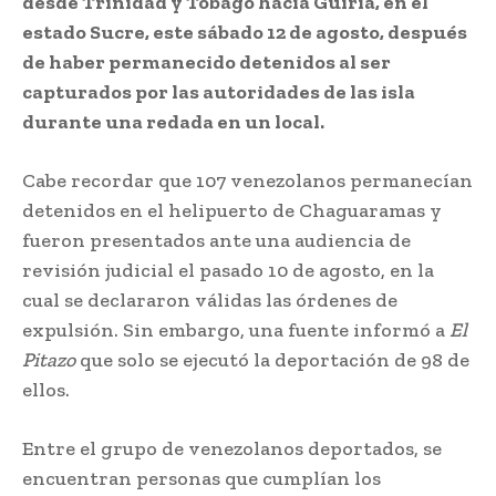
desde Trinidad y Tobago hacia Güiria, en el
estado Sucre, este sábado 12 de agosto, después
de haber permanecido detenidos al ser
capturados por las autoridades de las isla
durante una redada en un local.
Cabe recordar que 107 venezolanos permanecían
detenidos en el helipuerto de Chaguaramas y
fueron presentados ante una audiencia de
revisión judicial el pasado 10 de agosto, en la
cual se declararon válidas las órdenes de
expulsión. Sin embargo, una fuente informó a
El
Pitazo
que solo se ejecutó la deportación de 98 de
ellos.
Entre el grupo de venezolanos deportados, se
encuentran personas que cumplían los