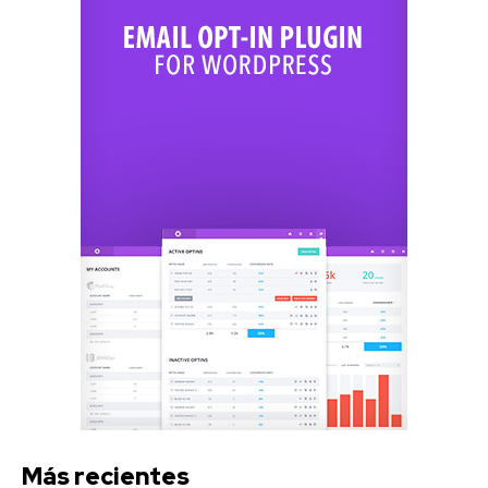
Más recientes