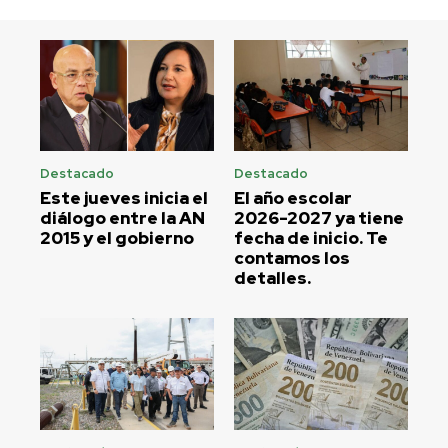
Destacado
Destacado
Este jueves inicia el
El año escolar
diálogo entre la AN
2026-2027 ya tiene
2015 y el gobierno
fecha de inicio. Te
contamos los
detalles.