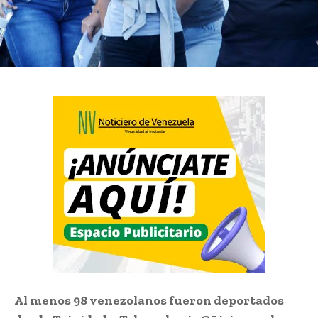
Al menos 98 venezolanos fueron deportados