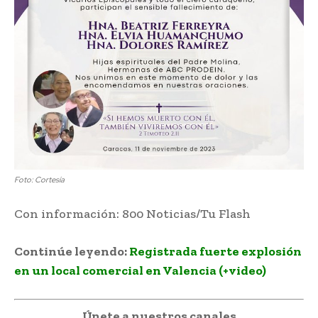
Foto: Cortesía
Con información: 800 Noticias/Tu Flash
Continúe leyendo:
Registrada fuerte explosión
en un local comercial en Valencia (+video)
Únete a nuestros canales