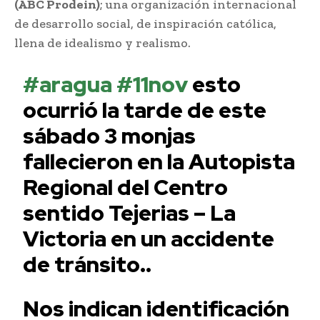
(ABC Prodein)
; una organización internacional
de desarrollo social, de inspiración católica,
llena de idealismo y realismo.
#aragua
#11nov
esto
ocurrió la tarde de este
sábado 3 monjas
fallecieron en la Autopista
Regional del Centro
sentido Tejerias – La
Victoria en un accidente
de tránsito..
Nos indican identificación