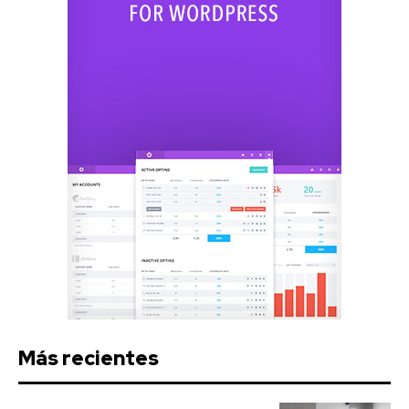
Más recientes