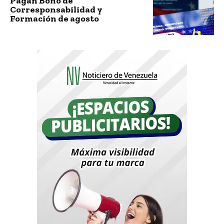
Pagan Bono de
Corresponsabilidad y
Formación de agosto