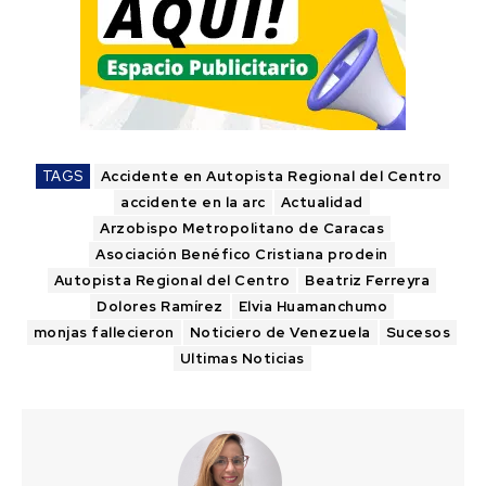
TAGS
Accidente en Autopista Regional del Centro
accidente en la arc
Actualidad
Arzobispo Metropolitano de Caracas
Asociación Benéfico Cristiana prodein
Autopista Regional del Centro
Beatriz Ferreyra
Dolores Ramírez
Elvia Huamanchumo
monjas fallecieron
Noticiero de Venezuela
Sucesos
Ultimas Noticias