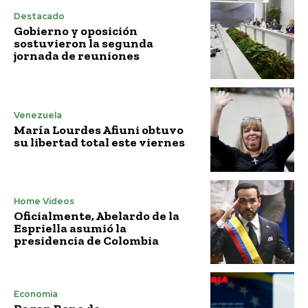
Destacado
Gobierno y oposición
sostuvieron la segunda
jornada de reuniones
Venezuela
María Lourdes Afiuni obtuvo
su libertad total este viernes
Home Vídeos
Oficialmente, Abelardo de la
Espriella asumió la
presidencia de Colombia
Economía