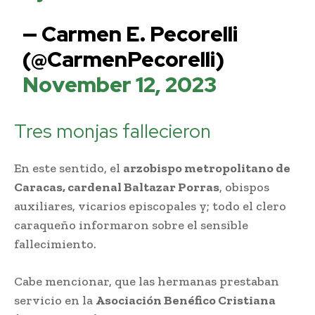
— Carmen E. Pecorelli
(@CarmenPecorelli)
November 12, 2023
Tres monjas fallecieron
En este sentido, el
arzobispo metropolitano de
Caracas, cardenal Baltazar Porras
, obispos
auxiliares, vicarios episcopales y; todo el clero
caraqueño informaron sobre el sensible
fallecimiento.
Cabe mencionar, que las hermanas prestaban
servicio en la
Asociación Benéfico Cristiana