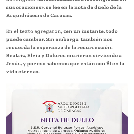
sus oraciones», se lee en la nota de duelo de la
Arquidiócesis de Caracas.
En el texto agregaron,
«en un instante, todo
puede cambiar. Sin embargo, también nos
recuerda la esperanza de la resurrección.
Beatriz, Elvia y Dolores murieron sirviendo a
Jesús, y por eso sabemos que están con Él en la
vida eterna».