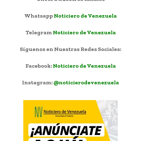
Whatsapp
Noticiero de Venezuela
Telegram
Noticiero de Venezuela
Síguenos en Nuestras Redes Sociales:
Facebook:
Noticiero de Venezuela
Instagram:
@noticierodevenezuela