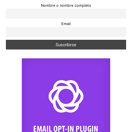
Nombre o nombre completo
Email