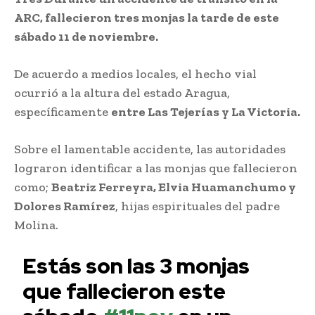
ARC, fallecieron tres monjas la tarde de este
sábado 11 de noviembre.
De acuerdo a medios locales, el hecho vial
ocurrió a la altura del estado Aragua,
específicamente
entre Las Tejerías y La Victoria.
Sobre el lamentable accidente, las autoridades
lograron identificar a las monjas que fallecieron
como;
Beatriz Ferreyra, Elvia Huamanchumo y
Dolores Ramírez
, hijas espirituales del padre
Molina.
Estás son las 3 monjas
que fallecieron este