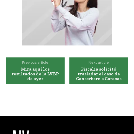
Previous article
Next article
Mira aquí los
Fiscalía solicitó
resultados de la LVBP
trasladar el caso de
de ayer
Canserbero a Caracas