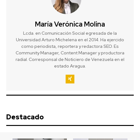
María Verónica Molina
Lcda. en Comunicación Social egresada de la
Universidad Arturo Michelena en el 2014. Ha ejercido
como periodista, reportera y redactora SEO. Es
Community Manager, Content Manager y productora
radial. Corresponsal de Noticiero de Venezuela en el
estado Aragua.
Destacado