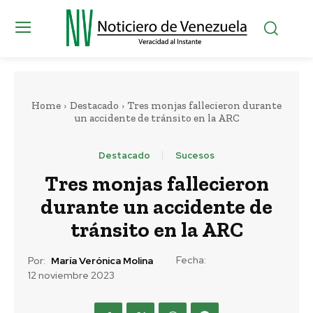
Home
Destacado
Tres monjas fallecieron durante
un accidente de tránsito en la ARC
Destacado
Sucesos
Tres monjas fallecieron
durante un accidente de
tránsito en la ARC
Fecha:
Por:
María Verónica Molina
12 noviembre 2023