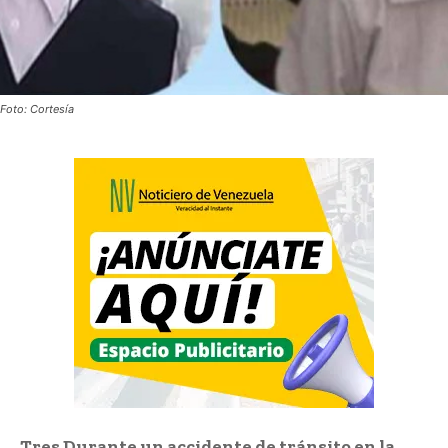
Foto: Cortesía
Tres Durante un accidente de tránsito en la