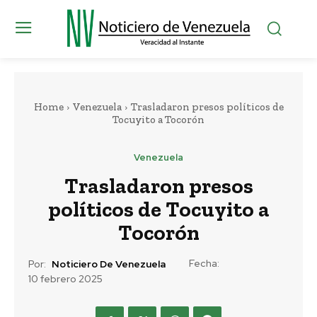
Home
Venezuela
Trasladaron presos políticos de
Tocuyito a Tocorón
Venezuela
Trasladaron presos
políticos de Tocuyito a
Tocorón
Fecha:
Por:
Noticiero De Venezuela
10 febrero 2025