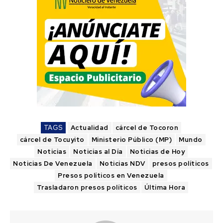
TAGS
Actualidad
cárcel de Tocoron
cárcel de Tocuyito
Ministerio Público (MP)
Mundo
Noticias
Noticias al Día
Noticias de Hoy
Noticias De Venezuela
Noticias NDV
presos políticos
Presos políticos en Venezuela
Trasladaron presos políticos
Última Hora