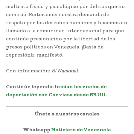
maltrato físico y psicológico por delitos que no
cometió. Reiteramos nuestra demanda de
respeto por los derechos humanos y hacemos un
llamado a la comunidad internacional para que
continúe presionando por la libertad de los
presos políticos en Venezuela. ¡Basta de
represión!», manifestó.
Con información:
El Nacional.
Continúe leyendo
:
Inician los vuelos de
deportación con Conviasa desde EE.UU.
Únete a nuestros canales
Whatsapp
Noticiero de Venezuela