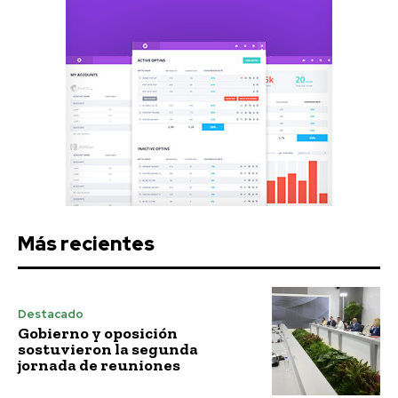
Más recientes
Destacado
Gobierno y oposición
sostuvieron la segunda
jornada de reuniones