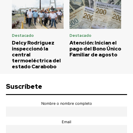
Destacado
Destacado
Delcy Rodríguez
Atención: Inician el
inspeccionó la
pago del Bono Único
central
Familiar de agosto
termoeléctrica del
estado Carabobo
Suscríbete
Nombre o nombre completo
Email