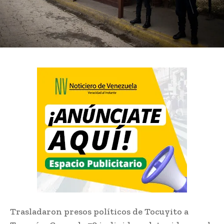
Trasladaron presos políticos de Tocuyito a