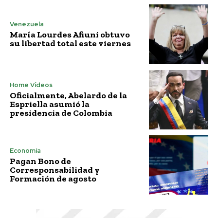
Venezuela
María Lourdes Afiuni obtuvo
su libertad total este viernes
Home Vídeos
Oficialmente, Abelardo de la
Espriella asumió la
presidencia de Colombia
Economía
Pagan Bono de
Corresponsabilidad y
Formación de agosto