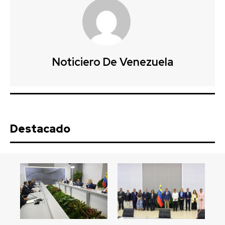
Noticiero De Venezuela
Destacado