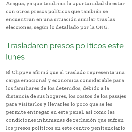
Aragua, ya que tendrían la oportunidad de estar
con otros presos políticos que también se
encuentran en una situación similar tras las
elecciones, según lo detallado por la ONG.
Trasladaron presos políticos este
lunes
El Clippve afirmó que el traslado representa una
carga emocional y económica considerable para
los familiares de los detenidos, debido a la
distancia de sus hogares, los costos de los pasajes
para visitarlos y llevarles lo poco que se les
permite entregar en este penal, así como las
condiciones inhumanas de reclusión que sufren
los presos políticos en este centro penitenciario