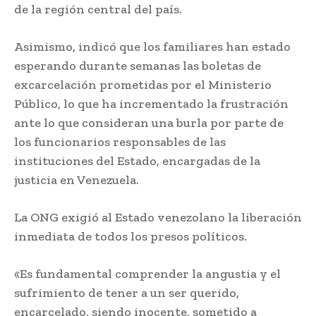
de la región central del país.
Asimismo, indicó que los familiares han estado
esperando durante semanas las boletas de
excarcelación prometidas por el Ministerio
Público, lo que ha incrementado la frustración
ante lo que consideran una burla por parte de
los funcionarios responsables de las
instituciones del Estado, encargadas de la
justicia en Venezuela.
La ONG exigió al Estado venezolano la liberación
inmediata de todos los presos políticos.
«Es fundamental comprender la angustia y el
sufrimiento de tener a un ser querido,
encarcelado, siendo inocente, sometido a