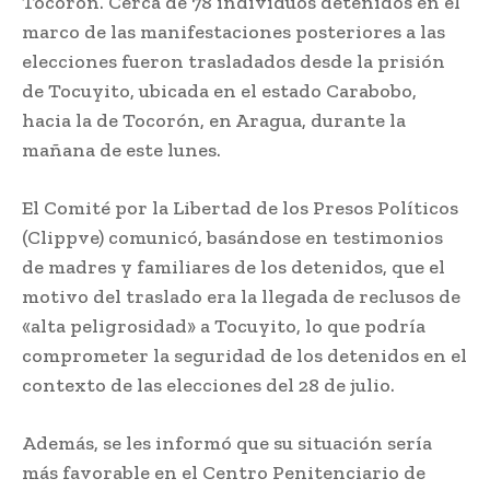
Tocorón. Cerca de 78 individuos detenidos en el
marco de las manifestaciones posteriores a las
elecciones fueron trasladados desde la prisión
de Tocuyito, ubicada en el estado Carabobo,
hacia la de Tocorón, en Aragua, durante la
mañana de este lunes.
El Comité por la Libertad de los Presos Políticos
(Clippve) comunicó, basándose en testimonios
de madres y familiares de los detenidos, que el
motivo del traslado era la llegada de reclusos de
«alta peligrosidad» a Tocuyito, lo que podría
comprometer la seguridad de los detenidos en el
contexto de las elecciones del 28 de julio.
Además, se les informó que su situación sería
más favorable en el Centro Penitenciario de