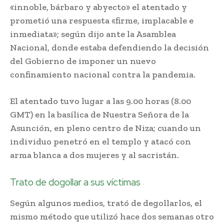
«innoble, bárbaro y abyecto» el atentado y
prometió una respuesta «firme, implacable e
inmediata»; según dijo ante la Asamblea
Nacional, donde estaba defendiendo la decisión
del Gobierno de imponer un nuevo
confinamiento nacional contra la pandemia.
El atentado tuvo lugar a las 9.00 horas (8.00
GMT) en la basílica de Nuestra Señora de la
Asunción, en pleno centro de Niza; cuando un
individuo penetró en el templo y atacó con
arma blanca a dos mujeres y al sacristán.
Trato de dogollar a sus víctimas
Según algunos medios, trató de degollarlos, el
mismo método que utilizó hace dos semanas otro