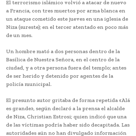
El terrorismo islámico volvió a atacar de nuevo
a Francia, con tres muertos por arma blanca en
un ataque cometido este jueves en una iglesia de
Niza (sureste); en el tercer atentado en poco más
de un mes.
Un hombre mató a dos personas dentro de la
Basílica de Nuestra Señora, en el centro de la
ciudad, y a otra persona fuera del templo; antes
de ser herido y detenido por agentes de la
policía municipal.
El presunto autor gritaba de forma repetida «Alá
es grande», según declaró a la prensa el alcalde
de Niza, Christian Estrosi; quien indicó que una
de las víctimas podría haber sido decapitada. Las
autoridades aún no han divulgado información