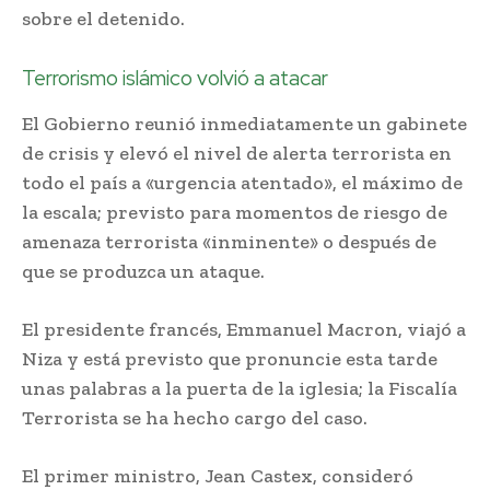
sobre el detenido.
Terrorismo islámico volvió a atacar
El Gobierno reunió inmediatamente un gabinete
de crisis y elevó el nivel de alerta terrorista en
todo el país a «urgencia atentado», el máximo de
la escala; previsto para momentos de riesgo de
amenaza terrorista «inminente» o después de
que se produzca un ataque.
El presidente francés, Emmanuel Macron, viajó a
Niza y está previsto que pronuncie esta tarde
unas palabras a la puerta de la iglesia; la Fiscalía
Terrorista se ha hecho cargo del caso.
El primer ministro, Jean Castex, consideró