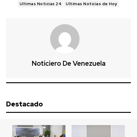
Ultimas Noticias 24
Ultimas Noticias de Hoy
Noticiero De Venezuela
Destacado