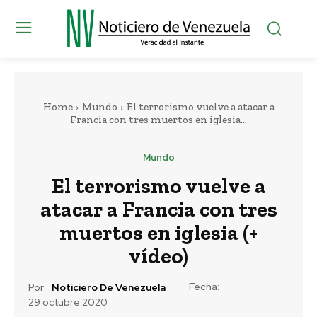
Home
Mundo
El terrorismo vuelve a atacar a
Francia con tres muertos en iglesia...
Mundo
El terrorismo vuelve a
atacar a Francia con tres
muertos en iglesia (+
vídeo)
Fecha:
Por:
Noticiero De Venezuela
29 octubre 2020