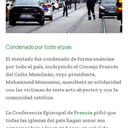
Condenado por todo el país
El atentado fue condenado de forma unánime
por todo el país, incluyendo el Consejo Francés
del Culto Musulmán; cuyo presidente,
Mohammed Moussaoui, manifestó su solidaridad
con las víctimas de «este acto abyecto» y con la
comunidad católica.
La Conferencia Episcopal de
Francia
pidió que
todas las iglesias del país hagan sonar sus