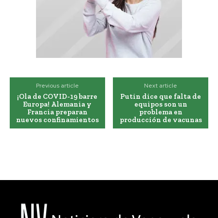
Previous article
Next article
¡Ola de COVID-19 barre
Putin dice que falta de
Europa! Alemania y
equipos son un
Francia preparan
problema en
nuevos confinamientos
producción de vacunas