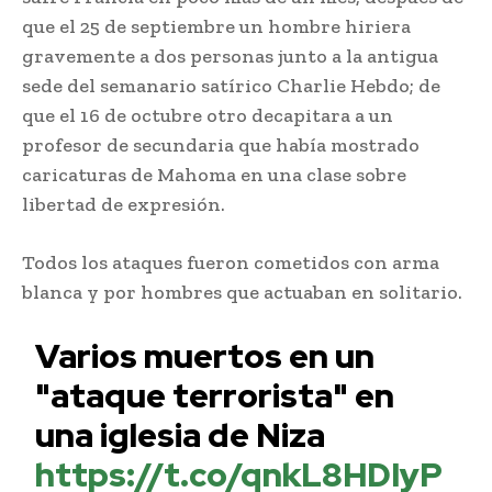
que el 25 de septiembre un hombre hiriera
gravemente a dos personas junto a la antigua
sede del semanario satírico Charlie Hebdo; de
que el 16 de octubre otro decapitara a un
profesor de secundaria que había mostrado
caricaturas de Mahoma en una clase sobre
libertad de expresión.
Todos los ataques fueron cometidos con arma
blanca y por hombres que actuaban en solitario.
Varios muertos en un
"ataque terrorista" en
una iglesia de Niza
https://t.co/qnkL8HDIyP