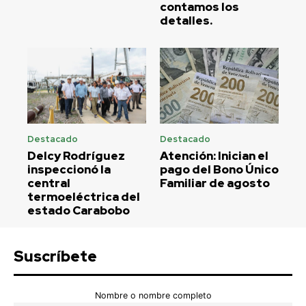
contamos los
detalles.
Destacado
Destacado
Delcy Rodríguez
Atención: Inician el
inspeccionó la
pago del Bono Único
central
Familiar de agosto
termoeléctrica del
estado Carabobo
Suscríbete
Nombre o nombre completo