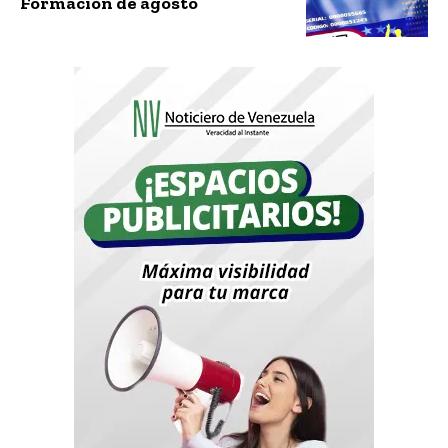
Formación de agosto