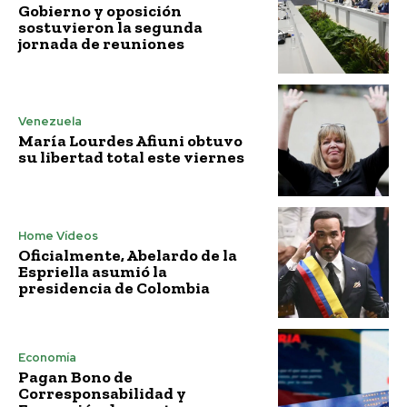
Gobierno y oposición
sostuvieron la segunda
jornada de reuniones
Venezuela
María Lourdes Afiuni obtuvo
su libertad total este viernes
Home Vídeos
Oficialmente, Abelardo de la
Espriella asumió la
presidencia de Colombia
Economía
Pagan Bono de
Corresponsabilidad y