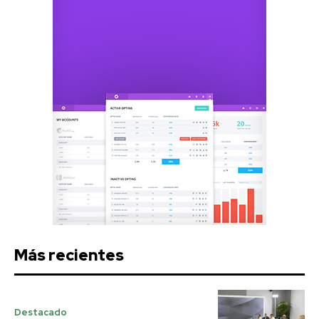
Más recientes
Destacado