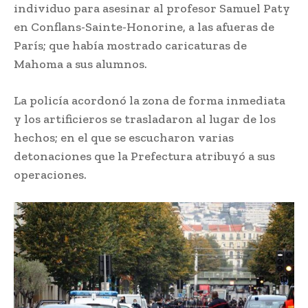
individuo para asesinar al profesor Samuel Paty
en Conflans-Sainte-Honorine, a las afueras de
París; que había mostrado caricaturas de
Mahoma a sus alumnos.
La policía acordonó la zona de forma inmediata
y los artificieros se trasladaron al lugar de los
hechos; en el que se escucharon varias
detonaciones que la Prefectura atribuyó a sus
operaciones.