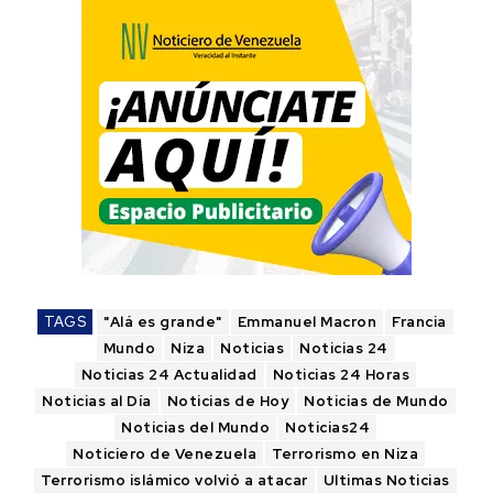
TAGS
"Alá es grande"
Emmanuel Macron
Francia
Mundo
Niza
Noticias
Noticias 24
Noticias 24 Actualidad
Noticias 24 Horas
Noticias al Día
Noticias de Hoy
Noticias de Mundo
Noticias del Mundo
Noticias24
Noticiero de Venezuela
Terrorismo en Niza
Terrorismo islámico volvió a atacar
Ultimas Noticias