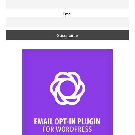
Email