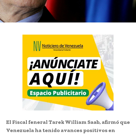
El Fiscal feneral Tarek William Saab,
afirmó que
Venezuela ha tenido avances positivos en