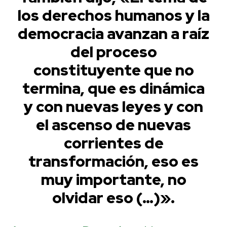
los derechos humanos y la
democracia avanzan a raíz
del proceso
constituyente que no
termina, que es dinámica
y con nuevas leyes y con
el ascenso de nuevas
corrientes de
transformación, eso es
muy importante, no
olvidar eso (…)».