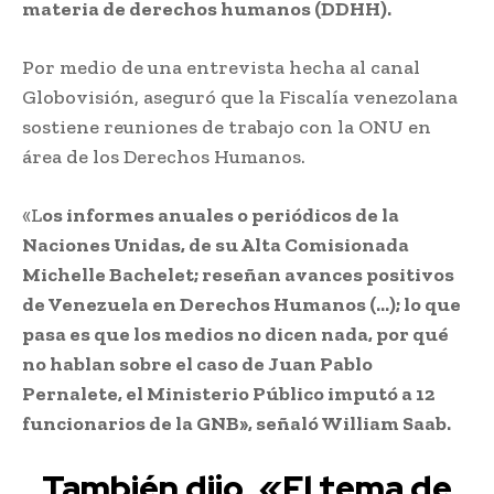
materia de derechos humanos (DDHH).
Por medio de una entrevista hecha al canal
Globovisión, aseguró que la Fiscalía venezolana
sostiene reuniones de trabajo con la ONU en
área de los Derechos Humanos.
«L
os informes anuales o periódicos de la
Naciones Unidas, de su Alta Comisionada
Michelle Bachelet; reseñan avances positivos
de Venezuela en Derechos Humanos (…); lo que
pasa es que los medios no dicen nada, por qué
no hablan sobre el caso de Juan Pablo
Pernalete, el Ministerio Público imputó a 12
funcionarios de la GNB», señaló William Saab.
También dijo, «El tema de