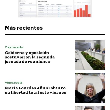
Más recientes
Destacado
Gobierno y oposición
sostuvieron la segunda
jornada de reuniones
Venezuela
María Lourdes Afiuni obtuvo
su libertad total este viernes