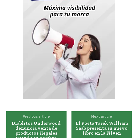
Previous article
Next article
Diablitos Underwood
El Poeta Tarek William
denuncia venta de
Saab presenta su nuevo
productos ilegales
libro en la Filven