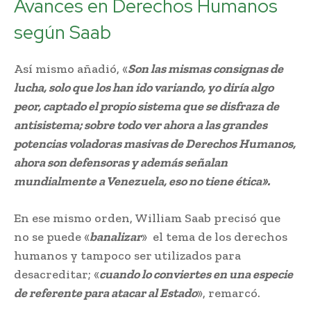
Avances en Derechos Humanos
según Saab
Así mismo añadió, «
Son las mismas consignas de
lucha, solo que los han ido variando, yo diría algo
peor, captado el propio sistema que se disfraza de
antisistema; sobre todo ver ahora a las grandes
potencias voladoras masivas de Derechos Humanos,
ahora son defensoras y además señalan
mundialmente a Venezuela, eso no tiene ética».
En ese mismo orden, William Saab precisó que
no se puede «
banalizar
» el tema de los derechos
humanos y tampoco ser utilizados para
desacreditar; «
cuando lo conviertes en una especie
de referente para atacar al Estado
», remarcó.