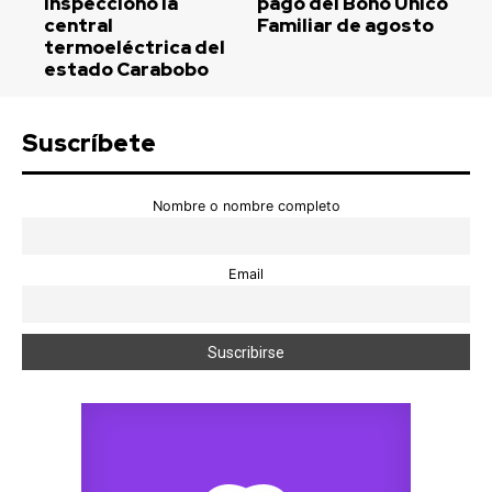
inspeccionó la
pago del Bono Único
central
Familiar de agosto
termoeléctrica del
estado Carabobo
Suscríbete
Nombre o nombre completo
Email