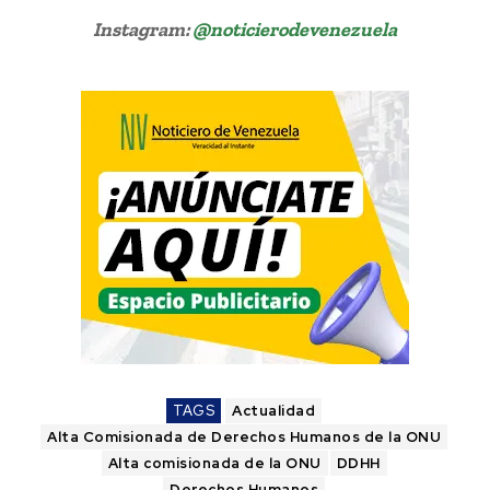
Instagram:
@noticierodevenezuela
TAGS
Actualidad
Alta Comisionada de Derechos Humanos de la ONU
Alta comisionada de la ONU
DDHH
Derechos Humanos