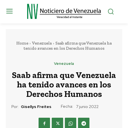
Home
Venezuela
Saab afirma que Venezuela ha
tenido avances en los Derechos Humanos
Venezuela
Saab afirma que Venezuela
ha tenido avances en los
Derechos Humanos
Fecha:
Por:
Gisellys Freites
7 junio 2022