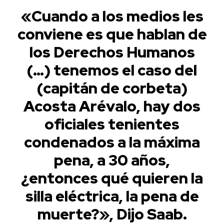
«Cuando a los medios les
conviene es que hablan de
los Derechos Humanos
(…) tenemos el caso del
(capitán de corbeta)
Acosta Arévalo, hay dos
oficiales tenientes
condenados a la máxima
pena, a 30 años,
¿entonces qué quieren la
silla eléctrica, la pena de
muerte?», Dijo Saab.