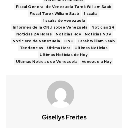
Fiscal General de Venezuela Tarek William Saab
Fiscal Tarek William Saab
fiscalía
fiscalia de venezuela
Informes de la ONU sobre Venezuela
Noticias 24
Noticias 24 Horas
Noticias Hoy
Noticias NDV
Noticiero de Venezuela
ONU
Tarek William Saab
Tendencias
Última Hora
Ultimas Noticias
Ultimas Noticias de Hoy
Ultimas Noticias de Venezuela
Venezuela Hoy
Gisellys Freites