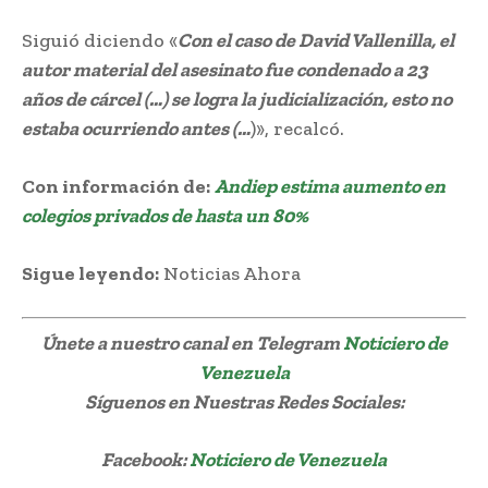
Siguió diciendo «
Con el caso de David Vallenilla, el
autor material del asesinato fue condenado a 23
años de cárcel (…) se logra la judicialización, esto no
estaba ocurriendo antes (…
)», recalcó.
Con información de:
Andiep estima aumento en
colegios privados de hasta un 80%
Sigue leyendo:
Noticias Ahora
Únete a nuestro canal en Telegram
Noticiero de
Venezuela
Síguenos
en Nuestras Redes Sociales:
Facebook:
Noticiero de Venezuela