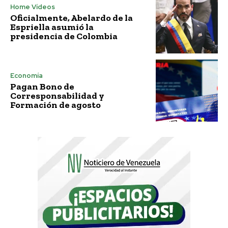
Home Vídeos
Oficialmente, Abelardo de la
Espriella asumió la
presidencia de Colombia
Economía
Pagan Bono de
Corresponsabilidad y
Formación de agosto