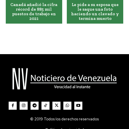
Canadá añadió la cifra
Le pide a su esposa que
récord de 885 mil
le saque una foto
puestos de trabajo en
haciendo un clavado y
2021
termina muerto
© 2019 Todos los derechos reservados