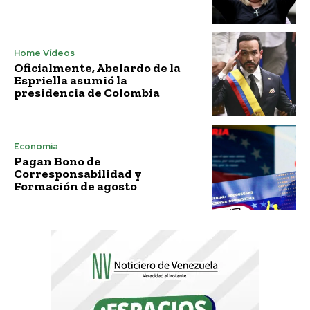
Home Vídeos
Oficialmente, Abelardo de la
Espriella asumió la
presidencia de Colombia
Economía
Pagan Bono de
Corresponsabilidad y
Formación de agosto