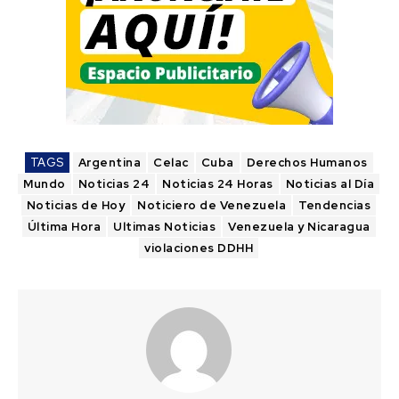
TAGS
Argentina
Celac
Cuba
Derechos Humanos
Mundo
Noticias 24
Noticias 24 Horas
Noticias al Día
Noticias de Hoy
Noticiero de Venezuela
Tendencias
Última Hora
Ultimas Noticias
Venezuela y Nicaragua
violaciones DDHH