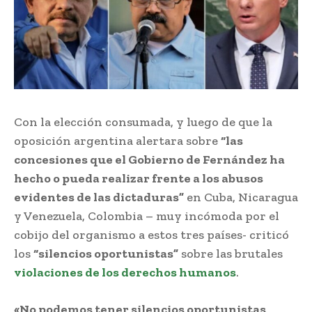
Con la elección consumada, y luego de que la
oposición argentina alertara sobre
“las
concesiones que el Gobierno de Fernández ha
hecho o pueda realizar frente a los abusos
evidentes de las dictaduras”
en Cuba, Nicaragua
y Venezuela, Colombia – muy incómoda por el
cobijo del organismo a estos tres países- criticó
los
“silencios oportunistas”
sobre las brutales
violaciones de los derechos humanos
.
«No podemos tener silencios oportunistas