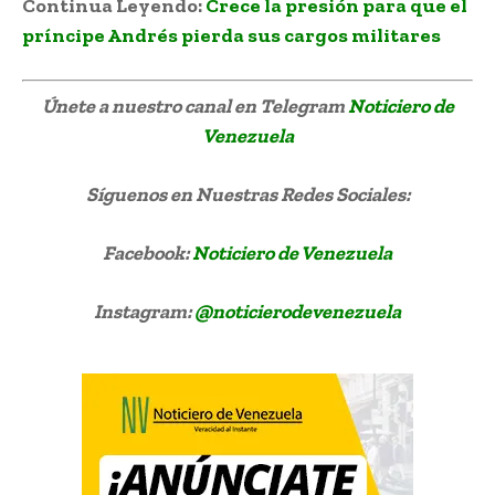
Continua Leyendo:
Crece la presión para que el
príncipe Andrés pierda sus cargos militares
Únete a nuestro canal en Telegram
Noticiero de
Venezuela
Síguenos
en Nuestras Redes Sociales:
Facebook:
Noticiero de Venezuela
Instagram:
@noticierodevenezuela