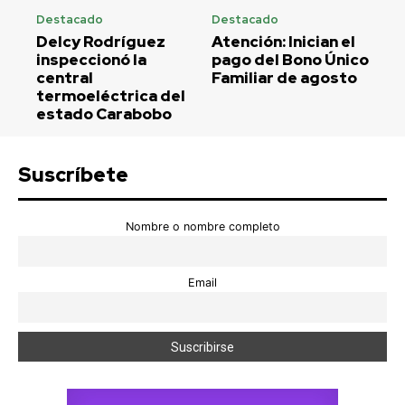
Destacado
Destacado
Delcy Rodríguez
Atención: Inician el
inspeccionó la
pago del Bono Único
central
Familiar de agosto
termoeléctrica del
estado Carabobo
Suscríbete
Nombre o nombre completo
Email