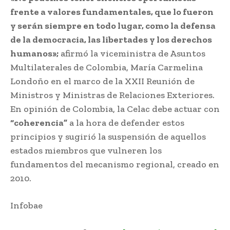
frente a valores fundamentales, que lo fueron
y serán siempre en todo lugar, como la defensa
de la democracia, las libertades y los derechos
humanos»;
afirmó la viceministra de Asuntos
Multilaterales de Colombia, María Carmelina
Londoño en el marco de la XXII Reunión de
Ministros y Ministras de Relaciones Exteriores.
En opinión de Colombia, la Celac debe actuar con
“coherencia”
a la hora de defender estos
principios y sugirió la suspensión de aquellos
estados miembros que vulneren los
fundamentos del mecanismo regional, creado en
2010.
Infobae
Celac sobre violaciones a DDHH