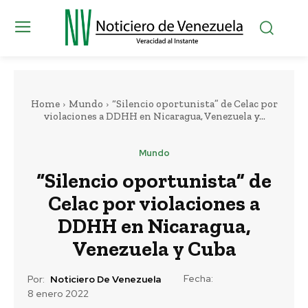
Home
Mundo
“Silencio oportunista” de Celac por
violaciones a DDHH en Nicaragua, Venezuela y...
Mundo
“Silencio oportunista” de
Celac por violaciones a
DDHH en Nicaragua,
Venezuela y Cuba
Fecha:
Por:
Noticiero De Venezuela
8 enero 2022