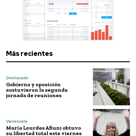
Más recientes
Destacado
Gobierno y oposición
sostuvieron la segunda
jornada de reuniones
Venezuela
María Lourdes Afiuni obtuvo
su libertad total este viernes