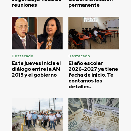
reuniones
permanente
Destacado
Destacado
Este jueves inicia el
El año escolar
diálogo entre la AN
2026-2027 ya tiene
2015 y el gobierno
fecha de inicio. Te
contamos los
detalles.