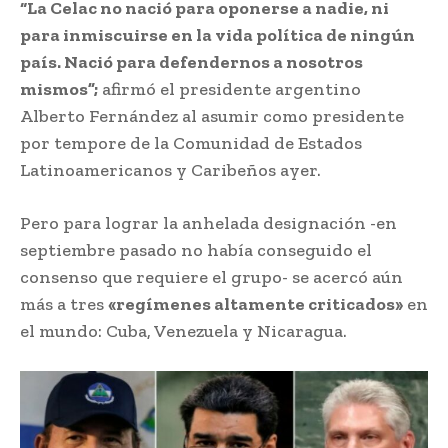
“La Celac no nació para oponerse a nadie, ni
para inmiscuirse en la vida política de ningún
país. Nació para defendernos a nosotros
mismos”;
afirmó el presidente argentino
Alberto Fernández al asumir como presidente
por tempore de la Comunidad de Estados
Latinoamericanos y Caribeños ayer.
Pero para lograr la anhelada designación -en
septiembre pasado no había conseguido el
consenso que requiere el grupo- se acercó aún
más a tres
«regímenes altamente criticados»
en
el mundo: Cuba, Venezuela y Nicaragua.