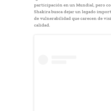
participación en un Mundial, pero con
Shakira busca dejar un legado import
de vulnerabilidad que carecen de visi
calidad.