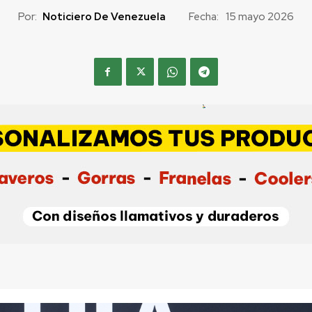
Por:
Noticiero De Venezuela
Fecha:
15 mayo 2026