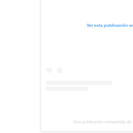
Ver esta publicación e
Una publicación compartida de