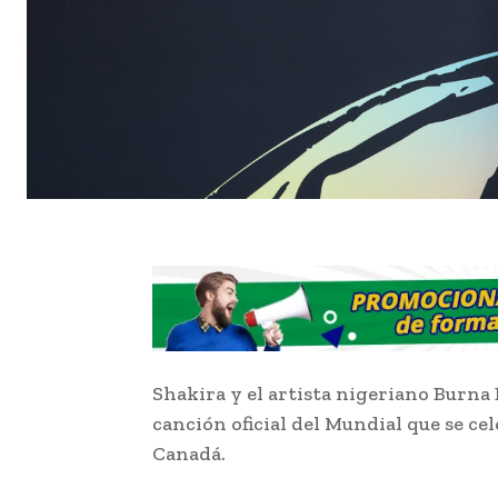
Shakira y el artista nigeriano Burna 
canción oficial del Mundial que se ce
Canadá.