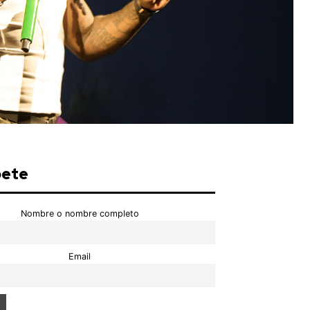
bete
Nombre o nombre completo
Email