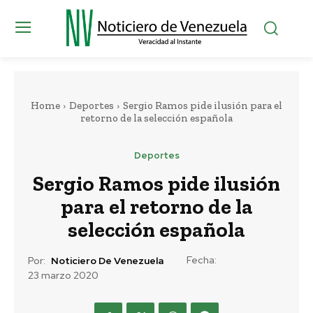
Home
Deportes
Sergio Ramos pide ilusión para el
retorno de la selección española
Deportes
Sergio Ramos pide ilusión
para el retorno de la
selección española
Fecha:
Por:
Noticiero De Venezuela
23 marzo 2020