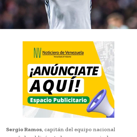
Sergio Ramos
, capitán del equipo nacional