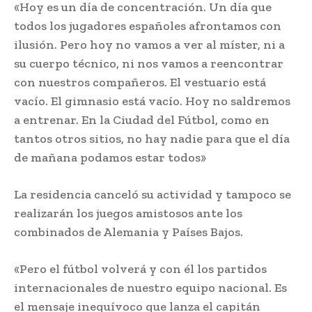
«Hoy es un día de concentración. Un día que
todos los jugadores españoles afrontamos con
ilusión. Pero hoy no vamos a ver al míster, ni a
su cuerpo técnico, ni nos vamos a reencontrar
con nuestros compañeros. El vestuario está
vacío. El gimnasio está vacío. Hoy no saldremos
a entrenar. En la Ciudad del Fútbol, como en
tantos otros sitios, no hay nadie para que el día
de mañana podamos estar todos»
La residencia canceló su actividad y tampoco se
realizarán los juegos amistosos ante los
combinados de Alemania y Países Bajos.
«Pero el fútbol volverá y con él los partidos
internacionales de nuestro equipo nacional. Es
el mensaje inequívoco que lanza el capitán