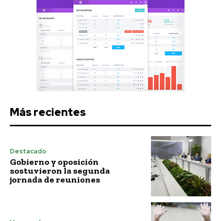
Más recientes
Destacado
Gobierno y oposición
sostuvieron la segunda
jornada de reuniones