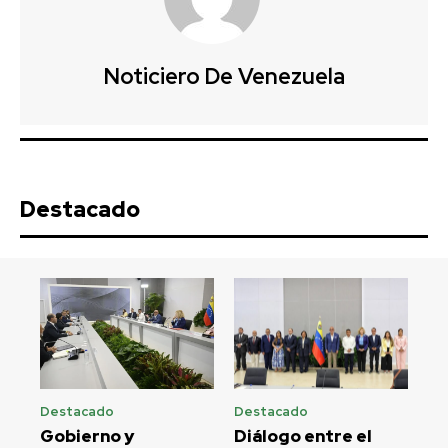
Noticiero De Venezuela
Destacado
Destacado
Destacado
Gobierno y
Diálogo entre el