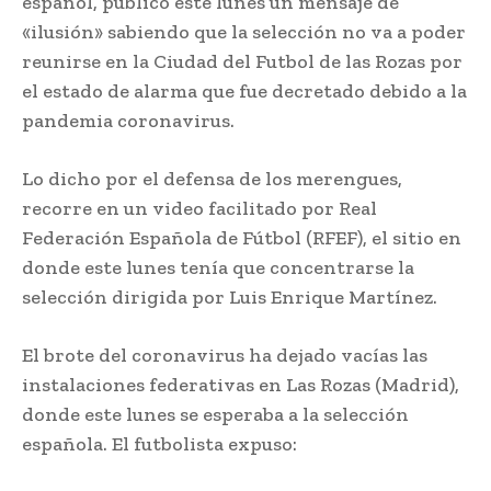
español, publicó este lunes un mensaje de
«ilusión» sabiendo que la selección no va a poder
reunirse en la Ciudad del Futbol de las Rozas por
el estado de alarma que fue decretado debido a la
pandemia coronavirus.
Lo dicho por el defensa de los merengues,
recorre en un video facilitado por Real
Federación Española de Fútbol (RFEF), el sitio en
donde este lunes tenía que concentrarse la
selección dirigida por Luis Enrique Martínez.
El brote del coronavirus ha dejado vacías las
instalaciones federativas en Las Rozas (Madrid),
donde este lunes se esperaba a la selección
española. El futbolista expuso: