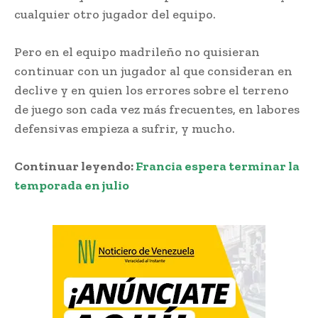
cualquier otro jugador del equipo.
Pero en el equipo madrileño no quisieran
continuar con un jugador al que consideran en
declive y en quien los errores sobre el terreno
de juego son cada vez más frecuentes, en labores
defensivas empieza a sufrir, y mucho.
Continuar leyendo:
Francia espera terminar la
temporada en julio