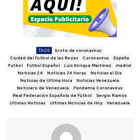
TAGS
brote de coronavirus
Ciudad del Futbol de las Rozas
Coronavirus
España
Futbol
Futbol Español
Luis Enrique Martínez
madrid
Noticias 24
Noticias 24 Horas
Noticias al Día
Noticias de Última Hora
Noticias Venezuela
Noticiero de Venezuela
Pandemia Coronavirus
Real Federación Española de Fútbol
Sergio Ramos
Ultimas Noticias
Ultimas Noticias de Hoy
Venezuela