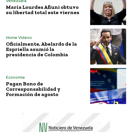
Venezuela
María Lourdes Afiuni obtuvo
su libertad total este viernes
Home Vídeos
Oficialmente, Abelardo de la
Espriella asumió la
presidencia de Colombia
Economía
Pagan Bono de
Corresponsabilidad y
Formación de agosto