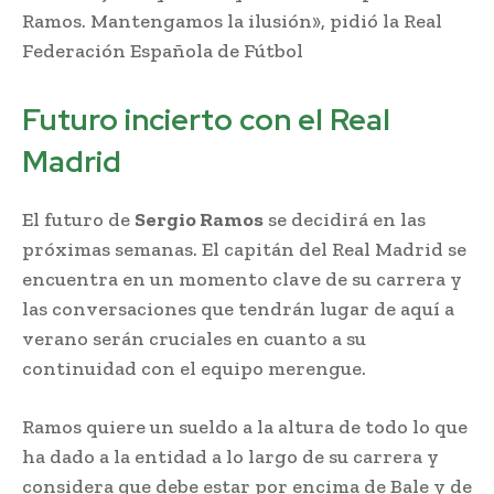
Ramos. Mantengamos la ilusión», pidió la Real
Federación Española de Fútbol
Futuro incierto con el Real
Madrid
El futuro de
Sergio Ramos
se decidirá en las
próximas semanas. El capitán del Real Madrid se
encuentra en un momento clave de su carrera y
las conversaciones que tendrán lugar de aquí a
verano serán cruciales en cuanto a su
continuidad con el equipo merengue.
Ramos quiere un sueldo a la altura de todo lo que
ha dado a la entidad a lo largo de su carrera y
considera que debe estar por encima de Bale y de