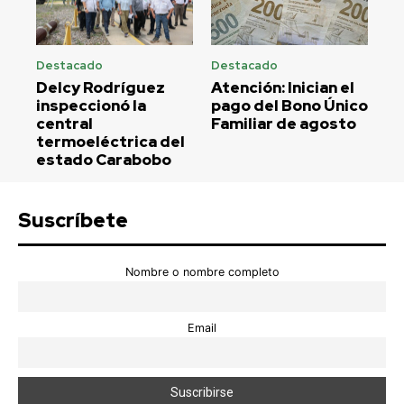
Destacado
Destacado
Delcy Rodríguez
Atención: Inician el
inspeccionó la
pago del Bono Único
central
Familiar de agosto
termoeléctrica del
estado Carabobo
Suscríbete
Nombre o nombre completo
Email