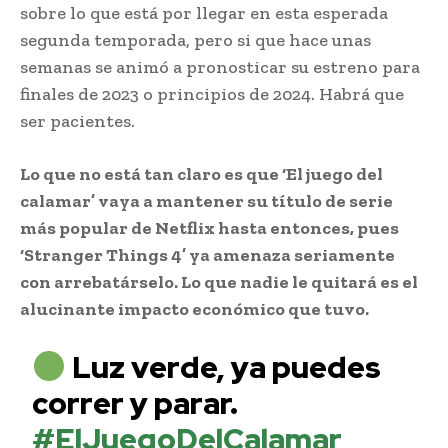
sobre lo que está por llegar en esta esperada
segunda temporada, pero si que hace unas
semanas se animó a pronosticar su estreno para
finales de 2023 o principios de 2024. Habrá que
ser pacientes.
Lo que no está tan claro es que ‘El juego del
calamar’ vaya a mantener su título de serie
más popular de Netflix hasta entonces, pues
‘Stranger Things 4’ ya amenaza seriamente
con arrebatárselo. Lo que nadie le quitará es el
alucinante impacto económico que tuvo.
Luz verde, ya puedes
correr y parar.
#ElJuegoDelCalamar