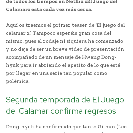
de todos los tiempos en Netflix «El Juego del
Calamar» esta cada vez más cerca.
Aquí os traemos el primer teaser de ‘El juego del
calamar 2’. Tampoco esperéis gran cosa del
mismo, pues el rodaje ni siquiera ha comenzado
y no deja de ser un breve vídeo de presentación
acompañado de un mensaje de Hwang Dong-
hyuk para ir abriendo el apetito de lo que está
por llegar en una serie tan popular como
polémica.
Segunda temporada de El Juego
del Calamar confirma regresos
Dong-hyuk ha confirmado que tanto Gi-hun (Lee