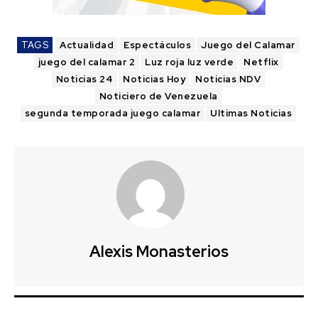
TAGS
Actualidad
Espectáculos
Juego del Calamar
juego del calamar 2
Luz roja luz verde
Netflix
Noticias 24
Noticias Hoy
Noticias NDV
Noticiero de Venezuela
segunda temporada juego calamar
Ultimas Noticias
Alexis Monasterios