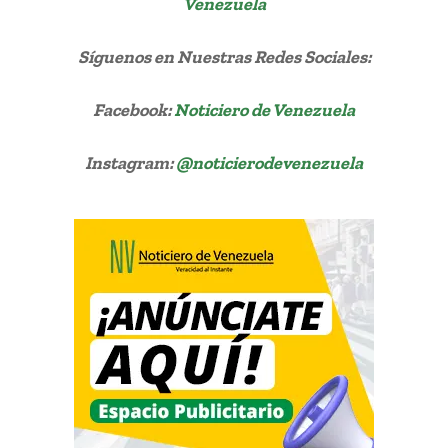
Venezuela
Síguenos
en Nuestras Redes Sociales:
Facebook:
Noticiero de Venezuela
Instagram:
@noticierodevenezuela