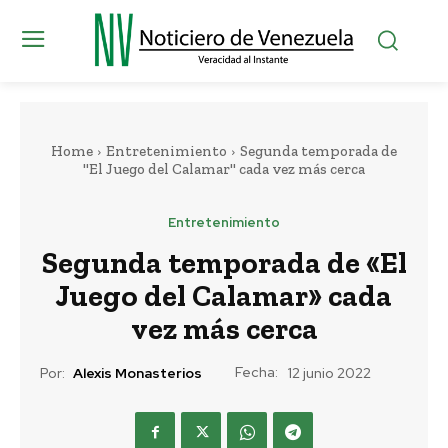
Home
Entretenimiento
Segunda temporada de
"El Juego del Calamar" cada vez más cerca
Entretenimiento
Segunda temporada de «El
Juego del Calamar» cada
vez más cerca
Fecha:
Por:
Alexis Monasterios
12 junio 2022