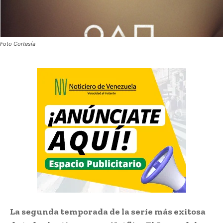
Foto Cortesía
La segunda temporada de la serie más exitosa