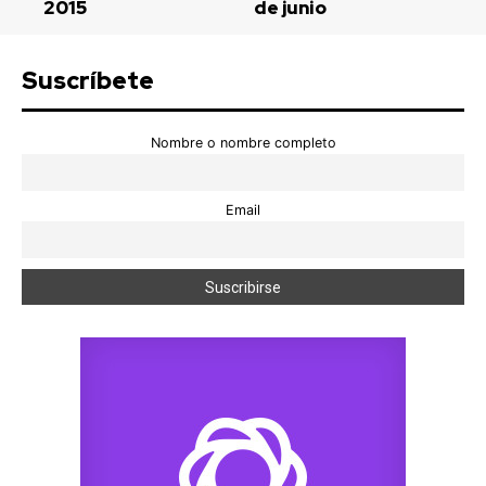
2015
de junio
Suscríbete
Nombre o nombre completo
Email