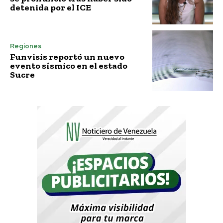
detenida por el ICE
Regiones
Funvisis reportó un nuevo
evento sísmico en el estado
Sucre