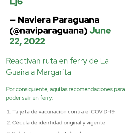
Lj6
— Naviera Paraguana
(@naviparaguana)
June
22, 2022
Reactivan ruta en ferry de La
Guaira a Margarita
Por consiguiente, aquí las recomendaciones para
poder salir en ferry:
Tarjeta de vacunación contra el COVID-19
Cédula de identidad original y vigente