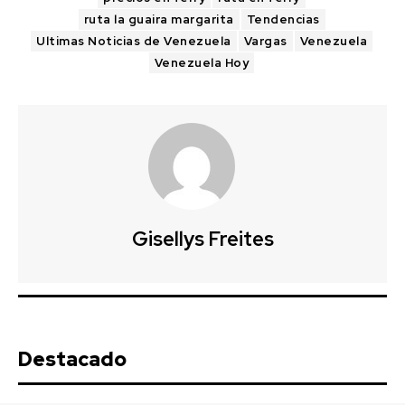
ruta la guaira margarita
Tendencias
Ultimas Noticias de Venezuela
Vargas
Venezuela
Venezuela Hoy
Gisellys Freites
Destacado