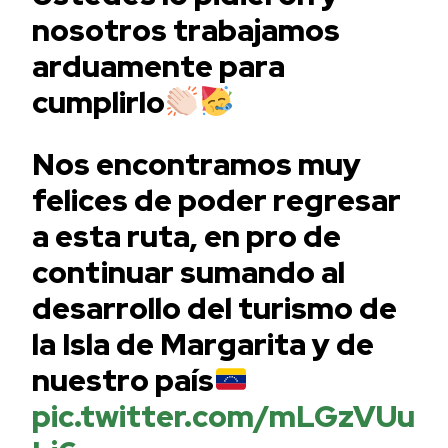
nosotros trabajamos
arduamente para
cumplirlo
Nos encontramos muy
felices de poder regresar
a esta ruta, en pro de
continuar sumando al
desarrollo del turismo de
la Isla de Margarita y de
nuestro país
pic.twitter.com/mLGzVUu