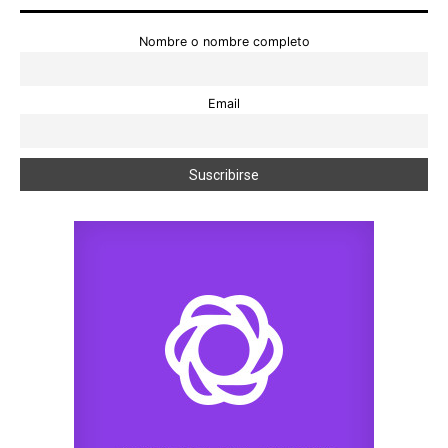
Nombre o nombre completo
Email