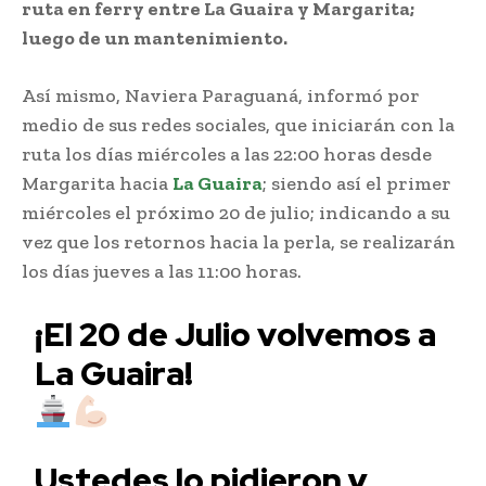
ruta en ferry entre La Guaira y Margarita;
luego de un mantenimiento.
Así mismo, Naviera Paraguaná, informó por
medio de sus redes sociales, que iniciarán con la
ruta los días miércoles a las 22:00 horas desde
Margarita hacia
La Guaira
; siendo así el primer
miércoles el próximo 20 de julio; indicando a su
vez que los retornos hacia la perla, se realizarán
los días jueves a las 11:00 horas.
¡El 20 de Julio volvemos a
La Guaira!
Ustedes lo pidieron y