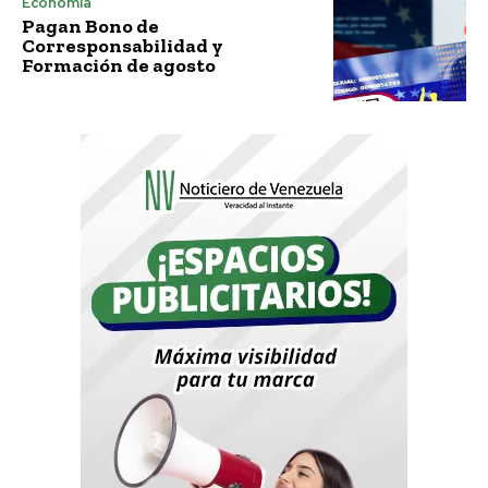
Economía
Pagan Bono de
Corresponsabilidad y
Formación de agosto