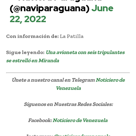
(@naviparaguana)
June
22, 2022
Con información de:
La Patilla
Sigue leyendo:
Una avioneta con seis tripulantes
se estrelló en Miranda
Únete a nuestro canal en Telegram
Noticiero de
Venezuela
Síguenos
en Nuestras Redes Sociales:
Facebook:
Noticiero de Venezuela