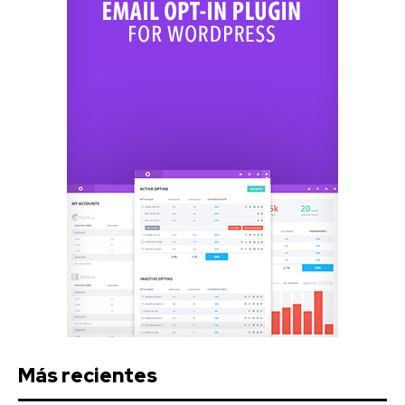
Más recientes