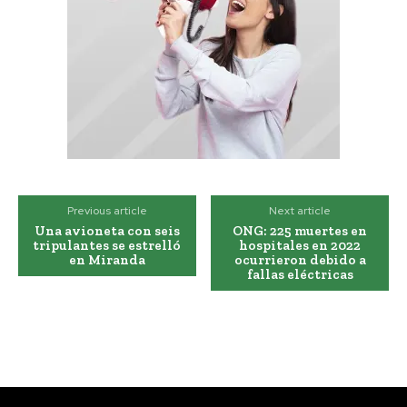
Previous article
Next article
Una avioneta con seis
ONG: 225 muertes en
tripulantes se estrelló
hospitales en 2022
en Miranda
ocurrieron debido a
fallas eléctricas