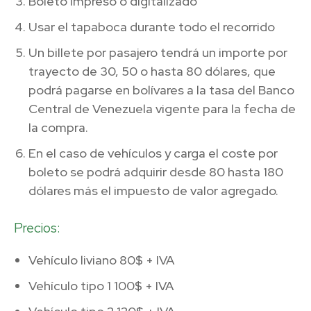
Boleto impreso o digitalizado
Usar el tapaboca durante todo el recorrido
Un billete por pasajero tendrá un importe por
trayecto de 30, 50 o hasta 80 dólares, que
podrá pagarse en bolívares a la tasa del Banco
Central de Venezuela vigente para la fecha de
la compra.
En el caso de vehículos y carga el coste por
boleto se podrá adquirir desde 80 hasta 180
dólares más el impuesto de valor agregado.
Precios:
Vehículo liviano 80$ + IVA
Vehículo tipo 1 100$ + IVA