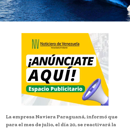
La empresa Naviera Paraguaná, informó que
para el mes de julio, el día 20, se reactivará la