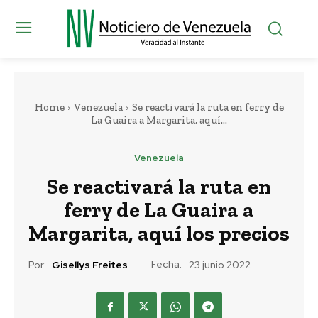
Home
Venezuela
Se reactivará la ruta en ferry de
La Guaira a Margarita, aquí...
Venezuela
Se reactivará la ruta en
ferry de La Guaira a
Margarita, aquí los precios
Fecha:
Por:
Gisellys Freites
23 junio 2022