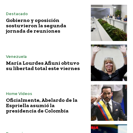
Destacado
Gobierno y oposición
sostuvieron la segunda
jornada de reuniones
Venezuela
María Lourdes Afiuni obtuvo
su libertad total este viernes
Home Vídeos
Oficialmente, Abelardo de la
Espriella asumió la
presidencia de Colombia