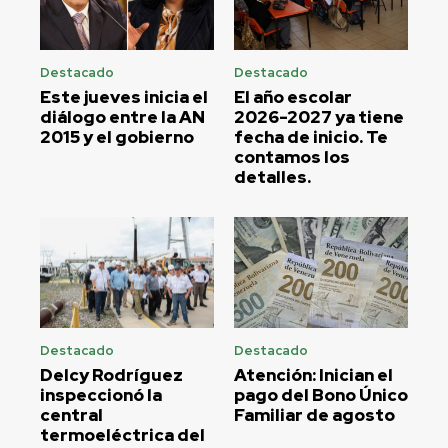
Destacado
Destacado
Este jueves inicia el
El año escolar
diálogo entre la AN
2026-2027 ya tiene
2015 y el gobierno
fecha de inicio. Te
contamos los
detalles.
Destacado
Destacado
Delcy Rodríguez
Atención: Inician el
inspeccionó la
pago del Bono Único
central
Familiar de agosto
termoeléctrica del