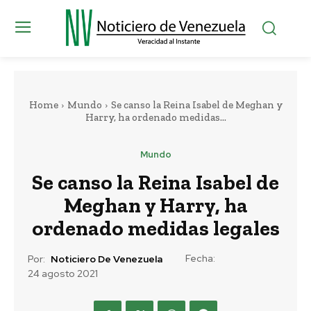
Home
Mundo
Se canso la Reina Isabel de Meghan y
Harry, ha ordenado medidas...
Mundo
Se canso la Reina Isabel de
Meghan y Harry, ha
ordenado medidas legales
Fecha:
Por:
Noticiero De Venezuela
24 agosto 2021