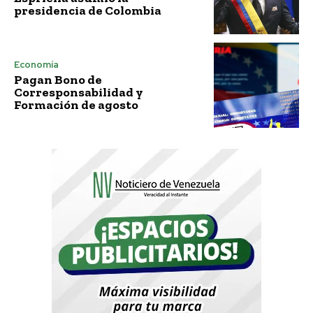
presidencia de Colombia
Economía
Pagan Bono de
Corresponsabilidad y
Formación de agosto