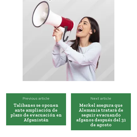
Previous article
Next article
Talibanes se oponen
Merkel asegura que
ante ampliación de
Alemania tratará de
plazo de evacuación en
seguir evacuando
Afganistán
afganos después del 31
de agosto