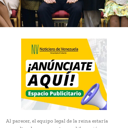
Al parecer, el equipo legal de la reina estaría