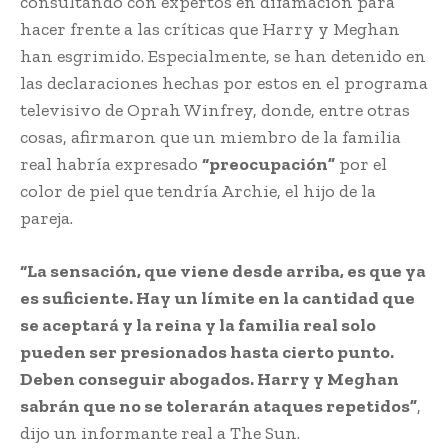
consultando con expertos en difamación para
hacer frente a las críticas que Harry y Meghan
han esgrimido. Especialmente, se han detenido en
las declaraciones hechas por estos en el programa
televisivo de Oprah Winfrey, donde, entre otras
cosas, afirmaron que un miembro de la familia
real habría expresado
“preocupación”
por el
color de piel que tendría Archie, el hijo de la
pareja.
“La sensación, que viene desde arriba, es que ya
es suficiente. Hay un límite en la cantidad que
se aceptará y la reina y la familia real solo
pueden ser presionados hasta cierto punto.
Deben conseguir abogados. Harry y Meghan
sabrán que no se tolerarán ataques repetidos”
,
dijo un informante real a The Sun.