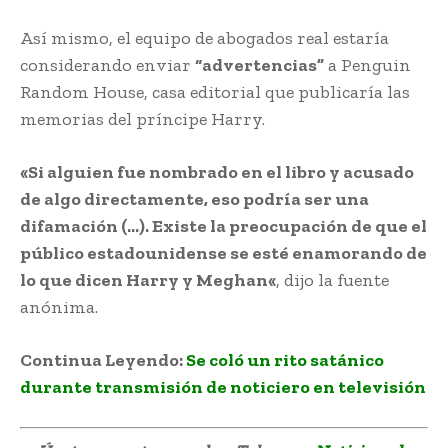
Así mismo, el equipo de abogados real estaría
considerando enviar
“advertencias”
a Penguin
Random House, casa editorial que publicaría las
memorias del príncipe Harry.
«Si alguien fue nombrado en el libro y acusado
de algo directamente, eso podría ser una
difamación (…). Existe la preocupación de que el
público estadounidense se esté enamorando de
lo que dicen Harry y Meghan«
, dijo la fuente
anónima.
Continua Leyendo:
Se coló un rito satánico
durante transmisión de noticiero en televisión