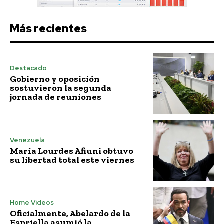
Más recientes
Destacado
Gobierno y oposición
sostuvieron la segunda
jornada de reuniones
Venezuela
María Lourdes Afiuni obtuvo
su libertad total este viernes
Home Vídeos
Oficialmente, Abelardo de la
Espriella asumió la