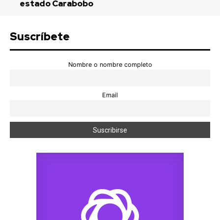
estado Carabobo
Suscríbete
Nombre o nombre completo
Email